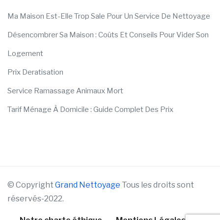
Ma Maison Est-Elle Trop Sale Pour Un Service De Nettoyage
Désencombrer Sa Maison : Coûts Et Conseils Pour Vider Son
Logement
Prix Deratisation
Service Ramassage Animaux Mort
Tarif Ménage À Domicile : Guide Complet Des Prix
© Copyright
Grand Nettoyage
Tous les droits sont
réservés-2022.