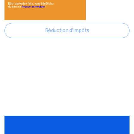
Réduction d'impôts