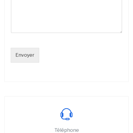
Envoyer
Téléphone