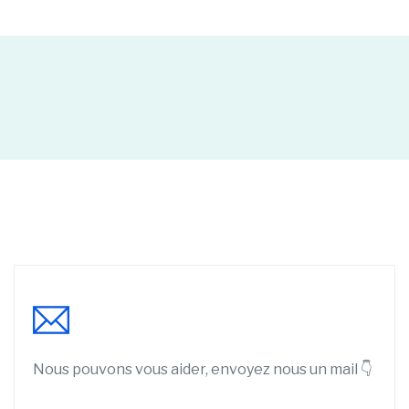
Nous pouvons vous aider, envoyez nous un mail 👇