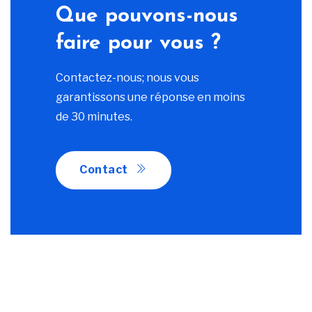
Que pouvons-nous
faire pour vous ?
Contactez-nous; nous vous
garantissons une réponse en moins
de 30 minutes.
Contact