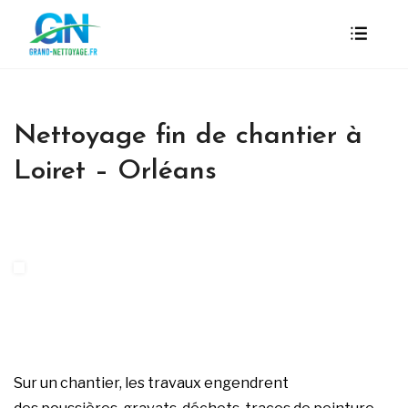
Nettoyage fin de chantier à
Loiret – Orléans
Sur un chantier, les travaux engendrent