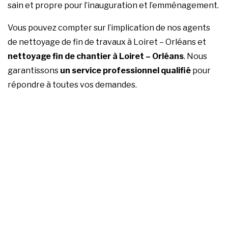
sain et propre pour l’inauguration et l’emménagement.
Vous pouvez compter sur l’implication de nos agents
de nettoyage de fin de travaux à Loiret – Orléans et
nettoyage fin de chantier à Loiret – Orléans
. Nous
garantissons
un service professionnel qualifié
pour
répondre à toutes vos demandes.