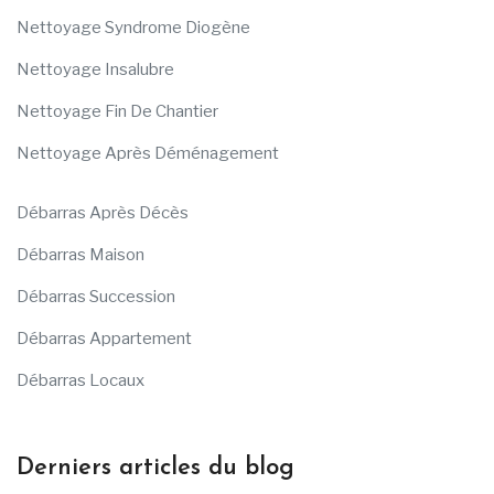
Nettoyage Syndrome Diogène
Nettoyage Insalubre
Nettoyage Fin De Chantier
Nettoyage Après Déménagement
Débarras Après Décès
Débarras Maison
Débarras Succession
Débarras Appartement
Débarras Locaux
Derniers articles du blog