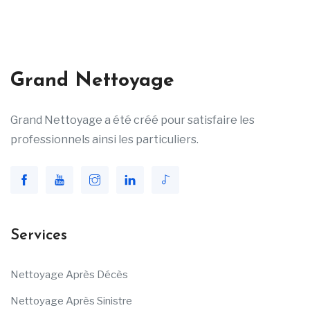
Grand Nettoyage
Grand Nettoyage a été créé pour satisfaire les
professionnels ainsi les particuliers.
Services
Nettoyage Après Décès
Nettoyage Après Sinistre