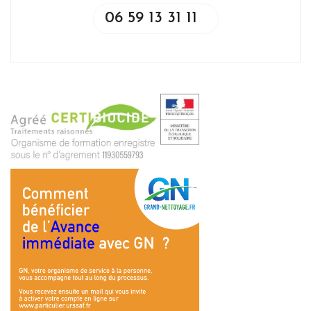
06 59 13 31 11