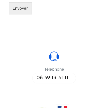
Envoyer
Téléphone
06 59 13 31 11