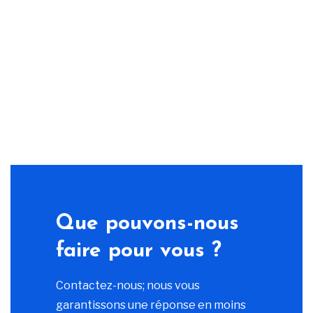
Que pouvons-nous
faire pour vous ?
Contactez-nous; nous vous
garantissons une réponse en moins