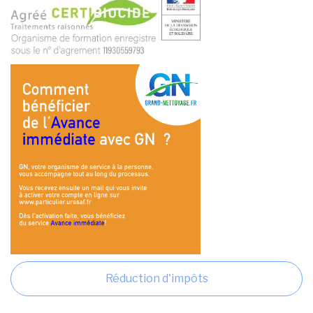
Réduction d'impôts