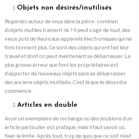
Objets non désirés/inutilisés
Regardez autour de vous dans la pièce : combien
d’objets inutiles traînent-ils ? Il peut s’agir de tout, des
vieux pots de fleurs aux appareils électroniques qui ne
fonctionnent plus. Ce sont des objets qui ont fait leur
travail et dont on peut maintenant se débarrasser. La
plus grosse erreur que font les propriétaires est
d’apporter de nouveaux objets sans se débarrasser
des anciens objets inutilisés. C’est là que le désordre
commence.
Articles en double
Avoir un exemplaire de rechange ou des doublons d’un
article particulier est pratique, mais il faut savoir où
fixer la limite. Après tout, trop de quoi que ce soit n’est