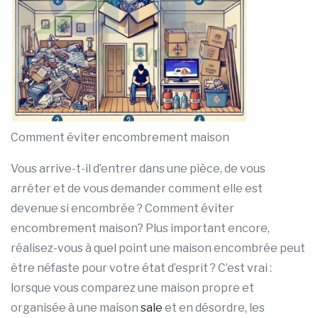
Comment éviter encombrement maison
Vous arrive-t-il d’entrer dans une pièce, de vous
arrêter et de vous demander comment elle est
devenue si encombrée ? Comment éviter
encombrement maison? Plus important encore,
réalisez-vous à quel point une maison encombrée peut
être néfaste pour votre état d’esprit ? C’est vrai :
lorsque vous comparez une maison propre et
organisée à une maison
sale
et en désordre, les