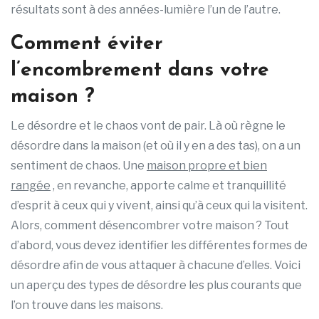
résultats sont à des années-lumière l’un de l’autre.
Comment éviter
l’encombrement dans votre
maison ?
Le désordre et le chaos vont de pair. Là où règne le
désordre dans la maison (et où il y en a des tas), on a un
sentiment de chaos. Une
maison propre et bien
rangée
, en revanche, apporte calme et tranquillité
d’esprit à ceux qui y vivent, ainsi qu’à ceux qui la visitent.
Alors, comment désencombrer votre maison ? Tout
d’abord, vous devez identifier les différentes formes de
désordre afin de vous attaquer à chacune d’elles. Voici
un aperçu des types de désordre les plus courants que
l’on trouve dans les maisons.