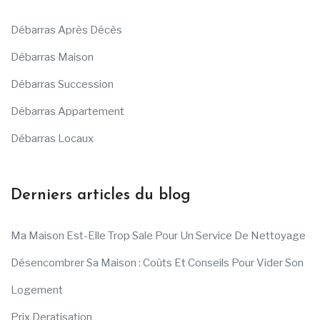
Débarras Après Décès
Débarras Maison
Débarras Succession
Débarras Appartement
Débarras Locaux
Derniers articles du blog
Ma Maison Est-Elle Trop Sale Pour Un Service De Nettoyage
Désencombrer Sa Maison : Coûts Et Conseils Pour Vider Son
Logement
Prix Deratisation