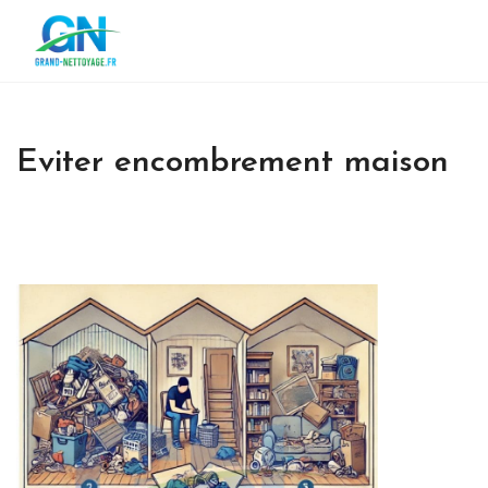
Eviter encombrement maison