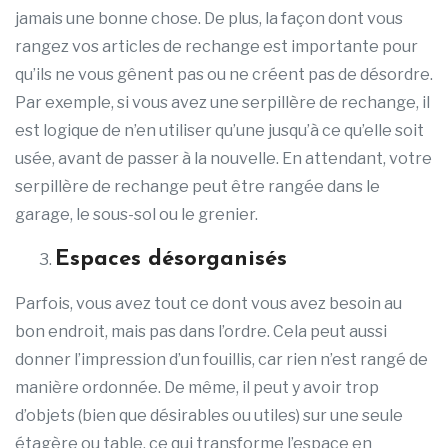
jamais une bonne chose. De plus, la façon dont vous
rangez vos articles de rechange est importante pour
qu’ils ne vous gênent pas ou ne créent pas de désordre.
Par exemple, si vous avez une serpillère de rechange, il
est logique de n’en utiliser qu’une jusqu’à ce qu’elle soit
usée, avant de passer à la nouvelle. En attendant, votre
serpillère de rechange peut être rangée dans le
garage, le sous-sol ou le grenier.
Espaces désorganisés
Parfois, vous avez tout ce dont vous avez besoin au
bon endroit, mais pas dans l’ordre. Cela peut aussi
donner l’impression d’un fouillis, car rien n’est rangé de
manière ordonnée. De même, il peut y avoir trop
d’objets (bien que désirables ou utiles) sur une seule
étagère ou table, ce qui transforme l’espace en