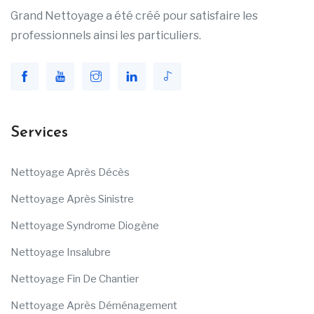
Grand Nettoyage a été créé pour satisfaire les
professionnels ainsi les particuliers.
Services
Nettoyage Après Décès
Nettoyage Après Sinistre
Nettoyage Syndrome Diogène
Nettoyage Insalubre
Nettoyage Fin De Chantier
Nettoyage Après Déménagement