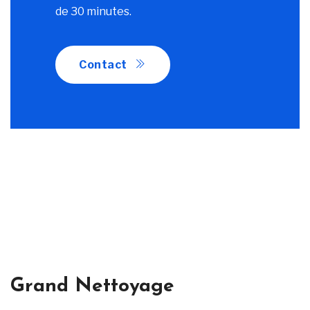
de 30 minutes.
Contact
Grand Nettoyage