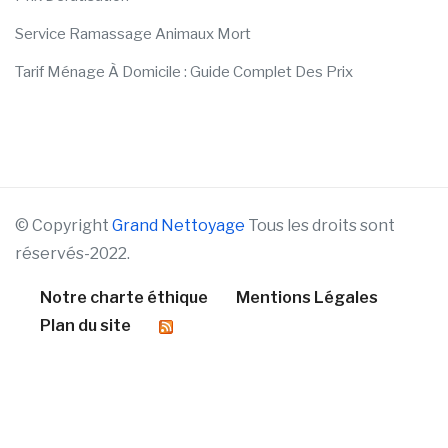
Service Ramassage Animaux Mort
Tarif Ménage À Domicile : Guide Complet Des Prix
© Copyright
Grand Nettoyage
Tous les droits sont
réservés-2022.
Notre charte éthique
Mentions Légales
Plan du site