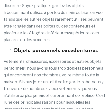
désordre. Soyez pratique : gardez les objets
fréquemment utilisés à portée de main ou bien en vue,
tandis que les autres objets rarement utilisés peuvent
être rangés dans des boîtes ou des conteneurs et
placés sur les étagères inférieures/supérieures des
placards ou des armoires.
Objets personnels excédentaires
Vêtements, chaussures, accessoires et autres objets
personnels : nous avons tous trop d’objets personnels
qui encombrent nos chambres, voire même toute la
maison ! Si vous jetez un œil à votre garde-robe, vous y
trouverez de nombreux vieux vêtements que vous
n’utiliserez plus jamais et qui prennent de la place. C’est
l’une des principales raisons pour lesquelles les