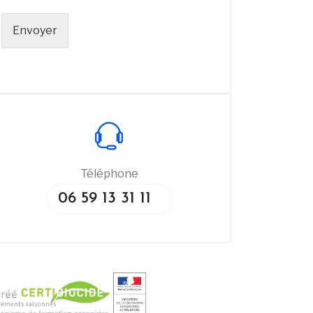
Envoyer
Téléphone
06 59 13 31 11