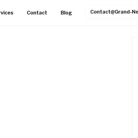
Contact@grand-Ne
rvices
Contact
Blog