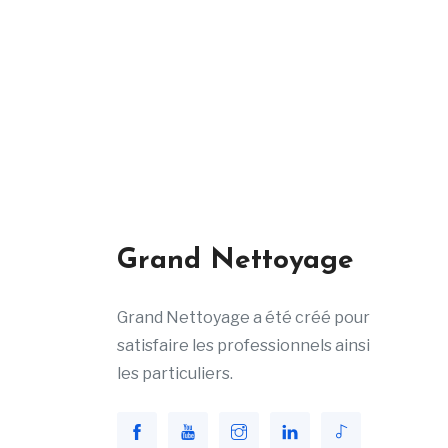
Grand Nettoyage
Grand Nettoyage a été créé pour
satisfaire les professionnels ainsi
les particuliers.