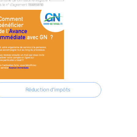
Réduction d'impôts