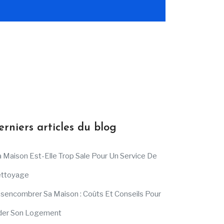
erniers articles du blog
 Maison Est-Elle Trop Sale Pour Un Service De
ttoyage
sencombrer Sa Maison : Coûts Et Conseils Pour
der Son Logement