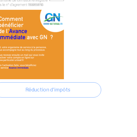
Réduction d'impôts