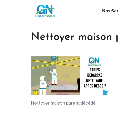
Nos Se
Nettoyer maison 
Nettoyer maison parent décédé