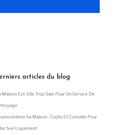
erniers articles du blog
 Maison Est-Elle Trop Sale Pour Un Service De
ttoyage
sencombrer Sa Maison : Coûts Et Conseils Pour
der Son Logement