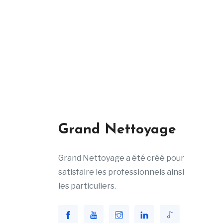
Grand Nettoyage
Grand Nettoyage a été créé pour
satisfaire les professionnels ainsi
les particuliers.