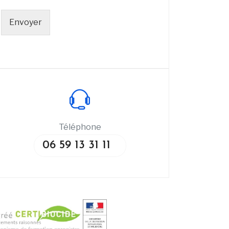
Envoyer
Téléphone
06 59 13 31 11