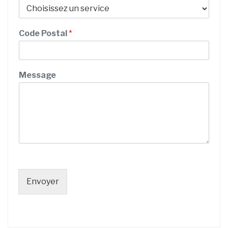
Code Postal
*
Message
Envoyer