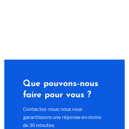
Que pouvons-nous
faire pour vous ?
Contactez-nous; nous vous
garantissons une réponse en moins
de 30 minutes.