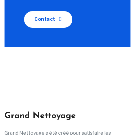
Contact
Grand Nettoyage
Grand Nettoyage a été créé pour satisfaire les