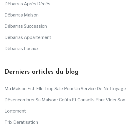
Débarras Après Décès
Débarras Maison
Débarras Succession
Débarras Appartement
Débarras Locaux
Derniers articles du blog
Ma Maison Est-Elle Trop Sale Pour Un Service De Nettoyage
Désencombrer Sa Maison : Coûts Et Conseils Pour Vider Son
Logement
Prix Deratisation