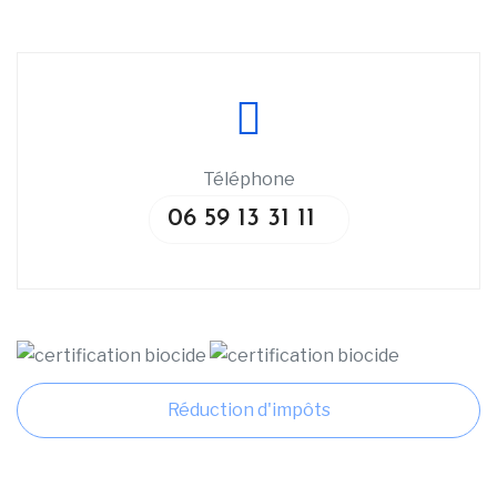
Téléphone
06 59 13 31 11
Réduction d'impôts