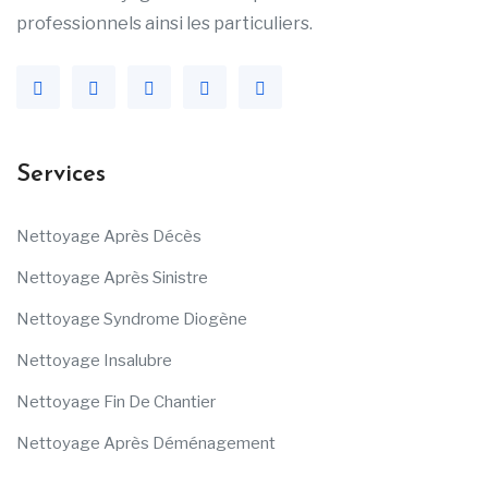
professionnels ainsi les particuliers.
Services
Nettoyage Après Décès
Nettoyage Après Sinistre
Nettoyage Syndrome Diogène
Nettoyage Insalubre
Nettoyage Fin De Chantier
Nettoyage Après Déménagement