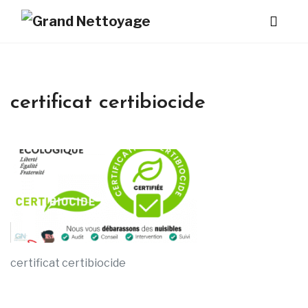
certificat certibiocide
certificat certibiocide