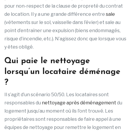
pour non-respect de la clause de propreté du contrat
de location. Il y a une grande différence entre
sale
(vêtements sur le sol, vaisselle dans l’évier) et sale au
point d’entraîner une expulsion (biens endommagés,
risque d’incendie, etc.). N’agissez donc que lorsque vous
y êtes obligé.
Qui paie le nettoyage
lorsqu’un locataire déménage
?
Il s’agit d’un scénario 50/50. Les locataires sont
responsables du
nettoyage après déménagement
du
logement jusqu’au moment où ils l’ont trouvé. Les
propriétaires sont responsables de faire appel à une
équipes de nettoyage pour remettre le logement en