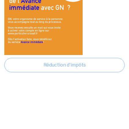
Réduction d'impôts