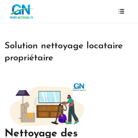
Solution nettoyage locataire
propriétaire
Nettoyage des