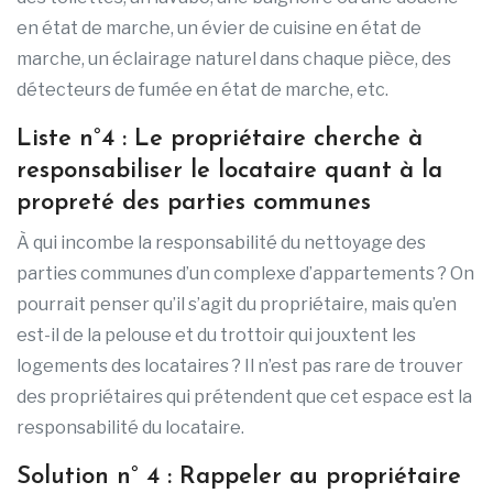
en état de marche, un évier de cuisine en état de
marche, un éclairage naturel dans chaque pièce, des
détecteurs de fumée en état de marche, etc.
Liste n°4 : Le propriétaire cherche à
responsabiliser le locataire quant à la
propreté des parties communes
À qui incombe la responsabilité du nettoyage des
parties communes d’un complexe d’appartements ? On
pourrait penser qu’il s’agit du propriétaire, mais qu’en
est-il de la pelouse et du trottoir qui jouxtent les
logements des locataires ? Il n’est pas rare de trouver
des propriétaires qui prétendent que cet espace est la
responsabilité du locataire.
Solution n° 4 : Rappeler au propriétaire