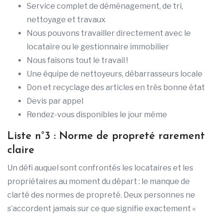
Service complet de déménagement, de tri,
nettoyage et travaux
Nous pouvons travailler directement avec le
locataire ou le gestionnaire immobilier
Nous faisons tout le travail !
Une équipe de nettoyeurs, débarrasseurs locale
Don et recyclage des articles en très bonne état
Devis par appel
Rendez-vous disponibles le jour même
Liste n°3 : Norme de propreté rarement
claire
Un défi auquel sont confrontés les locataires et les
propriétaires au moment du départ : le manque de
clarté des normes de propreté. Deux personnes ne
s’accordent jamais sur ce que signifie exactement «