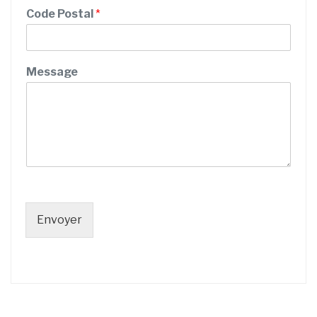
/
Code Postal
*
Message
Envoyer