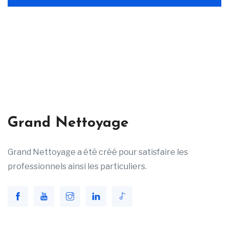
Grand Nettoyage
Grand Nettoyage a été créé pour satisfaire les
professionnels ainsi les particuliers.