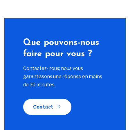
Que pouvons-nous
faire pour vous ?
Contactez-nous; nous vous
garantissons une réponse en moins
de 30 minutes.
Contact