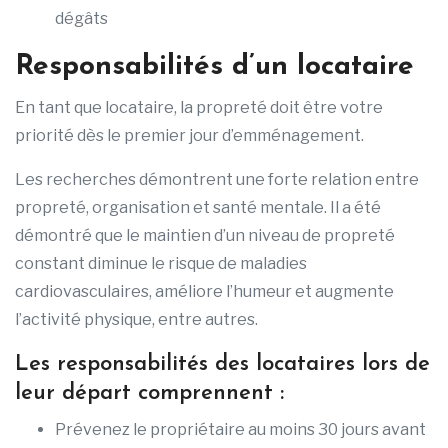
dégâts
Responsabilités d’un locataire
En tant que locataire, la propreté doit être votre
priorité dès le premier jour d’emménagement.
Les recherches démontrent une forte relation entre
propreté, organisation et santé mentale. Il a été
démontré que le maintien d’un niveau de propreté
constant diminue le risque de maladies
cardiovasculaires, améliore l’humeur et augmente
l’activité physique, entre autres.
Les responsabilités des locataires lors de
leur départ comprennent :
Prévenez le propriétaire au moins 30 jours avant