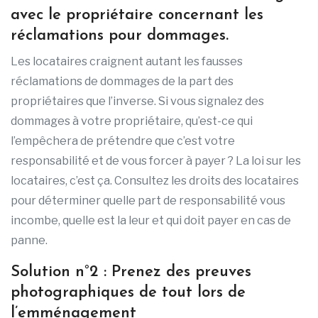
avec le propriétaire concernant les
réclamations pour dommages.
Les locataires craignent autant les fausses
réclamations de dommages de la part des
propriétaires que l’inverse. Si vous signalez des
dommages à votre propriétaire, qu’est-ce qui
l’empêchera de prétendre que c’est votre
responsabilité et de vous forcer à payer ? La loi sur les
locataires, c’est ça. Consultez les droits des locataires
pour déterminer quelle part de responsabilité vous
incombe, quelle est la leur et qui doit payer en cas de
panne.
Solution n°2 : Prenez des preuves
photographiques de tout lors de
l’emménagement