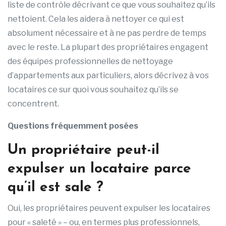
liste de contrôle décrivant ce que vous souhaitez qu’ils
nettoient. Cela les aidera à nettoyer ce qui est
absolument nécessaire et à ne pas perdre de temps
avec le reste. La plupart des propriétaires engagent
des équipes professionnelles de nettoyage
d’appartements aux particuliers, alors décrivez à vos
locataires ce sur quoi vous souhaitez qu’ils se
concentrent.
Questions fréquemment posées
Un propriétaire peut-il
expulser un locataire parce
qu’il est sale ?
Oui, les propriétaires peuvent expulser les locataires
pour « saleté » – ou, en termes plus professionnels,