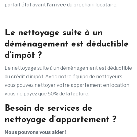
parfait état avant l’arrivée du prochain locataire.
Le nettoyage suite à un
déménagement est déductible
d’impôt ?
Le nettoyage suite à un déménagement est déductible
du crédit d’impôt. Avec notre équipe de nettoyeurs
vous pouvez nettoyer votre appartement en location
vous ne payez que 50% de la facture.
Besoin de services de
nettoyage d’appartement ?
Nous pouvons vous aider !