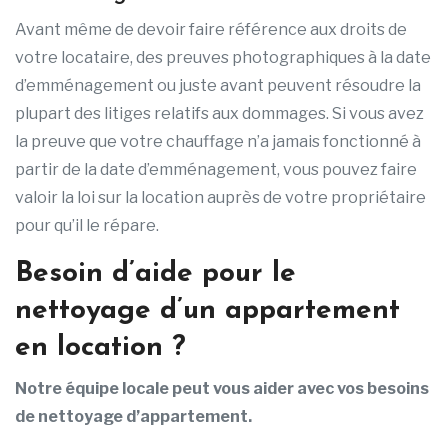
Avant même de devoir faire référence aux droits de
votre locataire, des preuves photographiques à la date
d’emménagement ou juste avant peuvent résoudre la
plupart des litiges relatifs aux dommages. Si vous avez
la preuve que votre chauffage n’a jamais fonctionné à
partir de la date d’emménagement, vous pouvez faire
valoir la loi sur la location auprès de votre propriétaire
pour qu’il le répare.
Besoin d’aide pour le
nettoyage d’un appartement
en location ?
Notre équipe locale peut vous aider avec vos besoins
de nettoyage d’appartement.