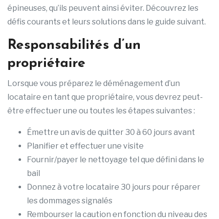
épineuses, qu’ils peuvent ainsi éviter. Découvrez les
défis courants et leurs solutions dans le guide suivant.
Responsabilités d’un
propriétaire
Lorsque vous préparez le déménagement d’un
locataire en tant que propriétaire, vous devrez peut-
être effectuer une ou toutes les étapes suivantes :
Émettre un avis de quitter 30 à 60 jours avant
Planifier et effectuer une visite
Fournir/payer le nettoyage tel que défini dans le
bail
Donnez à votre locataire 30 jours pour réparer
les dommages signalés
Rembourser la caution en fonction du niveau des