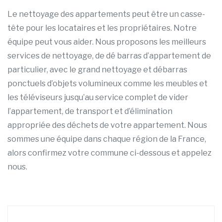
Le nettoyage des appartements peut être un casse-
tête pour les locataires et les propriétaires. Notre
équipe peut vous aider. Nous proposons les meilleurs
services de nettoyage, de dé barras d’appartement de
particulier, avec le grand nettoyage et débarras
ponctuels d’objets volumineux comme les meubles et
les téléviseurs jusqu’au service complet de vider
l’appartement, de transport et d’élimination
appropriée des déchets de votre appartement. Nous
sommes une équipe dans chaque région de la France,
alors confirmez votre commune ci-dessous et appelez
nous.