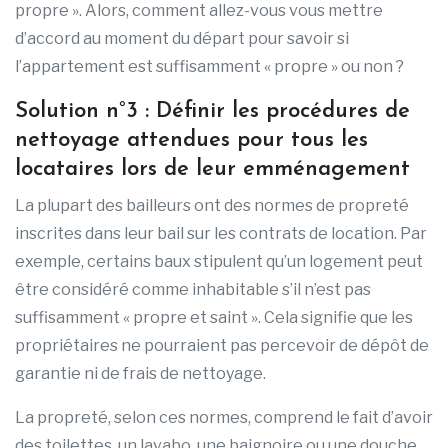
propre ». Alors, comment allez-vous vous mettre
d’accord au moment du départ pour savoir si
l’appartement est suffisamment « propre » ou non ?
Solution n°3 : Définir les procédures de
nettoyage attendues pour tous les
locataires lors de leur emménagement
La plupart des bailleurs ont des normes de propreté
inscrites dans leur bail sur les contrats de location. Par
exemple, certains baux stipulent qu’un logement peut
être considéré comme inhabitable s’il n’est pas
suffisamment « propre et saint ». Cela signifie que les
propriétaires ne pourraient pas percevoir de dépôt de
garantie ni de frais de nettoyage.
La propreté, selon ces normes, comprend le fait d’avoir
des toilettes, un lavabo, une baignoire ou une douche