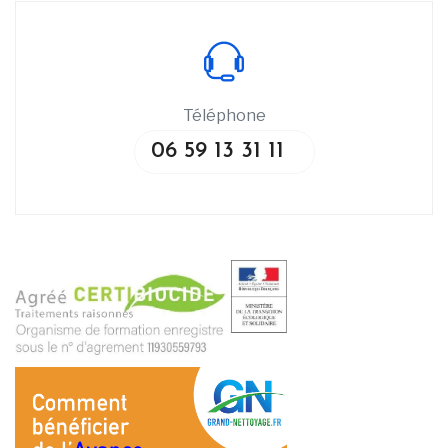
Téléphone
06 59 13 31 11