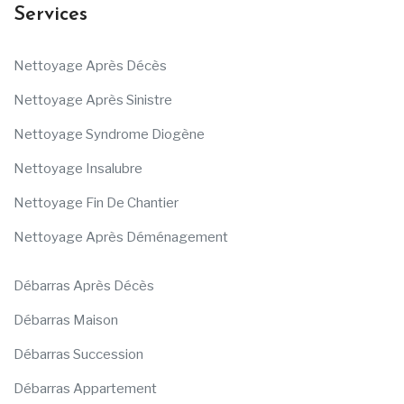
Services
Nettoyage Après Décès
Nettoyage Après Sinistre
Nettoyage Syndrome Diogène
Nettoyage Insalubre
Nettoyage Fin De Chantier
Nettoyage Après Déménagement
Débarras Après Décès
Débarras Maison
Débarras Succession
Débarras Appartement