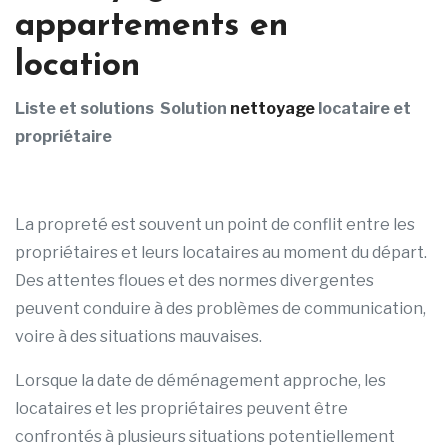
appartements en
location
Liste et solutions Solution
nettoyage
locataire et
propriétaire
La propreté est souvent un point de conflit entre les
propriétaires et leurs locataires au moment du départ.
Des attentes floues et des normes divergentes
peuvent conduire à des problèmes de communication,
voire à des situations mauvaises.
Lorsque la date de déménagement approche, les
locataires et les propriétaires peuvent être
confrontés à plusieurs situations potentiellement