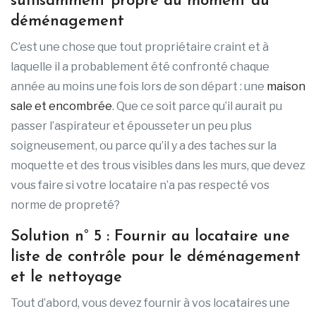
suffisamment propre au moment du
déménagement
C’est une chose que tout propriétaire craint et à
laquelle il a probablement été confronté chaque
année au moins une fois lors de son départ : une
maison
sale et encombrée
. Que ce soit parce qu’il aurait pu
passer l’aspirateur et épousseter un peu plus
soigneusement, ou parce qu’il y a des taches sur la
moquette et des trous visibles dans les murs, que devez
vous faire si votre locataire n’a pas respecté vos
norme de propreté?
Solution n° 5 : Fournir au locataire une
liste de contrôle pour le déménagement
et le nettoyage
Tout d’abord, vous devez fournir à vos locataires une