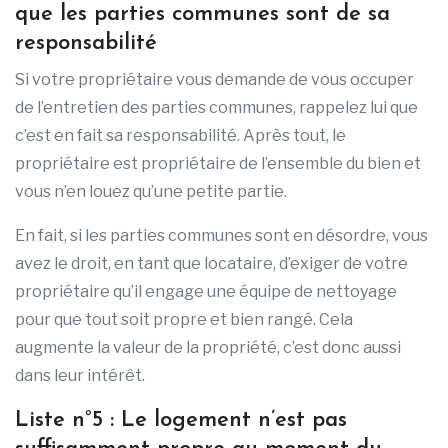
que les parties communes sont de sa
responsabilité
Si votre propriétaire vous demande de vous occuper
de l’entretien des parties communes, rappelez lui que
c’est en fait sa responsabilité. Après tout, le
propriétaire est propriétaire de l’ensemble du bien et
vous n’en louez qu’une petite partie.
En fait, si les parties communes sont en désordre, vous
avez le droit, en tant que locataire, d’exiger de votre
propriétaire qu’il engage une équipe de nettoyage
pour que tout soit propre et bien rangé. Cela
augmente la valeur de la propriété, c’est donc aussi
dans leur intérêt.
Liste n°5 : Le logement n’est pas