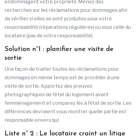
endommagent votre propriété. Menez des
recherches sur les réclamations pour dommages afin
de vérifier si elles se sont produites sous votre
responsabilité (réparations régulières) ou sous celle du
locataire (pas de votre responsabilité).
Solution n°1 : planifier une visite de
sortie
Une façon de traiter toutes les réclamations pour
dommages en même temps est de procéder à une
visite de sortie. Apportez des preuves
photographiques de l’état du logement avant
l’emménagement et comparez lès à l’état de sortie. Les
différences devraient vous montrer quelle partie est
responsable envers qui.
Liste n° 2 : Le locataire craint un litige