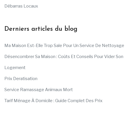
Débarras Locaux
Derniers articles du blog
Ma Maison Est-Elle Trop Sale Pour Un Service De Nettoyage
Désencombrer Sa Maison : Coûts Et Conseils Pour Vider Son
Logement
Prix Deratisation
Service Ramassage Animaux Mort
Tarif Ménage À Domicile : Guide Complet Des Prix