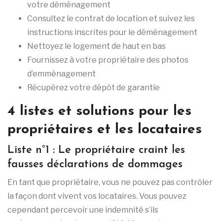
votre déménagement
Consultez le contrat de location et suivez les
instructions inscrites pour le déménagement
Nettoyez le logement de haut en bas
Fournissez à votre propriétaire des photos
d’emménagement
Récupérez votre dépôt de garantie
4 listes et solutions pour les
propriétaires et les locataires
Liste n°1 : Le propriétaire craint les
fausses déclarations de dommages
En tant que propriétaire, vous ne pouvez pas contrôler
la façon dont vivent vos locataires. Vous pouvez
cependant percevoir une indemnité s’ils