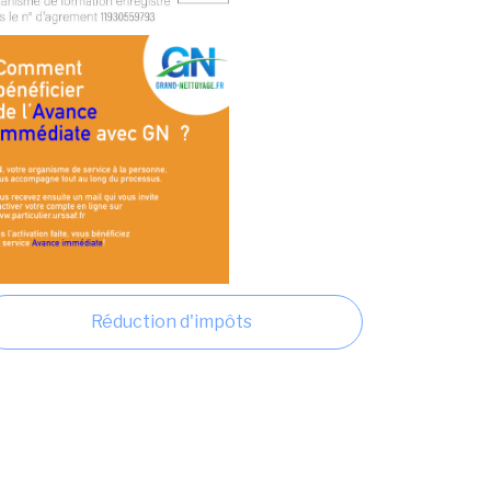
Réduction d'impôts