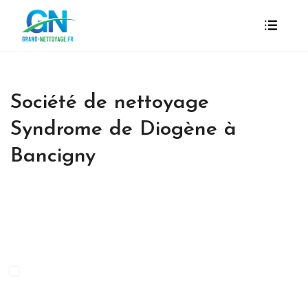
Société de nettoyage
Syndrome de Diogène à
Bancigny