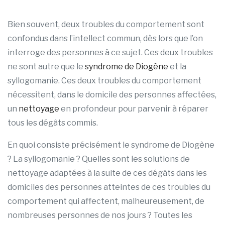
Bien souvent, deux troubles du comportement sont
confondus dans l’intellect commun, dès lors que l’on
interroge des personnes à ce sujet. Ces deux troubles
ne sont autre que le
syndrome de Diogène
et la
syllogomanie. Ces deux troubles du comportement
nécessitent, dans le domicile des personnes affectées,
un
nettoyage
en profondeur pour parvenir à réparer
tous les dégâts commis.
En quoi consiste précisément le syndrome de Diogène
? La syllogomanie ? Quelles sont les solutions de
nettoyage adaptées à la suite de ces dégâts dans les
domiciles des personnes atteintes de ces troubles du
comportement qui affectent, malheureusement, de
nombreuses personnes de nos jours ? Toutes les