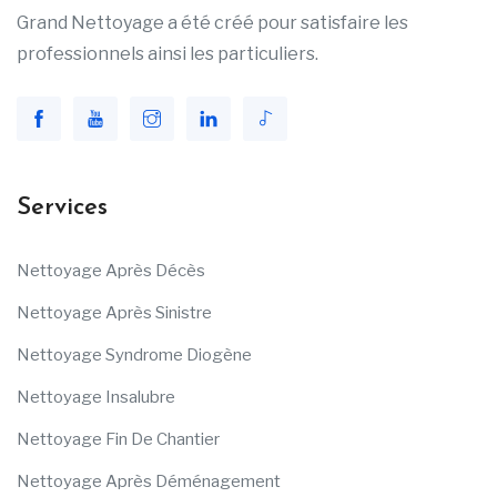
Grand Nettoyage a été créé pour satisfaire les
professionnels ainsi les particuliers.
Services
Nettoyage Après Décès
Nettoyage Après Sinistre
Nettoyage Syndrome Diogène
Nettoyage Insalubre
Nettoyage Fin De Chantier
Nettoyage Après Déménagement