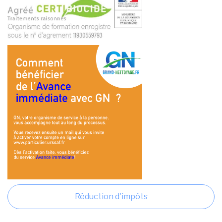
Réduction d'impôts