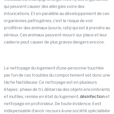
qui peuvent causer des allergies voire des
intoxications. Et en parallèle au développement de ces
organismes pathogènes, c’est le risque de voir
proliférer des animaux (souris, rats) qui est à prendre au
sérieux. Ces animaux peuvent mourir sur place et leur
cadavre peut causer de plus graves dangers encore.
Le nettoyage du logement d’une personne touchée
par l’un de ces troubles du comportement est donc une
tâche fastidieuse. Ce nettoyage est en plusieurs
étapes : phase de tri, débarras des objets encombrants
et inutiles, remise en état du logement,
désinfection
et
nettoyage en profondeur. De toute évidence, il est
indispensable d’avoir recours à une société spécialisée