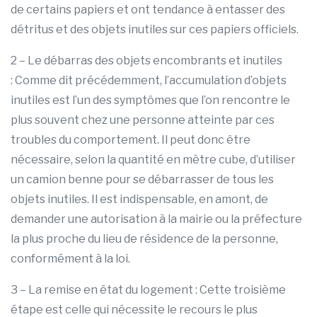
de certains papiers et ont tendance à entasser des
détritus et des objets inutiles sur ces papiers officiels.
2 – Le débarras des objets encombrants et inutiles
: Comme dit précédemment, l’accumulation d’objets
inutiles est l’un des symptômes que l’on rencontre le
plus souvent chez une personne atteinte par ces
troubles du comportement. Il peut donc être
nécessaire, selon la quantité en mètre cube, d’utiliser
un camion benne pour se débarrasser de tous les
objets inutiles. Il est indispensable, en amont, de
demander une autorisation à la mairie ou la préfecture
la plus proche du lieu de résidence de la personne,
conformément à la loi.
3 – La remise en état du logement : Cette troisième
étape est celle qui nécessite le recours le plus