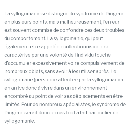
La syllogomanie se distingue du syndrome de Diogène
en plusieurs points, mais malheureusement, l’erreur
est souvent commise de confondre ces deux troubles
du comportement. La syllogomanie, qui peut
également être appelée « collectionnisme », se
caractérise par une volonté de l’individu touché
d’accumuler excessivement voire compulsivement de
nombreux objets, sans avoir à les utiliser après. Le
syllogomane (personne affectée par la syllogomanie)
en arrive donc à vivre dans un environnement
encombré au point de voir ses déplacements en être
limités. Pour de nombreux spécialistes, le syndrome de
Diogène serait donc un cas tout à fait particulier de
syllogomanie.