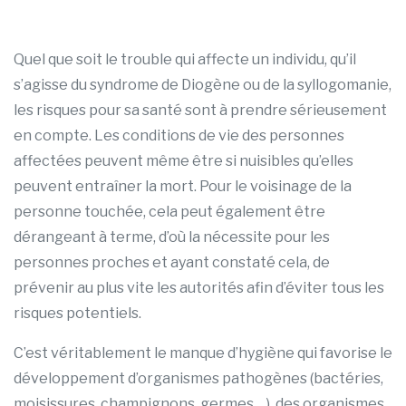
Quel que soit le trouble qui affecte un individu, qu’il
s’agisse du syndrome de Diogène ou de la syllogomanie,
les risques pour sa santé sont à prendre sérieusement
en compte. Les conditions de vie des personnes
affectées peuvent même être si nuisibles qu’elles
peuvent entraîner la mort. Pour le voisinage de la
personne touchée, cela peut également être
dérangeant à terme, d’où la nécessite pour les
personnes proches et ayant constaté cela, de
prévenir au plus vite les autorités afin d’éviter tous les
risques potentiels.
C’est véritablement le manque d’hygiène qui favorise le
développement d’organismes pathogènes (bactéries,
moisissures, champignons, germes …), des organismes