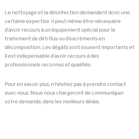
Le nettoyage et la désinfection demandent donc une
certaine expertise. Il peut même être nécessaire
d’avoir recours à un équipement spécial pour le
traitement de détritus ou d’excréments en
décomposition. Les dégâts sont souvent importants et
il est indispensable d’avoir recours à des
professionnels reconnus et qualifiés.
Pour en savoir plus, n’hésitez pas à prendre contact
avec nous. Nous nous chargeront de communiquer
votre demande, dans les meilleurs délais.