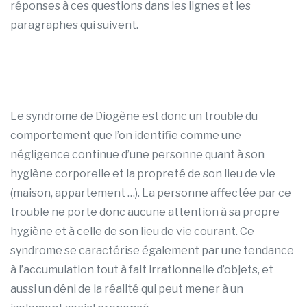
réponses à ces questions dans les lignes et les
paragraphes qui suivent.
Le syndrome de Diogène est donc un trouble du
comportement que l’on identifie comme une
négligence continue d’une personne quant à son
hygiène corporelle et la propreté de son lieu de vie
(maison, appartement …). La personne affectée par ce
trouble ne porte donc aucune attention à sa propre
hygiène et à celle de son lieu de vie courant. Ce
syndrome se caractérise également par une tendance
à l’accumulation tout à fait irrationnelle d’objets, et
aussi un déni de la réalité qui peut mener à un