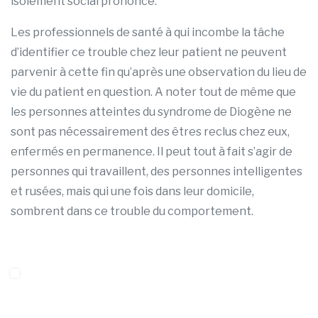
isolement social prononcé.
Les professionnels de santé à qui incombe la tâche
d’identifier ce trouble chez leur patient ne peuvent
parvenir à cette fin qu’après une observation du lieu de
vie du patient en question. A noter tout de même que
les personnes atteintes du syndrome de Diogène ne
sont pas nécessairement des êtres reclus chez eux,
enfermés en permanence. Il peut tout à fait s’agir de
personnes qui travaillent, des personnes intelligentes
et rusées, mais qui une fois dans leur domicile,
sombrent dans ce trouble du comportement.