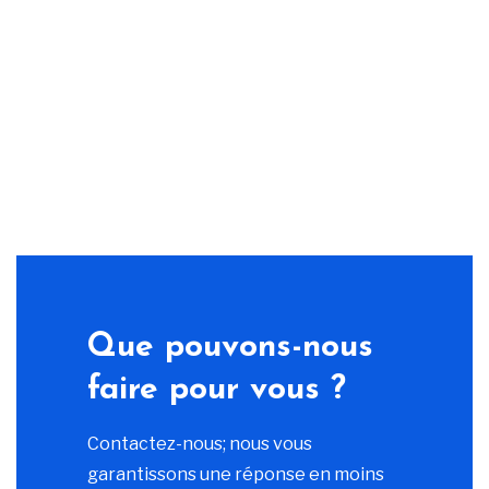
Que pouvons-nous
faire pour vous ?
Contactez-nous; nous vous
garantissons une réponse en moins