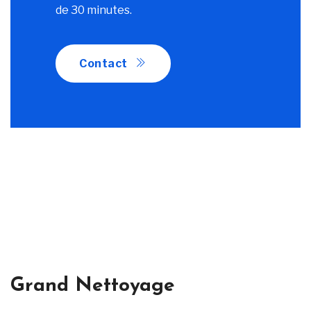
de 30 minutes.
Contact
Grand Nettoyage