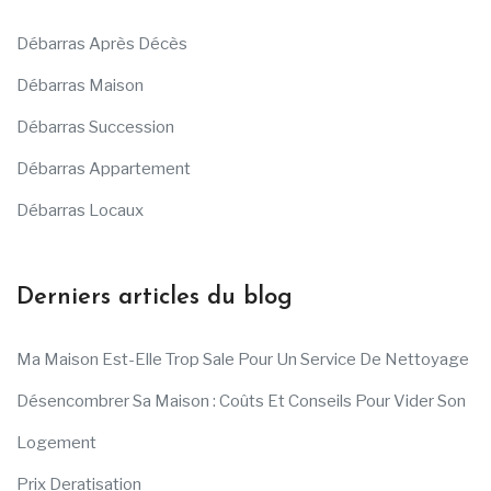
Débarras Après Décès
Débarras Maison
Débarras Succession
Débarras Appartement
Débarras Locaux
Derniers articles du blog
Ma Maison Est-Elle Trop Sale Pour Un Service De Nettoyage
Désencombrer Sa Maison : Coûts Et Conseils Pour Vider Son
Logement
Prix Deratisation