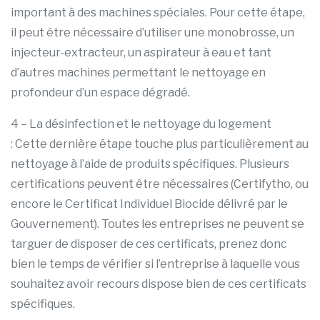
important à des machines spéciales. Pour cette étape,
il peut être nécessaire d’utiliser une monobrosse, un
injecteur-extracteur, un aspirateur à eau et tant
d’autres machines permettant le nettoyage en
profondeur d’un espace dégradé.
4 – La désinfection et le nettoyage du logement
: Cette dernière étape touche plus particulièrement au
nettoyage à l’aide de produits spécifiques. Plusieurs
certifications peuvent être nécessaires (Certifytho, ou
encore le Certificat Individuel Biocide délivré par le
Gouvernement). Toutes les entreprises ne peuvent se
targuer de disposer de ces certificats, prenez donc
bien le temps de vérifier si l’entreprise à laquelle vous
souhaitez avoir recours dispose bien de ces certificats
spécifiques.