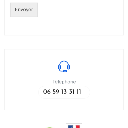
Envoyer
Téléphone
06 59 13 31 11