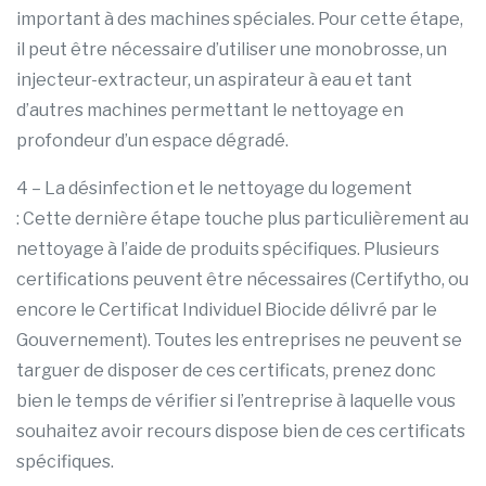
important à des machines spéciales. Pour cette étape,
il peut être nécessaire d’utiliser une monobrosse, un
injecteur-extracteur, un aspirateur à eau et tant
d’autres machines permettant le nettoyage en
profondeur d’un espace dégradé.
4 – La désinfection et le nettoyage du logement
: Cette dernière étape touche plus particulièrement au
nettoyage à l’aide de produits spécifiques. Plusieurs
certifications peuvent être nécessaires (Certifytho, ou
encore le Certificat Individuel Biocide délivré par le
Gouvernement). Toutes les entreprises ne peuvent se
targuer de disposer de ces certificats, prenez donc
bien le temps de vérifier si l’entreprise à laquelle vous
souhaitez avoir recours dispose bien de ces certificats
spécifiques.