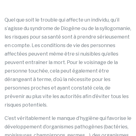
Quel que soit le trouble qui affecte un individu, qu’il
s’agisse du syndrome de Diogène ou de la syllogomanie,
les risques pour sa santé sont à prendre sérieusement
en compte. Les conditions de vie des personnes
affectées peuvent même être si nuisibles qu’elles
peuvent entraîner la mort. Pour le voisinage de la
personne touchée, cela peut également être
dérangeant à terme, d’où la nécessite pour les
personnes proches et ayant constaté cela, de
prévenir au plus vite les autorités afin d’éviter tous les
risques potentiels.
C’est véritablement le manque d’hygiène qui favorise le
développement d’organismes pathogènes (bactéries,
moisissures, champignons, germes …), des organismes