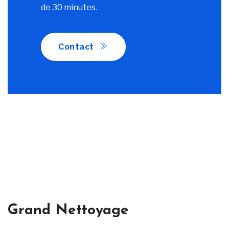
de 30 minutes.
Contact
Grand Nettoyage