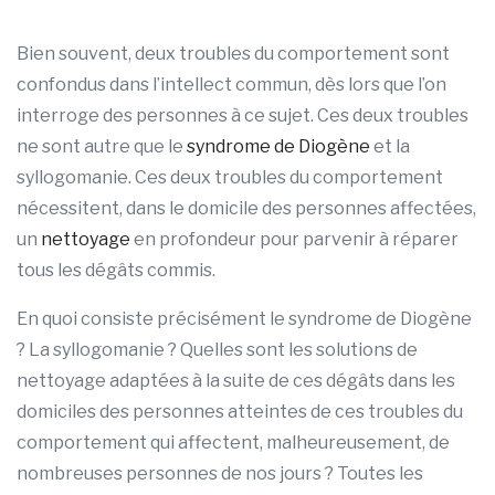
Bien souvent, deux troubles du comportement sont
confondus dans l’intellect commun, dès lors que l’on
interroge des personnes à ce sujet. Ces deux troubles
ne sont autre que le
syndrome de Diogène
et la
syllogomanie. Ces deux troubles du comportement
nécessitent, dans le domicile des personnes affectées,
un
nettoyage
en profondeur pour parvenir à réparer
tous les dégâts commis.
En quoi consiste précisément le syndrome de Diogène
? La syllogomanie ? Quelles sont les solutions de
nettoyage adaptées à la suite de ces dégâts dans les
domiciles des personnes atteintes de ces troubles du
comportement qui affectent, malheureusement, de
nombreuses personnes de nos jours ? Toutes les