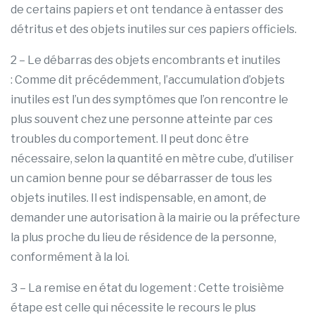
de certains papiers et ont tendance à entasser des
détritus et des objets inutiles sur ces papiers officiels.
2 – Le débarras des objets encombrants et inutiles
: Comme dit précédemment, l’accumulation d’objets
inutiles est l’un des symptômes que l’on rencontre le
plus souvent chez une personne atteinte par ces
troubles du comportement. Il peut donc être
nécessaire, selon la quantité en mètre cube, d’utiliser
un camion benne pour se débarrasser de tous les
objets inutiles. Il est indispensable, en amont, de
demander une autorisation à la mairie ou la préfecture
la plus proche du lieu de résidence de la personne,
conformément à la loi.
3 – La remise en état du logement : Cette troisième
étape est celle qui nécessite le recours le plus