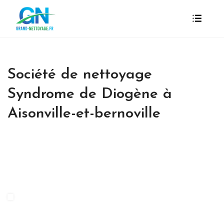
Société de nettoyage
Syndrome de Diogène à
Aisonville-et-bernoville