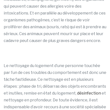
qui peuvent causer des allergies voire des
intoxications. Et en parallèle au développement de ces
organismes pathogènes, c’est le risque de voir
proliférer des animaux (souris, rats) qui est à prendre au
sérieux. Ces animaux peuvent mourir sur place et leur
cadavre peut causer de plus graves dangers encore.
Le nettoyage du logement d’une personne touchée
par l’un de ces troubles du comportement est donc une
tâche fastidieuse. Ce nettoyage est en plusieurs
étapes : phase de tri, débarras des objets encombrants
et inutiles, remise en état du logement,
désinfection
et
nettoyage en profondeur. De toute évidence, il est
indispensable d’avoir recours à une société spécialisée