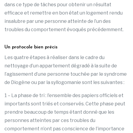
dans ce type de tâches pour obtenir un résultat
efficace et remettre en bon état un logement rendu
insalubre par une personne atteinte de l’un des
troubles du comportement évoqués précédemment.
Un protocole bien précis
Les quatre étapes à réaliser dans le cadre du
nettoyage d’un appartement dégradé à la suite de
l’agissement d’une personne touchée par le syndrome
de Diogène ou par la syllogomanie sont les suivantes :
1 – La phase de tri : l’ensemble des papiers officiels et
importants sont triés et conservés. Cette phase peut
prendre beaucoup de temps étant donné que les
personnes atteintes par ces troubles du
comportement n’ont pas conscience de l’importance