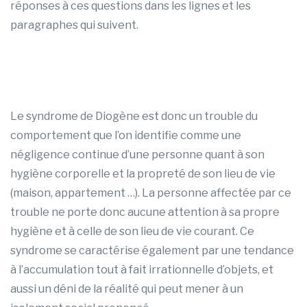
réponses à ces questions dans les lignes et les
paragraphes qui suivent.
Le syndrome de Diogène est donc un trouble du
comportement que l’on identifie comme une
négligence continue d’une personne quant à son
hygiène corporelle et la propreté de son lieu de vie
(maison, appartement …). La personne affectée par ce
trouble ne porte donc aucune attention à sa propre
hygiène et à celle de son lieu de vie courant. Ce
syndrome se caractérise également par une tendance
à l’accumulation tout à fait irrationnelle d’objets, et
aussi un déni de la réalité qui peut mener à un