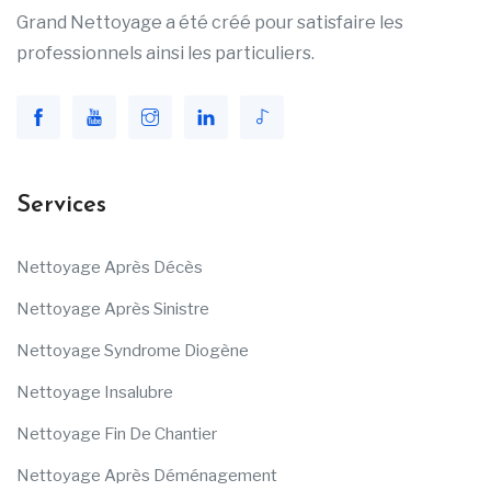
Grand Nettoyage a été créé pour satisfaire les
professionnels ainsi les particuliers.
Services
Nettoyage Après Décès
Nettoyage Après Sinistre
Nettoyage Syndrome Diogène
Nettoyage Insalubre
Nettoyage Fin De Chantier
Nettoyage Après Déménagement