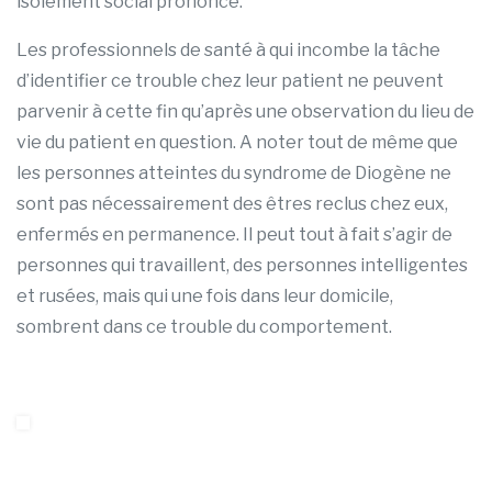
isolement social prononcé.
Les professionnels de santé à qui incombe la tâche
d’identifier ce trouble chez leur patient ne peuvent
parvenir à cette fin qu’après une observation du lieu de
vie du patient en question. A noter tout de même que
les personnes atteintes du syndrome de Diogène ne
sont pas nécessairement des êtres reclus chez eux,
enfermés en permanence. Il peut tout à fait s’agir de
personnes qui travaillent, des personnes intelligentes
et rusées, mais qui une fois dans leur domicile,
sombrent dans ce trouble du comportement.