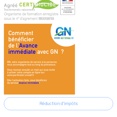
Réduction d'impôts