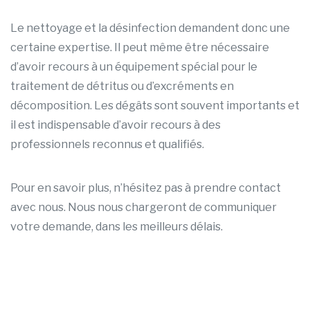
Le nettoyage et la désinfection demandent donc une
certaine expertise. Il peut même être nécessaire
d’avoir recours à un équipement spécial pour le
traitement de détritus ou d’excréments en
décomposition. Les dégâts sont souvent importants et
il est indispensable d’avoir recours à des
professionnels reconnus et qualifiés.
Pour en savoir plus, n’hésitez pas à prendre contact
avec nous. Nous nous chargeront de communiquer
votre demande, dans les meilleurs délais.