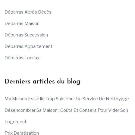
Débarras Après Décès
Débarras Maison
Débarras Succession
Débarras Appartement
Débarras Locaux
Derniers articles du blog
Ma Maison Est-Elle Trop Sale Pour Un Service De Nettoyage
Désencombrer Sa Maison : Coûts Et Conseils Pour Vider Son
Logement
Prix Deratisation