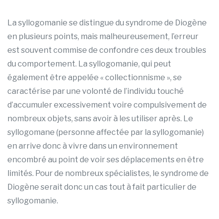
La syllogomanie se distingue du syndrome de Diogène
en plusieurs points, mais malheureusement, l’erreur
est souvent commise de confondre ces deux troubles
du comportement. La syllogomanie, qui peut
également être appelée « collectionnisme », se
caractérise par une volonté de l’individu touché
d’accumuler excessivement voire compulsivement de
nombreux objets, sans avoir à les utiliser après. Le
syllogomane (personne affectée par la syllogomanie)
en arrive donc à vivre dans un environnement
encombré au point de voir ses déplacements en être
limités. Pour de nombreux spécialistes, le syndrome de
Diogène serait donc un cas tout à fait particulier de
syllogomanie.