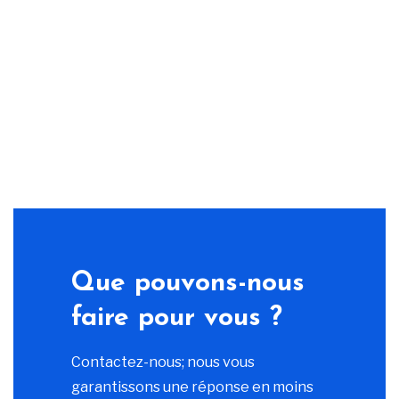
Que pouvons-nous
faire pour vous ?
Contactez-nous; nous vous
garantissons une réponse en moins