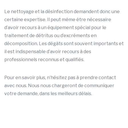
Le nettoyage et la désinfection demandent donc une
certaine expertise. Il peut même être nécessaire
d’avoir recours à un équipement spécial pour le
traitement de détritus ou d’excréments en
décomposition. Les dégâts sont souvent importants et
il est indispensable d’avoir recours à des
professionnels reconnus et qualifiés.
Pour en savoir plus, n’hésitez pas à prendre contact
avec nous. Nous nous chargeront de communiquer
votre demande, dans les meilleurs délais.