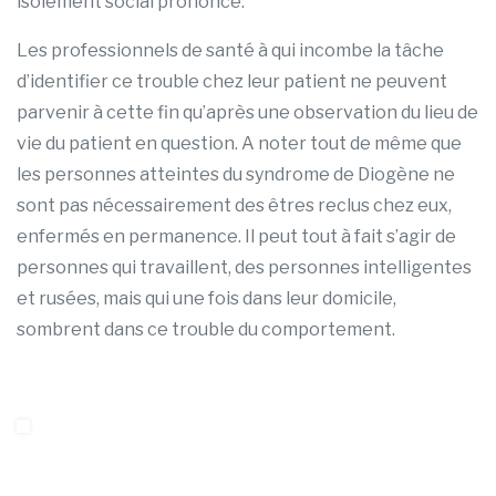
isolement social prononcé.
Les professionnels de santé à qui incombe la tâche
d’identifier ce trouble chez leur patient ne peuvent
parvenir à cette fin qu’après une observation du lieu de
vie du patient en question. A noter tout de même que
les personnes atteintes du syndrome de Diogène ne
sont pas nécessairement des êtres reclus chez eux,
enfermés en permanence. Il peut tout à fait s’agir de
personnes qui travaillent, des personnes intelligentes
et rusées, mais qui une fois dans leur domicile,
sombrent dans ce trouble du comportement.