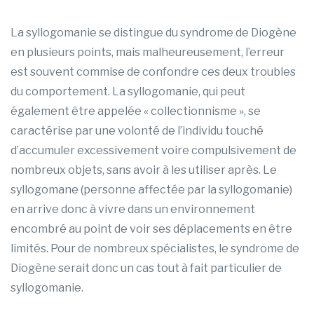
La syllogomanie se distingue du syndrome de Diogène
en plusieurs points, mais malheureusement, l’erreur
est souvent commise de confondre ces deux troubles
du comportement. La syllogomanie, qui peut
également être appelée « collectionnisme », se
caractérise par une volonté de l’individu touché
d’accumuler excessivement voire compulsivement de
nombreux objets, sans avoir à les utiliser après. Le
syllogomane (personne affectée par la syllogomanie)
en arrive donc à vivre dans un environnement
encombré au point de voir ses déplacements en être
limités. Pour de nombreux spécialistes, le syndrome de
Diogène serait donc un cas tout à fait particulier de
syllogomanie.