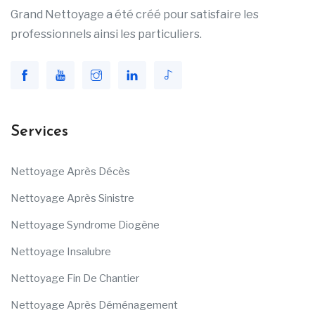
Grand Nettoyage a été créé pour satisfaire les
professionnels ainsi les particuliers.
Services
Nettoyage Après Décès
Nettoyage Après Sinistre
Nettoyage Syndrome Diogène
Nettoyage Insalubre
Nettoyage Fin De Chantier
Nettoyage Après Déménagement