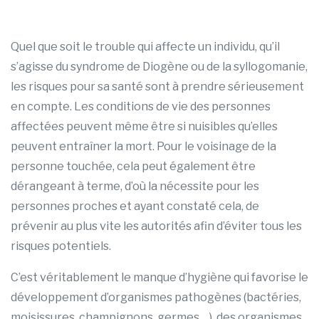
Quel que soit le trouble qui affecte un individu, qu’il
s’agisse du syndrome de Diogène ou de la syllogomanie,
les risques pour sa santé sont à prendre sérieusement
en compte. Les conditions de vie des personnes
affectées peuvent même être si nuisibles qu’elles
peuvent entraîner la mort. Pour le voisinage de la
personne touchée, cela peut également être
dérangeant à terme, d’où la nécessite pour les
personnes proches et ayant constaté cela, de
prévenir au plus vite les autorités afin d’éviter tous les
risques potentiels.
C’est véritablement le manque d’hygiène qui favorise le
développement d’organismes pathogènes (bactéries,
moisissures, champignons, germes …), des organismes