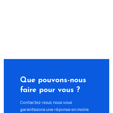
Que pouvons-nous
faire pour vous ?
Contactez-nous; nous vous
garantissons une réponse en moins