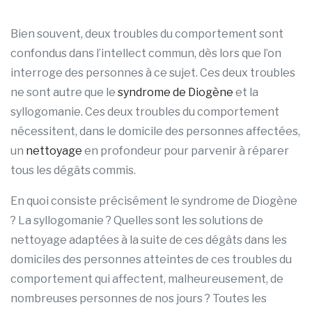
Bien souvent, deux troubles du comportement sont
confondus dans l’intellect commun, dès lors que l’on
interroge des personnes à ce sujet. Ces deux troubles
ne sont autre que le
syndrome de Diogène
et la
syllogomanie. Ces deux troubles du comportement
nécessitent, dans le domicile des personnes affectées,
un
nettoyage
en profondeur pour parvenir à réparer
tous les dégâts commis.
En quoi consiste précisément le syndrome de Diogène
? La syllogomanie ? Quelles sont les solutions de
nettoyage adaptées à la suite de ces dégâts dans les
domiciles des personnes atteintes de ces troubles du
comportement qui affectent, malheureusement, de
nombreuses personnes de nos jours ? Toutes les