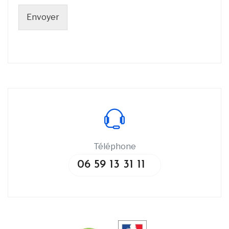
Envoyer
Téléphone
06 59 13 31 11