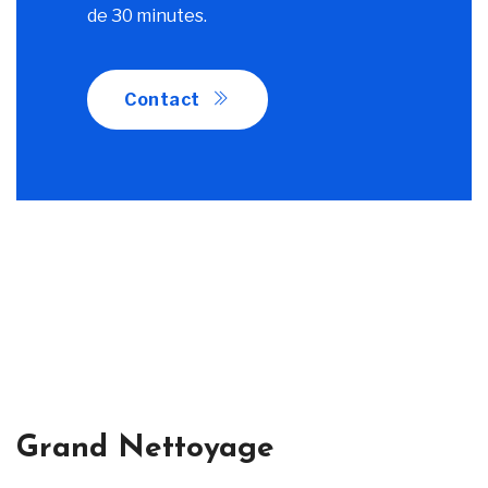
de 30 minutes.
Contact
Grand Nettoyage