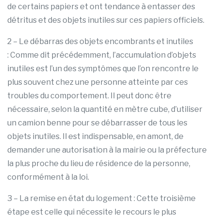
de certains papiers et ont tendance à entasser des
détritus et des objets inutiles sur ces papiers officiels.
2 – Le débarras des objets encombrants et inutiles
: Comme dit précédemment, l’accumulation d’objets
inutiles est l’un des symptômes que l’on rencontre le
plus souvent chez une personne atteinte par ces
troubles du comportement. Il peut donc être
nécessaire, selon la quantité en mètre cube, d’utiliser
un camion benne pour se débarrasser de tous les
objets inutiles. Il est indispensable, en amont, de
demander une autorisation à la mairie ou la préfecture
la plus proche du lieu de résidence de la personne,
conformément à la loi.
3 – La remise en état du logement : Cette troisième
étape est celle qui nécessite le recours le plus