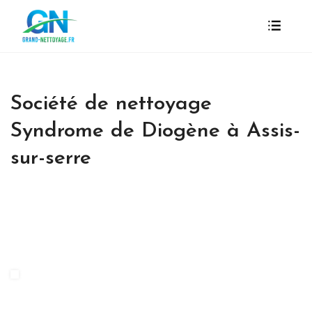
Société de nettoyage
Syndrome de Diogène à Assis-
sur-serre