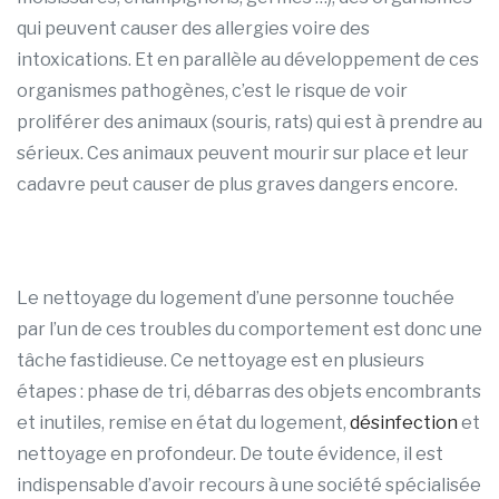
qui peuvent causer des allergies voire des
intoxications. Et en parallèle au développement de ces
organismes pathogènes, c’est le risque de voir
proliférer des animaux (souris, rats) qui est à prendre au
sérieux. Ces animaux peuvent mourir sur place et leur
cadavre peut causer de plus graves dangers encore.
Le nettoyage du logement d’une personne touchée
par l’un de ces troubles du comportement est donc une
tâche fastidieuse. Ce nettoyage est en plusieurs
étapes : phase de tri, débarras des objets encombrants
et inutiles, remise en état du logement,
désinfection
et
nettoyage en profondeur. De toute évidence, il est
indispensable d’avoir recours à une société spécialisée