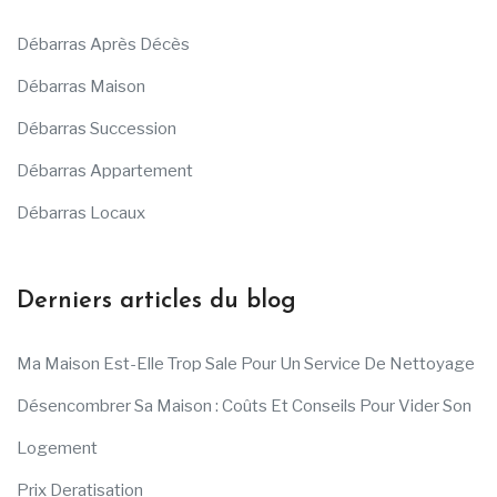
Débarras Après Décès
Débarras Maison
Débarras Succession
Débarras Appartement
Débarras Locaux
Derniers articles du blog
Ma Maison Est-Elle Trop Sale Pour Un Service De Nettoyage
Désencombrer Sa Maison : Coûts Et Conseils Pour Vider Son
Logement
Prix Deratisation