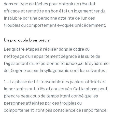
dans ce type de tâches pour obtenir un résultat
efficace et remettre en bon état un logement rendu
insalubre par une personne atteinte de l’un des
troubles du comportement évoqués précédemment.
Un protocole bien précis
Les quatre étapes à réaliser dans le cadre du
nettoyage d’un appartement dégradé à la suite de
l’agissement d’une personne touchée par le syndrome
de Diogène ou par la syllogomanie sont les suivantes :
1 – La phase de tri : l’ensemble des papiers officiels et
importants sont triés et conservés. Cette phase peut
prendre beaucoup de temps étant donné que les
personnes atteintes par ces troubles du
comportement n’ont pas conscience de l’importance