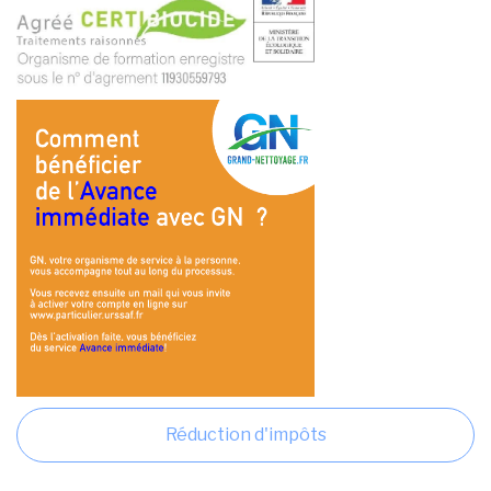
Réduction d'impôts