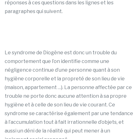
réponses à ces questions dans les lignes et les
paragraphes qui suivent.
Le syndrome de Diogène est donc un trouble du
comportement que l’on identifie comme une
négligence continue d’une personne quant à son
hygiène corporelle et la propreté de son lieu de vie
(maison, appartement …). La personne affectée par ce
trouble ne porte donc aucune attention à sa propre
hygiène et à celle de son lieu de vie courant. Ce
syndrome se caractérise également par une tendance
à l’accumulation tout à fait irrationnelle d’objets, et
aussi un déni de la réalité qui peut mener à un