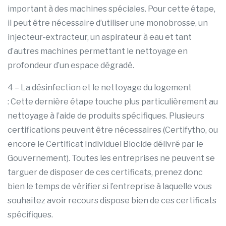
important à des machines spéciales. Pour cette étape,
il peut être nécessaire d’utiliser une monobrosse, un
injecteur-extracteur, un aspirateur à eau et tant
d’autres machines permettant le nettoyage en
profondeur d’un espace dégradé.
4 – La désinfection et le nettoyage du logement
: Cette dernière étape touche plus particulièrement au
nettoyage à l’aide de produits spécifiques. Plusieurs
certifications peuvent être nécessaires (Certifytho, ou
encore le Certificat Individuel Biocide délivré par le
Gouvernement). Toutes les entreprises ne peuvent se
targuer de disposer de ces certificats, prenez donc
bien le temps de vérifier si l’entreprise à laquelle vous
souhaitez avoir recours dispose bien de ces certificats
spécifiques.