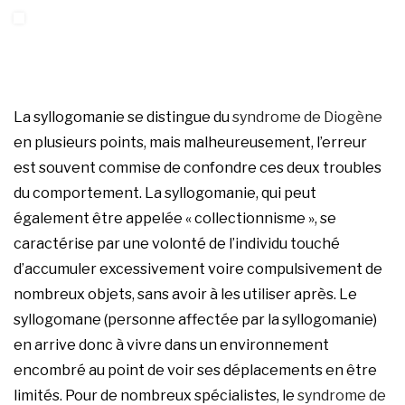
La syllogomanie se distingue du
syndrome de Diogène
en plusieurs points, mais malheureusement, l’erreur
est souvent commise de confondre ces deux troubles
du comportement. La syllogomanie, qui peut
également être appelée « collectionnisme », se
caractérise par une volonté de l’individu touché
d’accumuler excessivement voire compulsivement de
nombreux objets, sans avoir à les utiliser après. Le
syllogomane (personne affectée par la syllogomanie)
en arrive donc à vivre dans un environnement
encombré au point de voir ses déplacements en être
limités. Pour de nombreux spécialistes, le
syndrome de