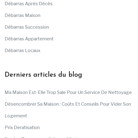
Débarras Après Décès
Débarras Maison
Débarras Succession
Débarras Appartement
Débarras Locaux
Derniers articles du blog
Ma Maison Est-Elle Trop Sale Pour Un Service De Nettoyage
Désencombrer Sa Maison : Coûts Et Conseils Pour Vider Son
Logement
Prix Deratisation