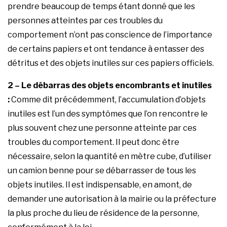
prendre beaucoup de temps étant donné que les
personnes atteintes par ces troubles du
comportement n’ont pas conscience de l’importance
de certains papiers et ont tendance à entasser des
détritus et des objets inutiles sur ces papiers officiels.
2 – Le débarras des objets encombrants et inutiles
:
Comme dit précédemment, l’accumulation d’objets
inutiles est l’un des symptômes que l’on rencontre le
plus souvent chez une personne atteinte par ces
troubles du comportement. Il peut donc être
nécessaire, selon la quantité en mètre cube, d’utiliser
un camion benne pour se débarrasser de tous les
objets inutiles. Il est indispensable, en amont, de
demander une autorisation à la mairie ou la préfecture
la plus proche du lieu de résidence de la personne,