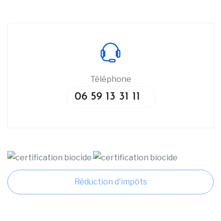
Téléphone
06 59 13 31 11
Réduction d'impôts