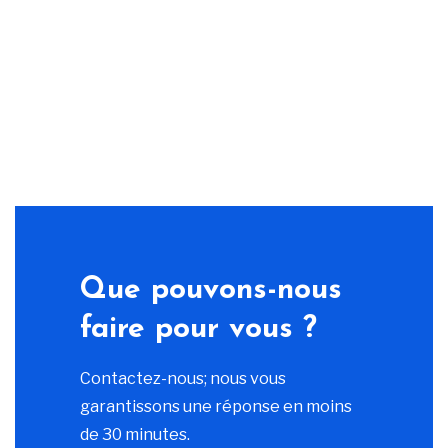
Que pouvons-nous
faire pour vous ?
Contactez-nous; nous vous
garantissons une réponse en moins
de 30 minutes.