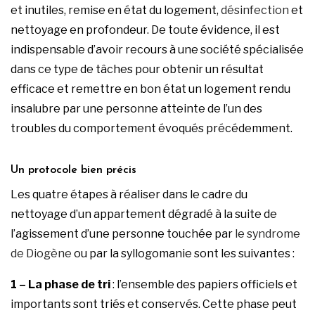
et inutiles, remise en état du logement,
désinfection
et
nettoyage en profondeur. De toute évidence, il est
indispensable d’avoir recours à une société spécialisée
dans ce type de tâches pour obtenir un résultat
efficace et remettre en bon état un logement rendu
insalubre par une personne atteinte de l’un des
troubles du comportement évoqués précédemment.
Un protocole bien précis
Les quatre étapes à réaliser dans le cadre du
nettoyage d’un appartement dégradé à la suite de
l’agissement d’une personne touchée par
le syndrome
de Diogène
ou par la syllogomanie sont les suivantes :
1 – La phase de tri
: l’ensemble des papiers officiels et
importants sont triés et conservés. Cette phase peut