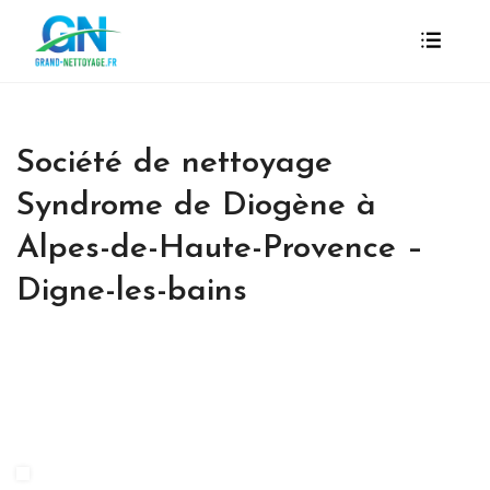
Société de nettoyage
Syndrome de Diogène à
Alpes-de-Haute-Provence –
Digne-les-bains