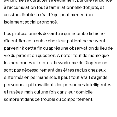
syndrome se caractérise également par une tendance
à l’accumulation tout à fait irrationnelle d’objets, et
aussi un déni de la réalité qui peut mener à un
isolement social prononcé.
Les professionnels de santé à qui incombe la tâche
d’identifier ce trouble chez leur patient ne peuvent
parvenir à cette fin qu’après une observation du lieu de
vie du patient en question. A noter tout de même que
les personnes atteintes du
syndrome de Diogène
ne
sont pas nécessairement des êtres reclus chez eux,
enfermés en permanence. Il peut tout à fait s’agir de
personnes qui travaillent, des personnes intelligentes
et rusées, mais qui une fois dans leur domicile,
sombrent dans ce trouble du comportement.