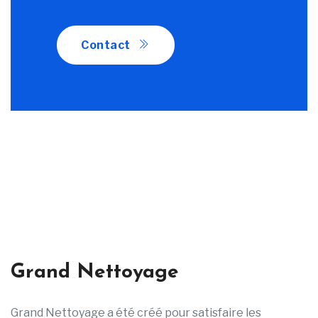
Contact
Grand Nettoyage
Grand Nettoyage a été créé pour satisfaire les