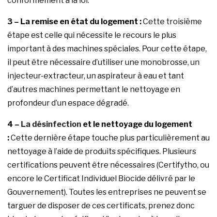
conformément à la loi.
3 – La remise en état du logement :
Cette troisième
étape est celle qui nécessite le recours le plus
important à des machines spéciales. Pour cette étape,
il peut être nécessaire d’utiliser une monobrosse, un
injecteur-extracteur, un aspirateur à eau et tant
d’autres machines permettant le nettoyage en
profondeur d’un espace dégradé.
4 –
La désinfection
et le nettoyage du logement
:
Cette dernière étape touche plus particulièrement au
nettoyage à l’aide de produits spécifiques. Plusieurs
certifications peuvent être nécessaires (Certifytho, ou
encore le Certificat Individuel Biocide délivré par le
Gouvernement). Toutes les entreprises ne peuvent se
targuer de disposer de ces certificats, prenez donc