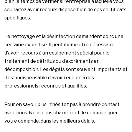
bien le temps de vérifier si l’entreprise à laquelle vous
souhaitez avoir recours dispose bien de ces certificats
spécifiques.
Le nettoyage et
la désinfection
demandent donc une
certaine expertise. Il peut même être nécessaire
d’avoir recours à un équipement spécial pour le
traitement de détritus ou d’excréments en
décomposition. Les dégâts sont souvent importants et
il est indispensable d’avoir recours à des
professionnels reconnus et qualifiés.
Pour en savoir plus, n’hésitez pas à prendre
contact
avec nous
. Nous nous chargeront de communiquer
votre demande, dans les meilleurs délais.