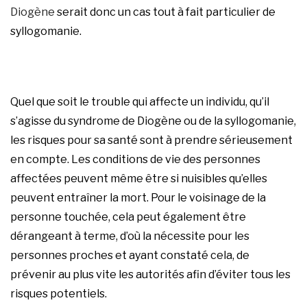
Diogène
serait donc un cas tout à fait particulier de
syllogomanie.
Quel que soit le trouble qui affecte un individu, qu’il
s’agisse du syndrome de Diogène ou de la syllogomanie,
les risques pour sa santé sont à prendre sérieusement
en compte. Les conditions de vie des personnes
affectées peuvent même être si nuisibles qu’elles
peuvent entraîner la mort. Pour le voisinage de la
personne touchée, cela peut également être
dérangeant à terme, d’où la nécessite pour les
personnes proches et ayant constaté cela, de
prévenir au plus vite les autorités afin d’éviter tous les
risques potentiels.