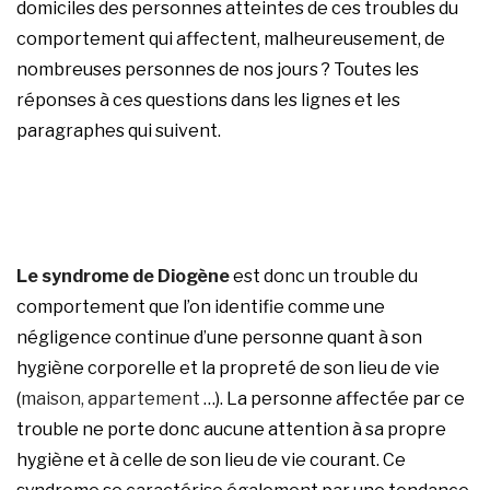
domiciles des personnes atteintes de ces troubles du
comportement qui affectent, malheureusement, de
nombreuses personnes de nos jours ? Toutes les
réponses à ces questions dans les lignes et les
paragraphes qui suivent.
Le syndrome de Diogène
est donc un trouble du
comportement que l’on identifie comme une
négligence continue d’une personne quant à son
hygiène corporelle et la propreté de son lieu de vie
(
maison, appartement
…). La personne affectée par ce
trouble ne porte donc aucune attention à sa propre
hygiène et à celle de son lieu de vie courant. Ce