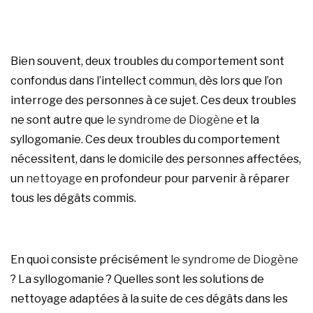
Bien souvent, deux troubles du comportement sont
confondus dans l’intellect commun, dès lors que l’on
interroge des personnes à ce sujet. Ces deux troubles
ne sont autre que
le syndrome de Diogène
et la
syllogomanie. Ces deux troubles du comportement
nécessitent, dans le domicile des personnes affectées,
un
nettoyage
en profondeur pour parvenir à réparer
tous les dégâts commis.
En quoi consiste précisément
le syndrome de Diogène
? La syllogomanie ? Quelles sont les solutions de
nettoyage adaptées à la suite de ces dégâts dans les