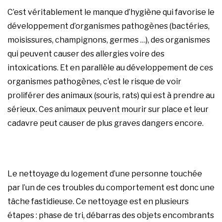
C’est véritablement le manque d’hygiène qui favorise le
développement d’organismes pathogènes (bactéries,
moisissures, champignons, germes …), des organismes
qui peuvent causer des allergies voire des
intoxications. Et en parallèle au développement de ces
organismes pathogènes, c’est le risque de voir
proliférer des animaux (souris, rats) qui est à prendre au
sérieux. Ces animaux peuvent mourir sur place et leur
cadavre peut causer de plus graves dangers encore.
Le nettoyage du logement d’une personne touchée
par l’un de ces troubles du comportement est donc une
tâche fastidieuse. Ce nettoyage est en plusieurs
étapes : phase de tri, débarras des objets encombrants