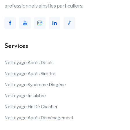
professionnels ainsi les particuliers.
Services
Nettoyage Après Décès
Nettoyage Après Sinistre
Nettoyage Syndrome Diogène
Nettoyage Insalubre
Nettoyage Fin De Chantier
Nettoyage Après Déménagement