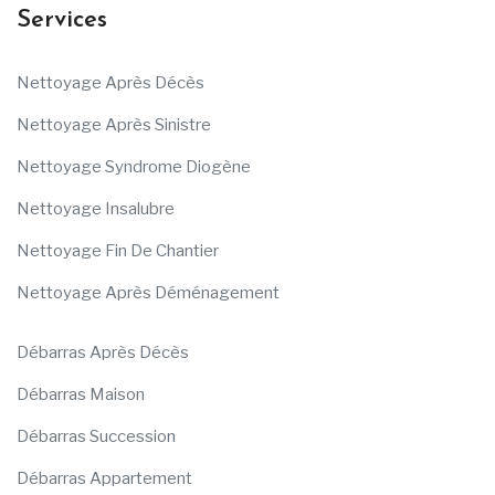
Services
Nettoyage Après Décès
Nettoyage Après Sinistre
Nettoyage Syndrome Diogène
Nettoyage Insalubre
Nettoyage Fin De Chantier
Nettoyage Après Déménagement
Débarras Après Décès
Débarras Maison
Débarras Succession
Débarras Appartement