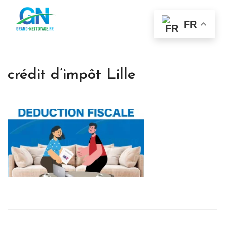
FR
crédit d’impôt Lille