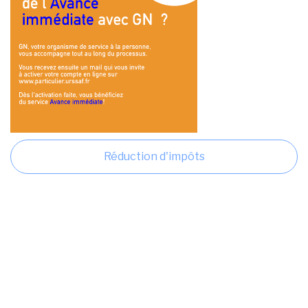
Réduction d'impôts