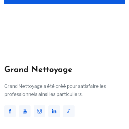
Grand Nettoyage
Grand Nettoyage a été créé pour satisfaire les
professionnels ainsi les particuliers.