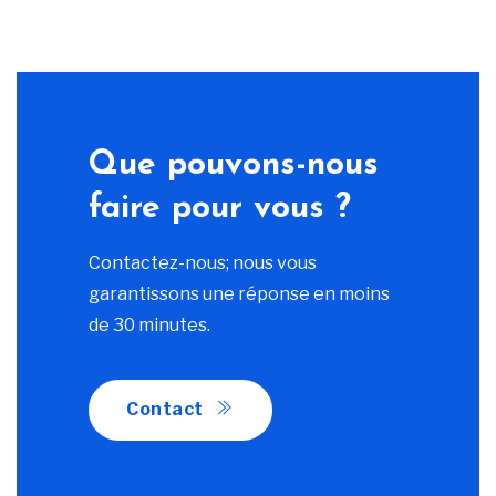
Que pouvons-nous
faire pour vous ?
Contactez-nous; nous vous
garantissons une réponse en moins
de 30 minutes.
Contact