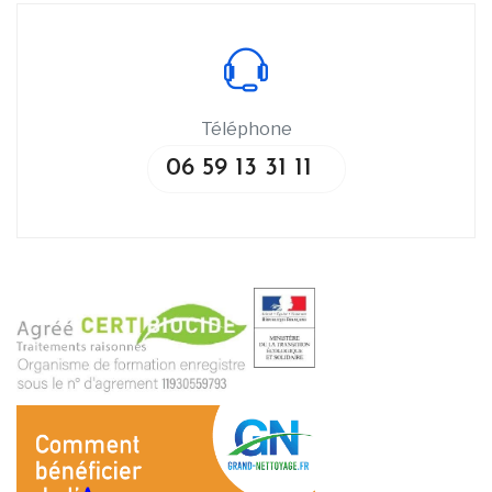
Téléphone
06 59 13 31 11