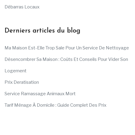
Débarras Locaux
Derniers articles du blog
Ma Maison Est-Elle Trop Sale Pour Un Service De Nettoyage
Désencombrer Sa Maison : Coûts Et Conseils Pour Vider Son
Logement
Prix Deratisation
Service Ramassage Animaux Mort
Tarif Ménage À Domicile : Guide Complet Des Prix