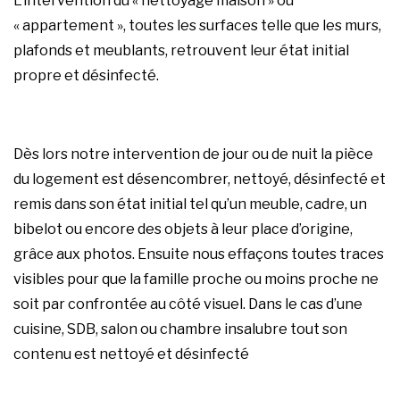
L’intervention du « nettoyage maison » ou
« appartement », toutes les surfaces telle que les murs,
plafonds et meublants, retrouvent leur état initial
propre et désinfecté.
Dès lors notre intervention de jour ou de nuit la pièce
du logement est désencombrer, nettoyé, désinfecté et
remis dans son état initial tel qu’un meuble, cadre, un
bibelot ou encore des objets à leur place d’origine,
grâce aux photos. Ensuite nous effaçons toutes traces
visibles pour que la famille proche ou moins proche ne
soit par confrontée au côté visuel. Dans le cas d’une
cuisine, SDB, salon ou chambre insalubre tout son
contenu est nettoyé et désinfecté