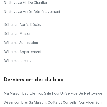
Nettoyage Fin De Chantier
Nettoyage Après Déménagement
Débarras Après Décès
Débarras Maison
Débarras Succession
Débarras Appartement
Débarras Locaux
Derniers articles du blog
Ma Maison Est-Elle Trop Sale Pour Un Service De Nettoyage
Désencombrer Sa Maison : Coûts Et Conseils Pour Vider Son