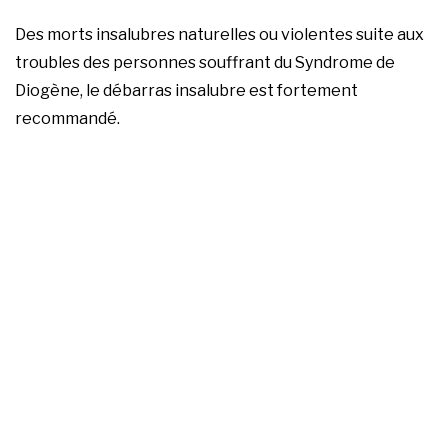
Des morts insalubres naturelles ou violentes suite aux
troubles des personnes souffrant du
Syndrome de
Diogène
, le débarras insalubre est fortement
recommandé.