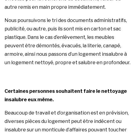
autre remis en main propre immédiatement.
Nous poursuivons le tri des documents administratifs,
publicité, ou autre, puis ils sont mis en carton et sac
plastique. Dans le cas d’enlèvement, les meubles
peuvent être démontés, évacués, la literie, canapé,
armoire, ainsi nous passons d’un logement insalubre à
un logement nettoyé, propre et salubre en profondeur.
Certaines personnes souhaitent faire le nettoyage
insalubre eux même.
Beaucoup de travail et d’organisation est en prévision,
diverses pièces du logement peut être indécent ou
insalubre sur un monticule d’affaires pouvant toucher