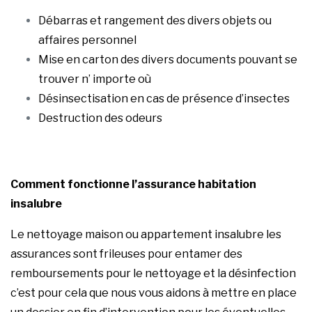
Débarras et rangement des divers objets ou
affaires personnel
Mise en carton des divers documents pouvant se
trouver n’ importe où
Désinsectisation en cas de présence d’insectes
Destruction des odeurs
Comment fonctionne l’assurance habitation
insalubre
Le nettoyage maison ou appartement insalubre les
assurances sont frileuses pour entamer des
remboursements pour le nettoyage et la désinfection
c’est pour cela que nous vous aidons à mettre en place