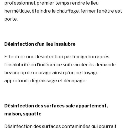
professionnel, premier temps rendre le lieu
hermétique, éteindre le chauffage, fermer fenêtre est
porte.
Désinfection
d’un lieu insalubre
Effectuer une
désinfection
par fumigation après
l’insalubrité ou l’indécence suite au
décès
, demande
beaucoup de courage ainsi qu’un nettoyage
approfondi, dégraissage et
décapage
.
Désinfection des surfaces sale appartement,
maison, squatte
Désinfection
des surfaces contaminées qui pourrait