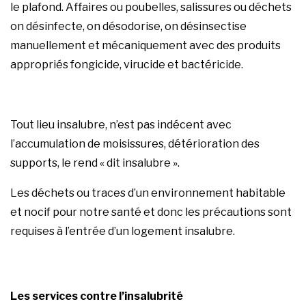
le plafond. Affaires ou poubelles, salissures ou déchets
on désinfecte, on désodorise, on désinsectise
manuellement et mécaniquement avec des produits
appropriés fongicide, virucide et bactéricide.
Tout lieu insalubre, n’est pas indécent avec
l’accumulation de moisissures, détérioration des
supports, le rend « dit insalubre ».
Les déchets ou traces d’un environnement habitable
et nocif pour notre santé et donc les précautions sont
requises à l’entrée d’un logement insalubre.
Les services contre l’insalubrité