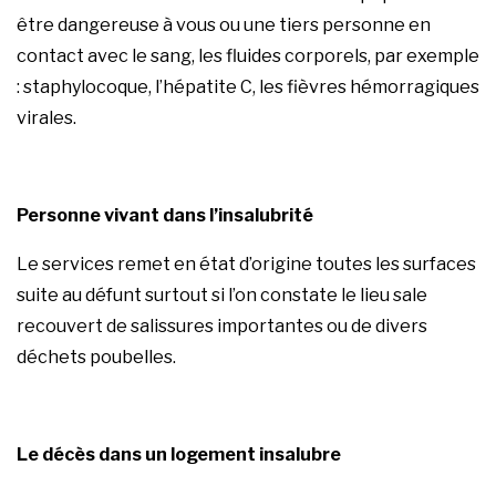
être dangereuse à vous ou une tiers personne en
contact avec le sang, les fluides corporels, par exemple
: staphylocoque, l’hépatite C, les fièvres hémorragiques
virales.
Personne vivant dans l’insalubrité
Le
services
remet en état d’origine toutes les surfaces
suite au défunt surtout si l’on constate le lieu sale
recouvert de salissures importantes ou de divers
déchets poubelles.
Le décès dans un logement insalubre