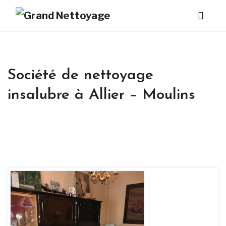
Société de nettoyage
insalubre à Allier – Moulins