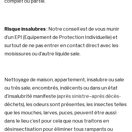
complet ou partie.
Risque insalubres
: Notre conseil est de vous munir
d’un EPI (Equipement de Protection Individuelle) et
surtout de ne pas entrer en contact direct avec les
moisissures ou d’autre liquide sale.
Nettoyage de maison, appartement, insalubre ou sale
ou très sale, encombrés, indécents ou dans un état
d’insalubrité manifeste (
après sinistre
–
après décès
-
déchets), les odeurs sont présentes, les insectes telles
que les mouches, larves, puces, peuvent être aussi
dans le lieu c’est pour cela que nous traitons en
désinsectisation pour éliminer tous rampants ou