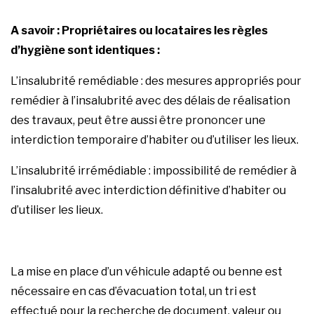
A savoir : Propriétaires ou locataires les règles
d’hygiène sont identiques :
L’insalubrité remédiable : des mesures appropriés pour
remédier à l’insalubrité avec des délais de réalisation
des travaux, peut être aussi être prononcer une
interdiction temporaire d’habiter ou d’utiliser les lieux.
L’insalubrité irrémédiable : impossibilité de remédier à
l’insalubrité avec interdiction définitive d’habiter ou
d’utiliser les lieux.
La mise en place d’un véhicule adapté ou benne est
nécessaire en cas d’évacuation total, un tri est
effectué pour la recherche de document, valeur ou