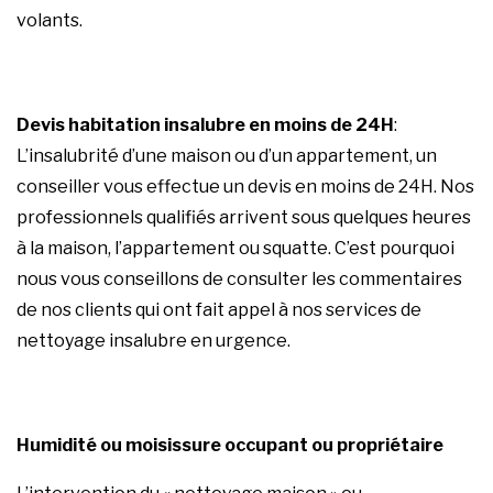
volants.
Devis habitation insalubre en moins de 24H
:
L’insalubrité d’une maison ou d’un appartement, un
conseiller vous effectue un
devis
en moins de 24H. Nos
professionnels qualifiés arrivent sous quelques heures
à la maison, l’appartement ou squatte. C’est pourquoi
nous vous conseillons de consulter les commentaires
de nos clients qui ont fait appel à nos services de
nettoyage insalubre en urgence.
Humidité ou moisissure occupant ou propriétaire