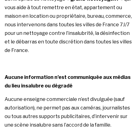
vous aide à tout remettre en état, appartement ou
maison en location ou propriétaire, bureau, commerce,
nous intervenons dans toutes les villes de France 7J/7
pour un nettoyage contre l’insalubrité, la
désinfection
et le débarras en toute discrétion dans toutes les villes
de France.
Aucune information n’est communiquée aux médias
du lieu insalubre ou dégradé
Aucune enseigne commerciale n’est divulguée (sauf
autorisation), ne permet pas aux caméras, journalistes
ou tous autres supports publicitaires, d’intervenir sur
une scène insalubre sans l’accord de la famille.