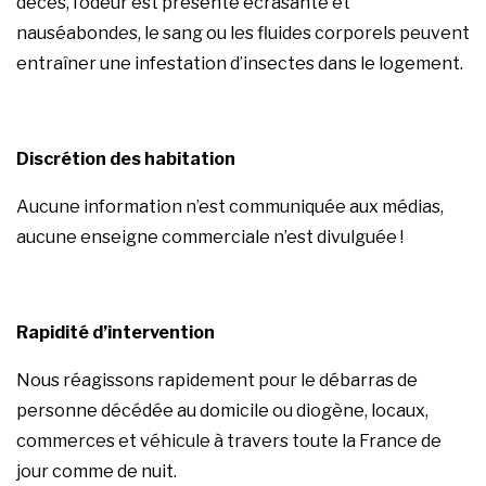
décès, l’odeur est présente écrasante et
nauséabondes, le sang ou les fluides corporels peuvent
entraîner une infestation d’insectes dans le logement.
Discrétion des habitation
Aucune information n’est communiquée aux médias,
aucune enseigne commerciale n’est divulguée !
Rapidité d’intervention
Nous réagissons rapidement pour le débarras de
personne décédée au domicile ou diogène, locaux,
commerces et véhicule à travers toute la France de
jour comme de nuit.