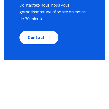
Contactez-nous; nous vous
garantissons une réponse en moins
de 30 minutes.
Contact