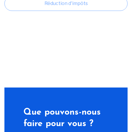
Réduction d'impôts
Que pouvons-nous
faire pour vous ?