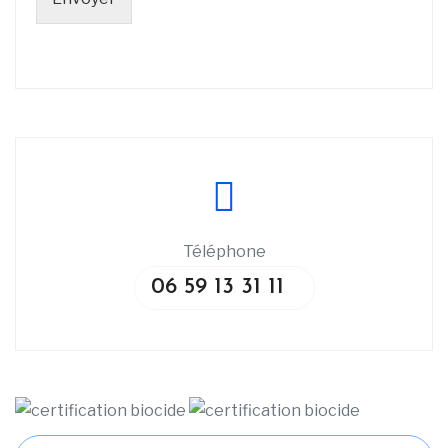
Téléphone
06 59 13 31 11