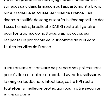
surfaces sale dans la maison ou l’appartement à Lyon,
Nice, Marseille et toutes les villes de France. Les
déchets souillés de sang ou après la décomposition des
tissus humains, la collecte DASRI reste obligatoire
pour l’entreprise de
nettoyage après décès
qui
respecte un protocole de jour comme de nuit dans
toutes les villes de France.
Il est fortement conseillé de prendre ses précautions
pour éviter de rentrer en contact avec des salissures,
le sang ou les déchets infectieux, cette EPI reste
toutefois la meilleure protection pour votre sécurité
et votre santé.