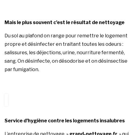
Mais le plus souvent c’est le résultat de nettoyage
Du sol au plafond on range pour remettre le logement
propre et désinfecter en traitant toutes les odeurs :
salissures, les déjections, urine, nourriture fermenté,
sang. On désinfecte, on désodorise et on désinsectise
par fumigation.
Service d’hygiène contre les logements insalubres
L’entreprise de nettoyage »
grand-nettoyage.fr
» qui