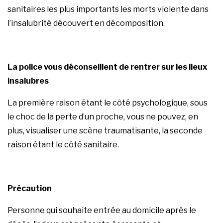
sanitaires les plus importants les morts violente dans
l’insalubrité découvert en décomposition.
La police vous déconseillent de rentrer sur les lieux
insalubres
La première raison étant le côté psychologique, sous
le choc de la perte d’un proche, vous ne pouvez, en
plus, visualiser une scène traumatisante, la seconde
raison étant le côté sanitaire.
Précaution
Personne qui souhaite entrée au domicile après le