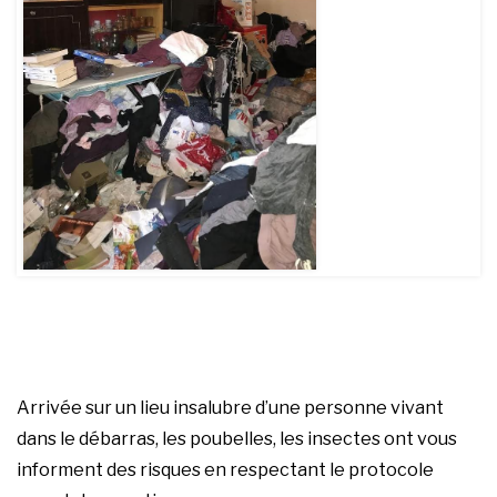
Arrivée sur un lieu insalubre d’une personne vivant
dans le débarras, les poubelles, les insectes ont vous
informent des risques en respectant le protocole