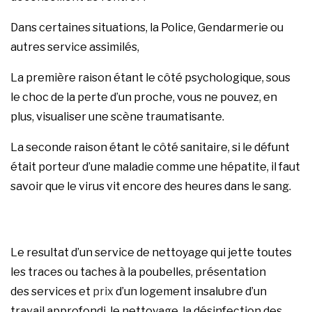
Dans certaines situations, la Police, Gendarmerie ou
autres service assimilés,
La première raison étant le côté psychologique, sous
le choc de la perte d’un proche, vous ne pouvez, en
plus, visualiser une scène traumatisante.
La seconde raison étant le côté sanitaire, si le défunt
était porteur d’une maladie comme une hépatite, il faut
savoir que le virus vit encore des heures dans le sang.
Le resultat d’un
service de nettoyage
qui jette toutes
les traces ou taches à la poubelles, présentation
des services et
prix
d’un logement insalubre d’un
travail approfondi, le nettoyage, la désinfection des