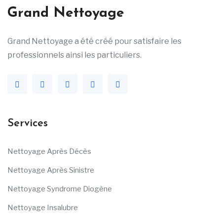
Grand Nettoyage
Grand Nettoyage a été créé pour satisfaire les
professionnels ainsi les particuliers.
Services
Nettoyage Après Décès
Nettoyage Après Sinistre
Nettoyage Syndrome Diogène
Nettoyage Insalubre