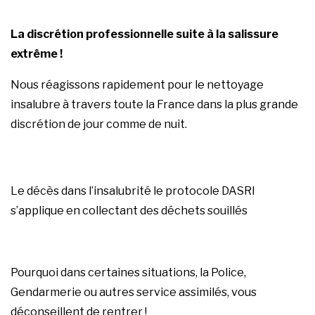
La discrétion professionnelle suite à la salissure
extrême !
Nous réagissons rapidement pour le nettoyage
insalubre à travers toute la France dans la plus grande
discrétion de jour comme de nuit.
Le décès dans l’insalubrité le protocole DASRI
s’applique en collectant des déchets souillés
Pourquoi dans certaines situations, la Police,
Gendarmerie ou autres service assimilés, vous
déconseillent de rentrer !