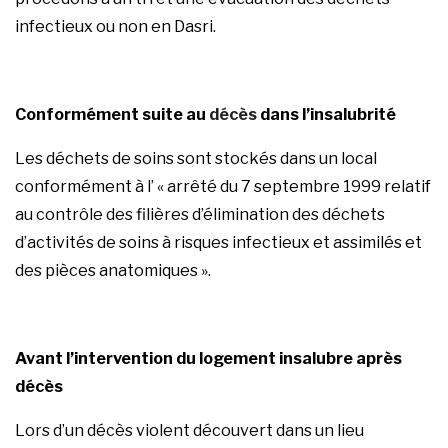
infectieux ou non en Dasri.
Conformément suite au
décès
dans l’insalubrité
Les déchets de soins sont stockés dans un local
conformément à l’ « arrêté du 7 septembre 1999 relatif
au contrôle des filières d’élimination des déchets
d’activités de soins à risques infectieux et assimilés et
des pièces anatomiques ».
Avant l’intervention du logement insalubre après
décès
Lors d’un décès violent découvert dans un lieu