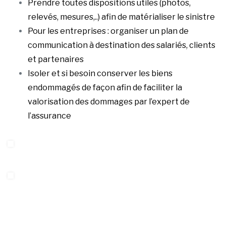
Prendre toutes dispositions utiles (photos,
relevés, mesures,..) afin de matérialiser le sinistre
Pour les entreprises : organiser un plan de
communication à destination des salariés, clients
et partenaires
Isoler et si besoin conserver les biens
endommagés de façon afin de faciliter la
valorisation des dommages par l’expert de
l’assurance