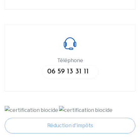
Téléphone
06 59 13 31 11
Réduction d'impôts