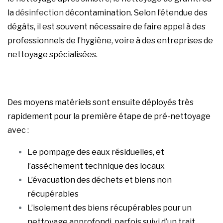
la
désinfection
décontamination. Selon l’étendue des
dégâts, il est souvent nécessaire de faire appel à des
professionnels de l’hygiène, voire à des entreprises de
nettoyage spécialisées.
Des moyens matériels sont ensuite déployés très
rapidement pour la première étape de pré-nettoyage
avec :
Le pompage des eaux résiduelles, et
l’assèchement technique des locaux
L’évacuation des déchets et biens non
récupérables
L’isolement des biens récupérables pour un
nettoyage approfondi, parfois suivi d’un trait