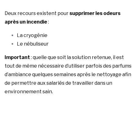
Deux recours existent pour
supprimer les odeurs
après un incendie
:
La cryogénie
Le nébuliseur
Important
: quelle que soit la solution retenue, il est
tout de même nécessaire d’utiliser parfois des parfums
d’ambiance quelques semaines après le nettoyage afin
de permettre aux salariés de travailler dans un
environnement sain.