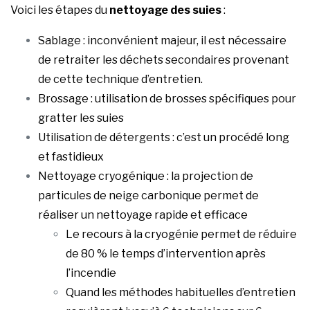
Voici les étapes du
nettoyage des suies
:
Sablage : inconvénient majeur, il est nécessaire
de retraiter les déchets secondaires provenant
de cette technique d’entretien.
Brossage : utilisation de brosses spécifiques pour
gratter les suies
Utilisation de détergents : c’est un procédé long
et fastidieux
Nettoyage cryogénique : la projection de
particules de neige carbonique permet de
réaliser un nettoyage rapide et efficace
Le recours à la cryogénie permet de réduire
de 80 % le temps d’intervention après
l’incendie
Quand les méthodes habituelles d’entretien