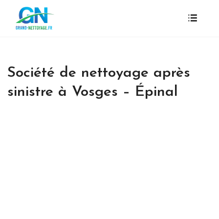
Société de nettoyage après
sinistre à Vosges – Épinal