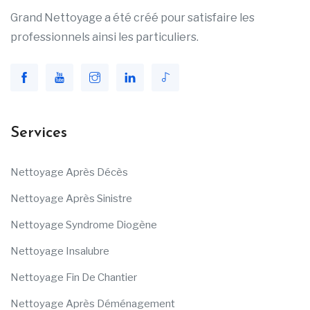
Grand Nettoyage a été créé pour satisfaire les
professionnels ainsi les particuliers.
Services
Nettoyage Après Décès
Nettoyage Après Sinistre
Nettoyage Syndrome Diogène
Nettoyage Insalubre
Nettoyage Fin De Chantier
Nettoyage Après Déménagement