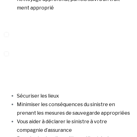
ment approprié
Sécuriser les lieux
Minimiser les conséquences du sinistre en
prenant les mesures de sauvegarde appropriées
Vous aider à déclarer le sinistre à votre
compagnie d’assurance