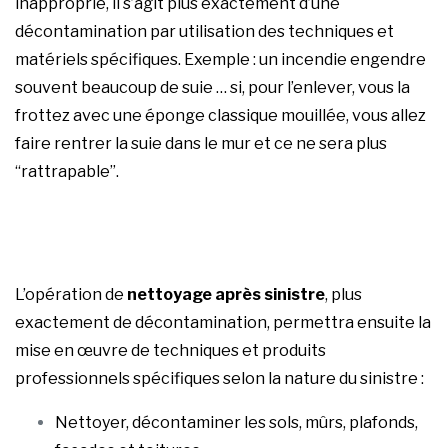
inapproprié, il s’agit plus exactement d’une
décontamination par utilisation des techniques et
matériels spécifiques. Exemple : un incendie engendre
souvent beaucoup de suie … si, pour l’enlever, vous la
frottez avec une éponge classique mouillée, vous allez
faire rentrer la suie dans le mur et ce ne sera plus
“rattrapable”.
L’opération de
nettoyage après sinistre
, plus
exactement de décontamination, permettra ensuite la
mise en œuvre de techniques et produits
professionnels spécifiques selon la nature du sinistre :
Nettoyer, décontaminer les sols, mûrs, plafonds,