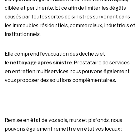
ciblée et pertinente. Et ce afin de limiter les dégâts
causés par toutes sortes de sinistres survenant dans
les immeubles résidentiels, commerciaux, industriels et
institutionnels.
Elle comprend l’évacuation des déchets et
le
nettoyage après sinistre
. Prestataire de services
en entretien multiservices nous pouvons également
vous proposer des solutions complémentaires.
Remise en état de vos sols, murs et plafonds, nous
pouvons également remettre en état vos locaux :