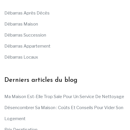
Débarras Après Décès
Débarras Maison
Débarras Succession
Débarras Appartement
Débarras Locaux
Derniers articles du blog
Ma Maison Est-Elle Trop Sale Pour Un Service De Nettoyage
Désencombrer Sa Maison : Coûts Et Conseils Pour Vider Son
Logement
Prix Deratisation