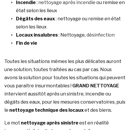
Incendie
:
nettoyage après incendie
ou remise en
état selon les lieux
Dégâts des eaux
: nettoyage ou remise en état
selon les lieux
Locaux insalubres
: Nettoyage,
désinfection
Fin de vie
Toutes les situations mêmes les plus délicates auront
une solution, toutes traitées au cas par cas. Nous
avons la solution pour toutes les situations qui peuvent
vous paraître insurmontables !
GRAND NETTOYAGE
intervient aussitôt après un sinistre, incendie ou
dégâts des eaux, pour les mesures conservatoires, puis
le
nettoyage technique des locaux
et des biens.
Le mot
nettoyage après sinistre
est en réalité