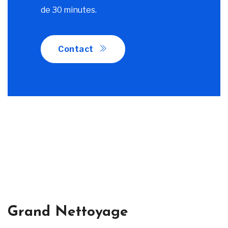
de 30 minutes.
Contact
Grand Nettoyage