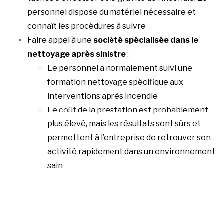
personnel dispose du matériel nécessaire et
connaît les procédures à suivre
Faire appel à une
société spécialisée dans le
nettoyage après sinistre
:
Le personnel a normalement suivi une
formation nettoyage spécifique aux
interventions après incendie
Le
coût
de la prestation est probablement
plus élevé, mais les résultats sont sûrs et
permettent à l’entreprise de retrouver son
activité rapidement dans un environnement
sain