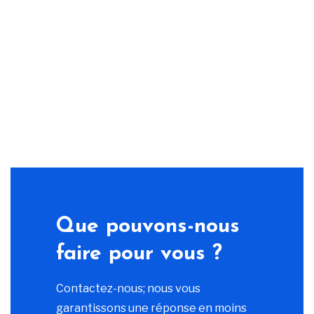
Que pouvons-nous
faire pour vous ?
Contactez-nous; nous vous
garantissons une réponse en moins