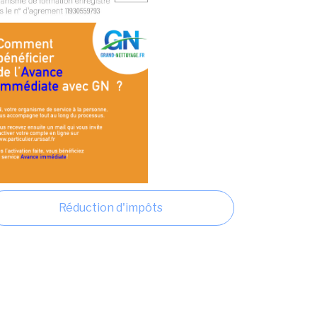
Réduction d'impôts