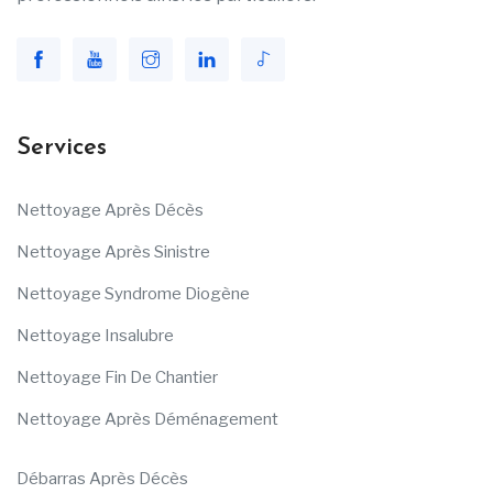
Services
Nettoyage Après Décès
Nettoyage Après Sinistre
Nettoyage Syndrome Diogène
Nettoyage Insalubre
Nettoyage Fin De Chantier
Nettoyage Après Déménagement
Débarras Après Décès