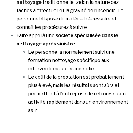
nettoyage
traditionnelle : selon la nature des
tâches à effectuer et la gravité de l’incendie. Le
personnel dispose du matériel nécessaire et
connaît les procédures à suivre
Faire appel à une
société spécialisée dans le
nettoyage après sinistre
:
Le personnel a normalement suivi une
formation nettoyage spécifique aux
interventions après incendie
Le
coût
de la prestation est probablement
plus élevé, mais les résultats sont sûrs et
permettent à l’entreprise de retrouver son
activité rapidement dans un environnement
sain