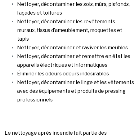
Nettoyer, décontaminer les sols, mûrs, plafonds,
façades et toitures
Nettoyer, décontaminer les revêtements
muraux, tissus d’ameublement,
moquettes
et
tapis
Nettoyer, décontaminer et raviver les meubles
Nettoyer, décontaminer et remettre en état les
appareils électriques et informatiques
Éliminer les odeurs odeurs indésirables
Nettoyer, décontaminer le linge et les vêtements
avec des équipements et produits de pressing
professionnels
Le nettoyage après incendie fait partie des