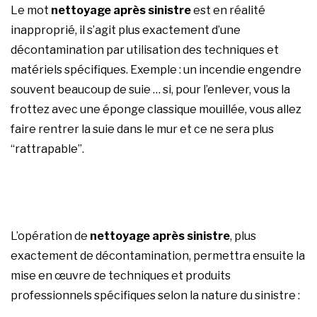
Le mot
nettoyage après sinistre
est en réalité
inapproprié, il s’agit plus exactement d’une
décontamination par utilisation des techniques et
matériels spécifiques. Exemple : un incendie engendre
souvent beaucoup de suie … si, pour l’enlever, vous la
frottez avec une éponge classique mouillée, vous allez
faire rentrer la suie dans le mur et ce ne sera plus
“rattrapable”.
L’opération de
nettoyage après sinistre
, plus
exactement de décontamination, permettra ensuite la
mise en œuvre de techniques et produits
professionnels spécifiques selon la nature du sinistre :