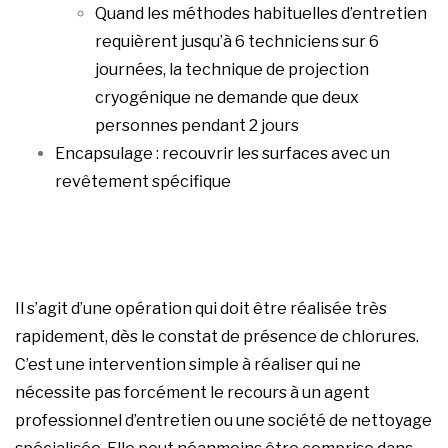
Quand les méthodes habituelles d’entretien
requièrent jusqu’à 6 techniciens sur 6
journées, la technique de projection
cryogénique ne demande que deux
personnes pendant 2 jours
Encapsulage : recouvrir les surfaces avec un
revêtement spécifique
Il s’agit d’une opération qui doit être réalisée très
rapidement, dès le constat de présence de chlorures.
C’est une intervention simple à réaliser qui ne
nécessite pas forcément le recours à un agent
professionnel d’entretien ou une société de nettoyage