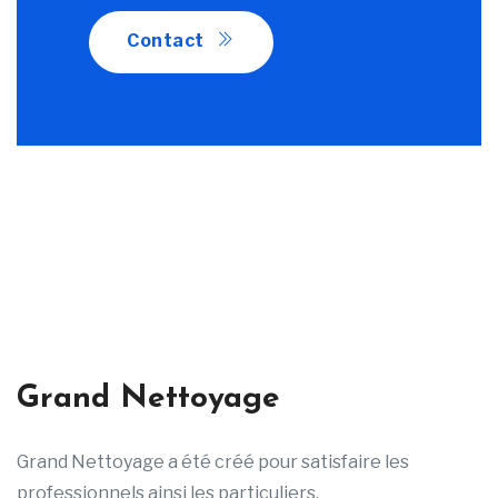
Contact
Grand Nettoyage
Grand Nettoyage a été créé pour satisfaire les
professionnels ainsi les particuliers.