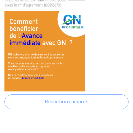
Réduction d'impôts