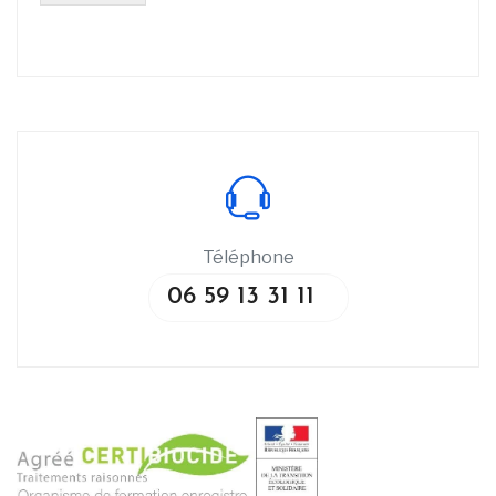
Téléphone
06 59 13 31 11