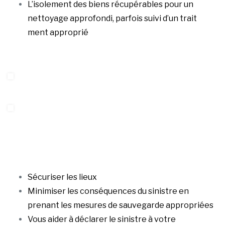
L’isolement des biens récupérables pour un
nettoyage approfondi, parfois suivi d’un trait
ment approprié
Sécuriser les lieux
Minimiser les conséquences du sinistre en
prenant les mesures de sauvegarde appropriées
Vous aider à déclarer le sinistre à votre