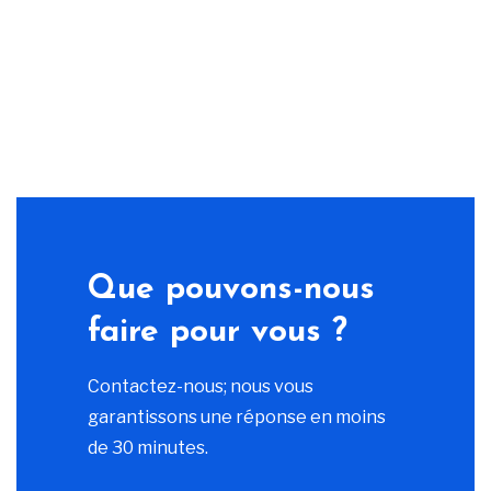
Que pouvons-nous
faire pour vous ?
Contactez-nous; nous vous
garantissons une réponse en moins
de 30 minutes.