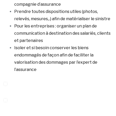
compagnie d’assurance
Prendre toutes dispositions utiles (photos,
relevés, mesures,..) afin de matérialiser le sinistre
Pour les entreprises : organiser un plan de
communication à destination des salariés, clients
et partenaires
Isoler et si besoin conserver les biens
endommagés de façon afin de faciliter la
valorisation des dommages par l’expert de
l’assurance