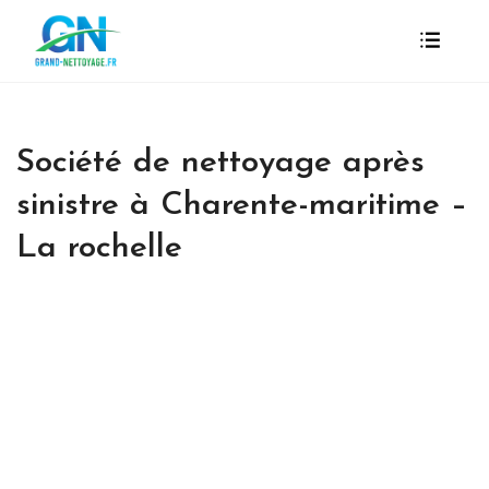
Société de nettoyage après
sinistre à Charente-maritime –
La rochelle