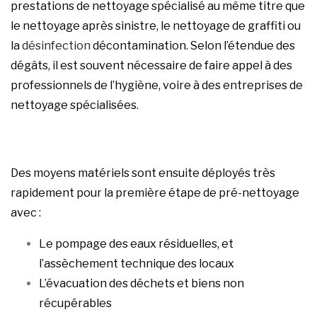
prestations de nettoyage spécialisé au même titre que
le nettoyage après sinistre, le nettoyage de graffiti ou
la
désinfection
décontamination. Selon l’étendue des
dégâts, il est souvent nécessaire de faire appel à des
professionnels de l’hygiène, voire à des entreprises de
nettoyage spécialisées.
Des moyens matériels sont ensuite déployés très
rapidement pour la première étape de pré-nettoyage
avec :
Le pompage des eaux résiduelles, et
l’assèchement technique des locaux
L’évacuation des déchets et biens non
récupérables