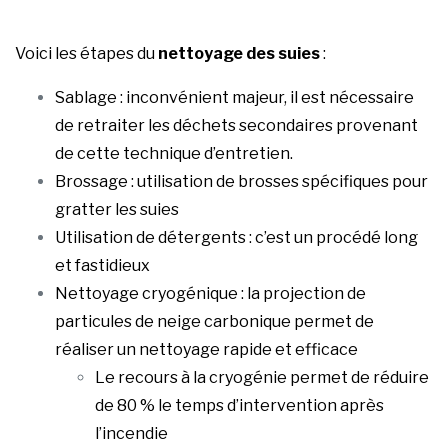
Voici les étapes du
nettoyage des suies
:
Sablage : inconvénient majeur, il est nécessaire
de retraiter les déchets secondaires provenant
de cette technique d’entretien.
Brossage : utilisation de brosses spécifiques pour
gratter les suies
Utilisation de détergents : c’est un procédé long
et fastidieux
Nettoyage cryogénique : la projection de
particules de neige carbonique permet de
réaliser un nettoyage rapide et efficace
Le recours à la cryogénie permet de réduire
de 80 % le temps d’intervention après
l’incendie