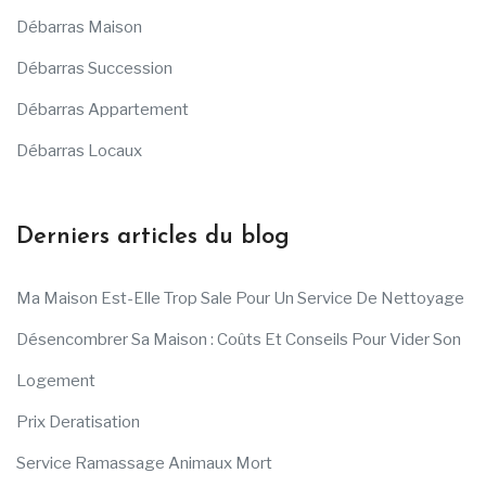
Débarras Maison
Débarras Succession
Débarras Appartement
Débarras Locaux
Derniers articles du blog
Ma Maison Est-Elle Trop Sale Pour Un Service De Nettoyage
Désencombrer Sa Maison : Coûts Et Conseils Pour Vider Son
Logement
Prix Deratisation
Service Ramassage Animaux Mort