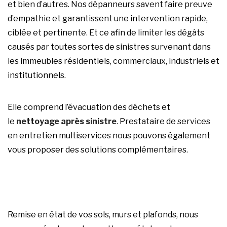
et bien d’autres. Nos dépanneurs savent faire preuve
d’empathie et garantissent une intervention rapide,
ciblée et pertinente. Et ce afin de limiter les dégâts
causés par toutes sortes de sinistres survenant dans
les immeubles résidentiels, commerciaux, industriels et
institutionnels.
Elle comprend l’évacuation des déchets et
le
nettoyage après sinistre
. Prestataire de services
en entretien multiservices nous pouvons également
vous proposer des solutions complémentaires.
Remise en état de vos sols, murs et plafonds, nous