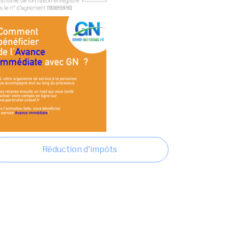
Réduction d'impôts