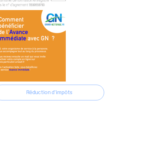
Réduction d'impôts