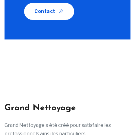
Contact
Grand Nettoyage
Grand Nettoyage a été créé pour satisfaire les
professionnels ainsi les particuliers.