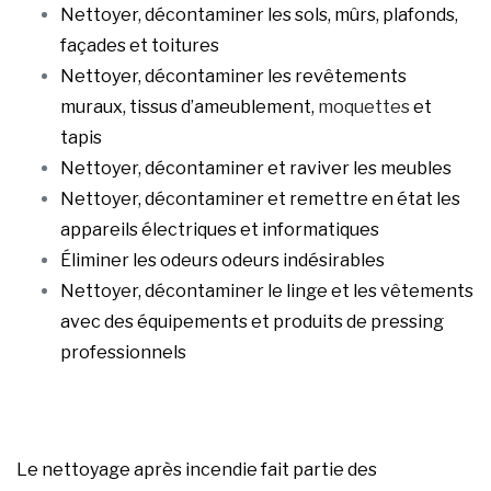
Nettoyer, décontaminer les sols, mûrs, plafonds,
façades et toitures
Nettoyer, décontaminer les revêtements
muraux, tissus d’ameublement,
moquettes
et
tapis
Nettoyer, décontaminer et raviver les meubles
Nettoyer, décontaminer et remettre en état les
appareils électriques et informatiques
Éliminer les odeurs odeurs indésirables
Nettoyer, décontaminer le linge et les vêtements
avec des équipements et produits de pressing
professionnels
Le nettoyage après incendie fait partie des