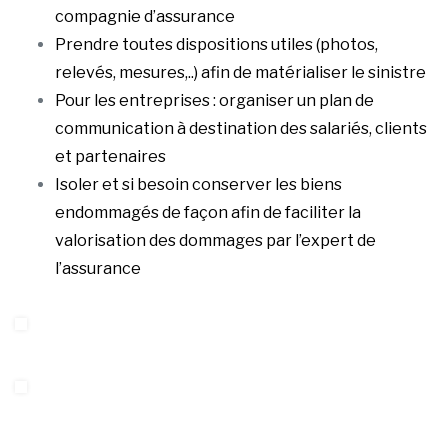
compagnie d’assurance
Prendre toutes dispositions utiles (photos,
relevés, mesures,..) afin de matérialiser le sinistre
Pour les entreprises : organiser un plan de
communication à destination des salariés, clients
et partenaires
Isoler et si besoin conserver les biens
endommagés de façon afin de faciliter la
valorisation des dommages par l’expert de
l’assurance