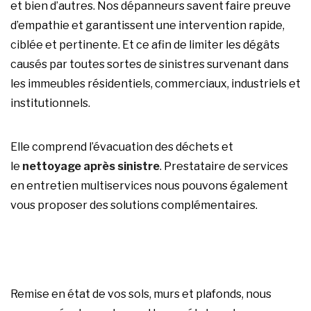
et bien d’autres. Nos dépanneurs savent faire preuve
d’empathie et garantissent une intervention rapide,
ciblée et pertinente. Et ce afin de limiter les dégâts
causés par toutes sortes de sinistres survenant dans
les immeubles résidentiels, commerciaux, industriels et
institutionnels.
Elle comprend l’évacuation des déchets et
le
nettoyage après sinistre
. Prestataire de services
en entretien multiservices nous pouvons également
vous proposer des solutions complémentaires.
Remise en état de vos sols, murs et plafonds, nous