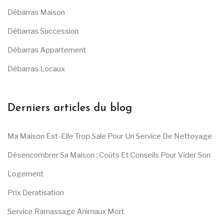
Débarras Maison
Débarras Succession
Débarras Appartement
Débarras Locaux
Derniers articles du blog
Ma Maison Est-Elle Trop Sale Pour Un Service De Nettoyage
Désencombrer Sa Maison : Coûts Et Conseils Pour Vider Son
Logement
Prix Deratisation
Service Ramassage Animaux Mort