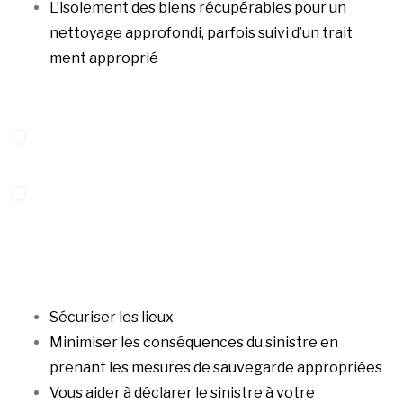
L’isolement des biens récupérables pour un
nettoyage approfondi, parfois suivi d’un trait
ment approprié
Sécuriser les lieux
Minimiser les conséquences du sinistre en
prenant les mesures de sauvegarde appropriées
Vous aider à déclarer le sinistre à votre