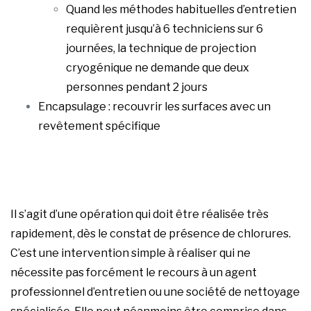
Quand les méthodes habituelles d’entretien
requièrent jusqu’à 6 techniciens sur 6
journées, la technique de projection
cryogénique ne demande que deux
personnes pendant 2 jours
Encapsulage : recouvrir les surfaces avec un
revêtement spécifique
Il s’agit d’une opération qui doit être réalisée très
rapidement, dès le constat de présence de chlorures.
C’est une intervention simple à réaliser qui ne
nécessite pas forcément le recours à un agent
professionnel d’entretien ou une société de nettoyage