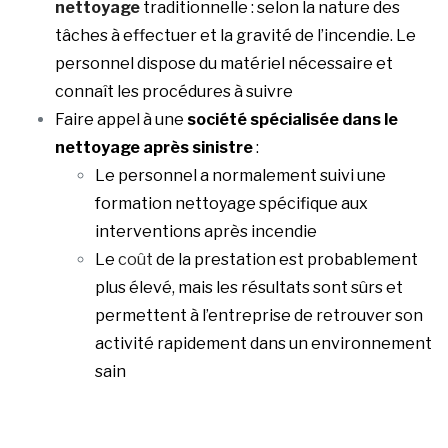
nettoyage
traditionnelle : selon la nature des
tâches à effectuer et la gravité de l’incendie. Le
personnel dispose du matériel nécessaire et
connaît les procédures à suivre
Faire appel à une
société spécialisée dans le
nettoyage après sinistre
:
Le personnel a normalement suivi une
formation nettoyage spécifique aux
interventions après incendie
Le
coût
de la prestation est probablement
plus élevé, mais les résultats sont sûrs et
permettent à l’entreprise de retrouver son
activité rapidement dans un environnement
sain