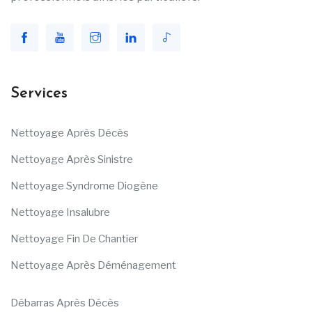
Services
Nettoyage Après Décès
Nettoyage Après Sinistre
Nettoyage Syndrome Diogène
Nettoyage Insalubre
Nettoyage Fin De Chantier
Nettoyage Après Déménagement
Débarras Après Décès