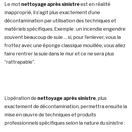
Le mot
nettoyage après sinistre
est en réalité
inapproprié, il s’agit plus exactement d’une
décontamination par utilisation des techniques et
matériels spécifiques. Exemple : un incendie engendre
souvent beaucoup de suie … si, pour l’enlever, vous la
frottez avec une éponge classique mouillée, vous allez
faire rentrer la suie dans le mur et ce ne sera plus
“rattrapable”.
L’opération de
nettoyage après sinistre
, plus
exactement de décontamination, permettra ensuite la
mise en œuvre de techniques et produits
professionnels spécifiques selon la nature du sinistre :