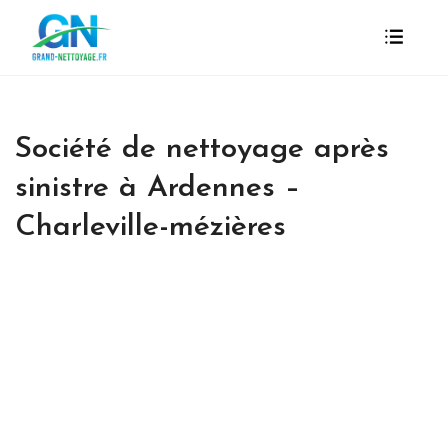
Société de nettoyage après
sinistre à Ardennes –
Charleville-mézières