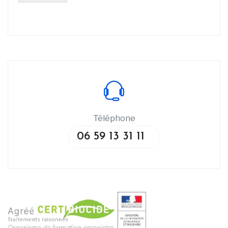
Téléphone
06 59 13 31 11