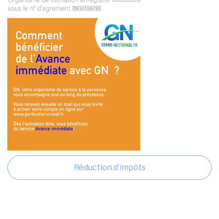
Réduction d'impôts