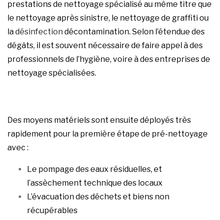
prestations de nettoyage spécialisé au même titre que
le nettoyage après sinistre, le nettoyage de graffiti ou
la
désinfection
décontamination. Selon l’étendue des
dégâts, il est souvent nécessaire de faire appel à des
professionnels de l’hygiène, voire à des entreprises de
nettoyage spécialisées.
Des moyens matériels sont ensuite déployés très
rapidement pour la première étape de pré-nettoyage
avec :
Le pompage des eaux résiduelles, et
l’assèchement technique des locaux
L’évacuation des déchets et biens non
récupérables