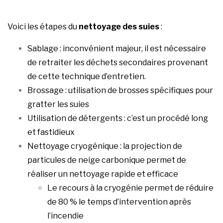
Voici les étapes du
nettoyage des suies
:
Sablage : inconvénient majeur, il est nécessaire
de retraiter les déchets secondaires provenant
de cette technique d’entretien.
Brossage : utilisation de brosses spécifiques pour
gratter les suies
Utilisation de détergents : c’est un procédé long
et fastidieux
Nettoyage cryogénique : la projection de
particules de neige carbonique permet de
réaliser un nettoyage rapide et efficace
Le recours à la cryogénie permet de réduire
de 80 % le temps d’intervention après
l’incendie