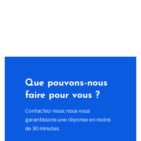
Que pouvons-nous
faire pour vous ?
Contactez-nous; nous vous
garantissons une réponse en moins
de 30 minutes.