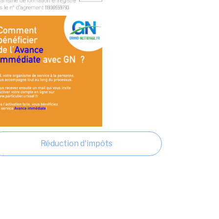
Réduction d'impôts