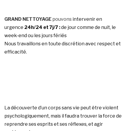
GRAND NETTOYAGE
pouvons
intervenir en
urgence
24h/24 et 7j/7 :
de jour comme de nuit, le
week-end ou les jours fériés
Nous travaillons en toute discrétion avec respect et
efficacité.
La découverte d’un corps sans vie peut être violent
psychologiquement, mais il faudra trouver la force de
reprendre ses esprits et ses réflexes, et agir