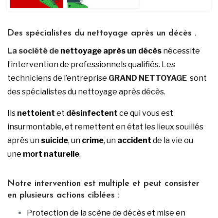
Des spécialistes du nettoyage après un décès .
La société de
nettoya
ge après un décès
nécessite
l’intervention de professionnels qualifiés. Les
techniciens de l’entreprise
GRAND NETTOYAGE
sont
des spécialistes du nettoyage après décès.
Ils
nettoient
et
désinfectent
ce qui vous est
insurmontable, et remettent en état les lieux souillés
après un
suicide
, un
crime
, un
accident
de la vie ou
une
mort naturelle
.
Notre intervention est multiple et peut consister
en plusieurs actions ciblées :
Protection de la scène de décès et mise en