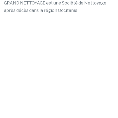
GRAND NETTOYAGE est une Société de Nettoyage
après décès dans la région Occitanie