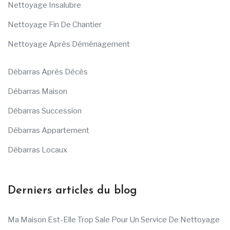
Nettoyage Insalubre
Nettoyage Fin De Chantier
Nettoyage Après Déménagement
Débarras Après Décès
Débarras Maison
Débarras Succession
Débarras Appartement
Débarras Locaux
Derniers articles du blog
Ma Maison Est-Elle Trop Sale Pour Un Service De Nettoyage