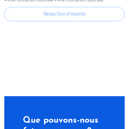
Réduction d'impôts
Que pouvons-nous