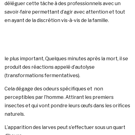
déléguer cette tâche à des professionnels avec un
savoir-faire permettant d’agir avec attention et tout
en ayant de la discrétion vis-à-vis de la famille.
le plus important, Quelques minutes après la mort, il se
produit des réactions appelé d’autolyse
(transformations fermentatives).
Cela dégage des odeurs spécifiques et non
perceptibles par l’homme. Attirant les premiers
insectes et qui vont pondre leurs œufs dans les orifices
naturels.
L’apparition des larves peut s’effectuer sous un quart