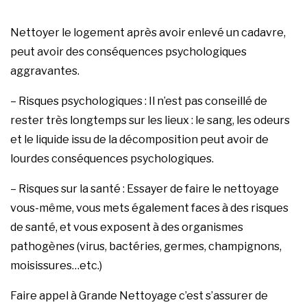
Nettoyer le logement après avoir enlevé un cadavre,
peut avoir des conséquences psychologiques
aggravantes.
– Risques psychologiques : Il n’est pas conseillé de
rester très longtemps sur les lieux : le sang, les odeurs
et le liquide issu de la décomposition peut avoir de
lourdes conséquences psychologiques.
– Risques sur la santé : Essayer de faire le nettoyage
vous-même, vous mets également faces à des risques
de santé, et vous exposent à des organismes
pathogènes (virus, bactéries, germes, champignons,
moisissures…etc.)
Faire appel à Grande Nettoyage c’est s’assurer de