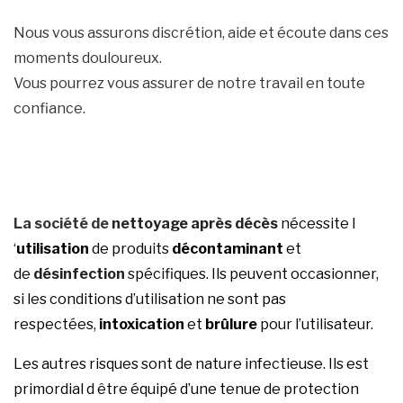
Nous vous assurons discrétion, aide et écoute dans ces
moments douloureux.
Vous pourrez vous assurer de notre travail en toute
confiance.
La société de
nettoyage après décès
nécessite l
‘
utilisation
de produits
décontaminant
et
de
désinfection
spécifiques. Ils peuvent occasionner,
si les conditions d’utilisation ne sont pas
respectées,
intoxication
et
brûlure
pour l’utilisateur.
Les autres risques sont de nature infectieuse. Ils est
primordial d être équipé d’une tenue de protection