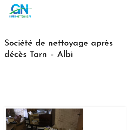
Société de nettoyage après
décès Tarn – Albi