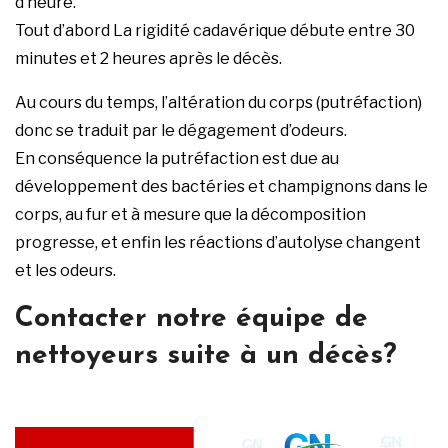
d’heure.
Tout d’abord La rigidité cadavérique débute entre 30
minutes et 2 heures après le décès.
Au cours du temps, l’altération du corps (putréfaction)
donc se traduit par le dégagement d’odeurs.
En conséquence la putréfaction est due au
développement des bactéries et champignons dans le
corps, au fur et à mesure que la décomposition
progresse, et enfin les réactions d’autolyse changent
et les odeurs.
Contacter notre équipe de
nettoyeurs suite à un décès?