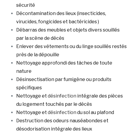
sécurité
Décontamination des lieux (insecticides,
virucides, fongicides et bactéricides )
Débarras des meubles et objets divers souillés
par la scène de décès
Enlever des vêtements ou du linge souillés restés
près de la dépouille
Nettoyage approfondi des tâches de toute
nature
Désinsectisation par fumigène ou produits
spécifiques
Nettoyage et
désinfection
intégrale des pièces
du logement touchés par le décès
Nettoyage et
désinfection
du sol au plafond
Destruction des odeurs nauséabondes et
désodorisation intégrale des lieux