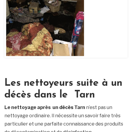
Les nettoyeurs suite à un
décès dans le Tarn
Le nettoyage après un
décès
Tarn
n’est pas un
nettoyage ordinaire. Il nécessite un savoir faire très
particulier et une parfaite connaissance des produits