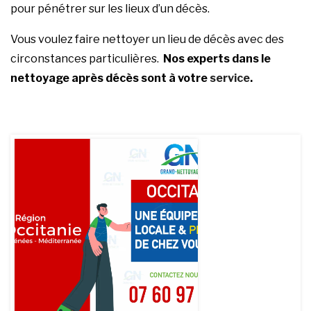
pour pénétrer sur les lieux d’un décès.
Vous voulez faire nettoyer un lieu de décès avec des
circonstances particulières.
Nos experts dans le
nettoyage après
décès
sont à votre
service
.