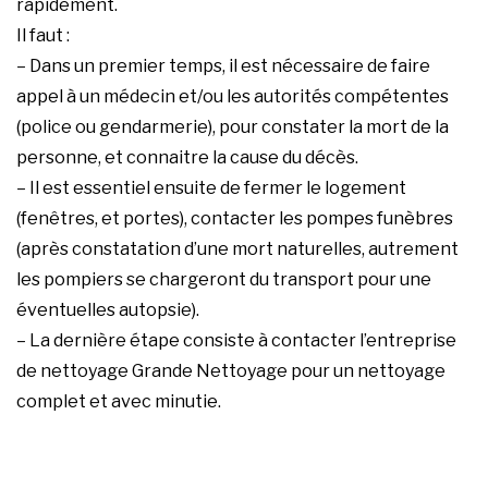
rapidement.
Il faut :
– Dans un premier temps, il est nécessaire de faire
appel à un médecin et/ou les autorités compétentes
(police ou gendarmerie), pour constater la mort de la
personne, et connaitre la cause du décès.
– Il est essentiel ensuite de fermer le logement
(fenêtres, et portes), contacter les pompes funèbres
(après constatation d’une mort naturelles, autrement
les pompiers se chargeront du transport pour une
éventuelles autopsie).
– La dernière étape consiste à contacter l’entreprise
de nettoyage Grande Nettoyage pour un nettoyage
complet et avec minutie.