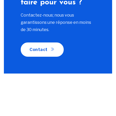
faire pour vous ?
Contactez-nous; nous vous
garantissons une réponse en moins
de 30 minutes.
Contact