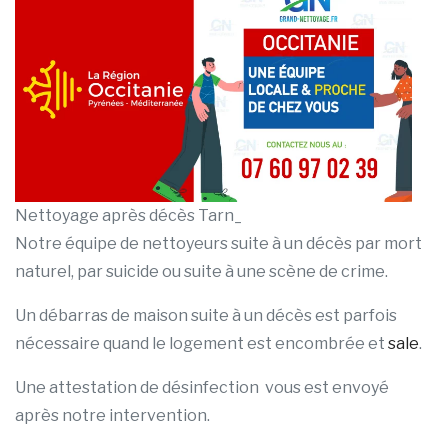
Nettoyage après décès Tarn_
Notre équipe de nettoyeurs suite à un décès par mort
naturel, par suicide ou suite à une scène de crime.
Un débarras de maison suite à un décès est parfois
nécessaire quand le logement est encombrée et
sale
.
Une attestation de désinfection vous est envoyé
après notre intervention.