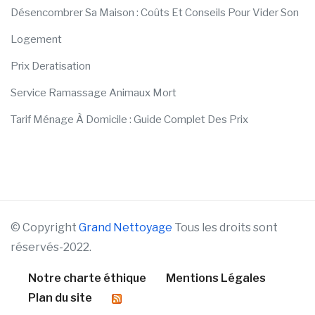
Désencombrer Sa Maison : Coûts Et Conseils Pour Vider Son
Logement
Prix Deratisation
Service Ramassage Animaux Mort
Tarif Ménage À Domicile : Guide Complet Des Prix
© Copyright
Grand Nettoyage
Tous les droits sont
réservés-2022.
Notre charte éthique
Mentions Légales
Plan du site