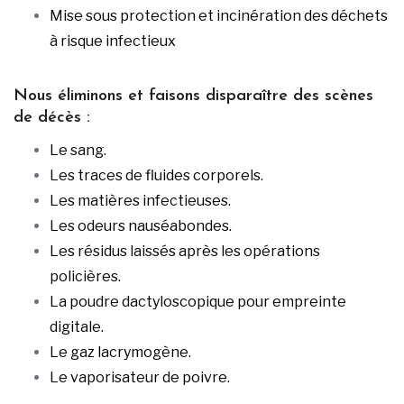
Mise sous protection et incinération des déchets
à risque infectieux
Nous éliminons et faisons disparaître des scènes
de décès :
Le sang.
Les traces de fluides corporels.
Les matières infectieuses.
Les odeurs nauséabondes.
Les résidus laissés après les opérations
policières.
La poudre dactyloscopique pour empreinte
digitale.
Le gaz lacrymogène.
Le vaporisateur de poivre.