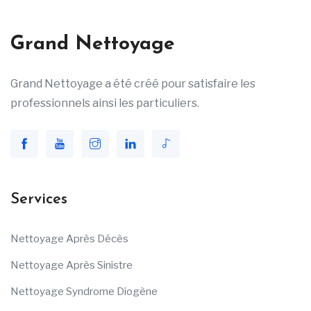
Grand Nettoyage
Grand Nettoyage a été créé pour satisfaire les
professionnels ainsi les particuliers.
Services
Nettoyage Après Décès
Nettoyage Après Sinistre
Nettoyage Syndrome Diogène