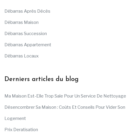
Débarras Après Décès
Débarras Maison
Débarras Succession
Débarras Appartement
Débarras Locaux
Derniers articles du blog
Ma Maison Est-Elle Trop Sale Pour Un Service De Nettoyage
Désencombrer Sa Maison : Coûts Et Conseils Pour Vider Son
Logement
Prix Deratisation