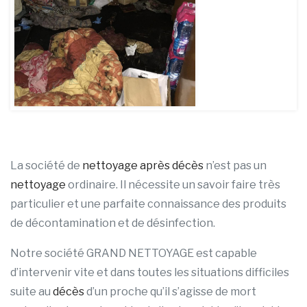
La société de
nettoyage après décès
n’est pas un
nettoyage
ordinaire. Il nécessite un savoir faire très
particulier et une parfaite connaissance des produits
de décontamination et de désinfection.
Notre société GRAND NETTOYAGE est capable
d’intervenir vite et dans toutes les situations difficiles
suite au
décès
d’un proche qu’il s’agisse de mort