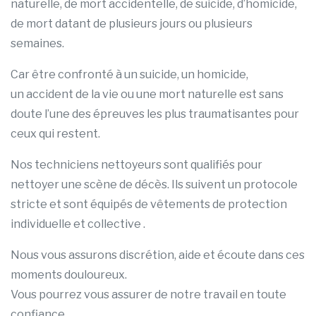
naturelle, de mort accidentelle, de suicide, d’homicide,
de mort datant de plusieurs jours ou plusieurs
semaines.
Car être confronté à un suicide, un homicide,
un accident de la vie ou une mort naturelle est sans
doute l’une des épreuves les plus traumatisantes pour
ceux qui restent.
Nos techniciens nettoyeurs sont qualifiés pour
nettoyer une scène de décès. Ils suivent un protocole
stricte et sont équipés de vêtements de protection
individuelle et collective .
Nous vous assurons discrétion, aide et écoute dans ces
moments douloureux.
Vous pourrez vous assurer de notre travail en toute
confiance.