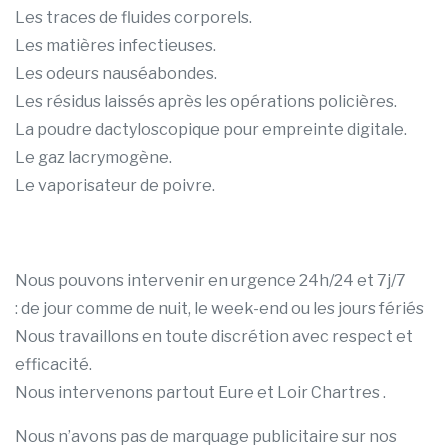
Les traces de fluides corporels.
Les matières infectieuses.
Les odeurs nauséabondes.
Les résidus laissés après les opérations policières.
La poudre dactyloscopique pour empreinte digitale.
Le gaz lacrymogène.
Le vaporisateur de poivre.
Nous pouvons intervenir en urgence 24h/24 et 7j/7
: de jour comme de nuit, le week-end ou les jours fériés
Nous travaillons en toute discrétion avec respect et
efficacité.
Nous intervenons partout Eure et Loir Chartres .
Nous n’avons pas de marquage publicitaire sur nos