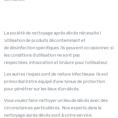
La société de nettoyage après décès nécessite l
‘utilisation de produits décontaminant et
de désinfection spécifiques. Ils peuvent occasionner, si
les conditions d’utilisation ne sont pas
respectées, intoxication et brûlure pour l’utilisateur.
Les autres risques sont de nature infectieuse. Ils est
primordial d être équipé d’une tenue de protection
pour pénétrer sur les lieux d’un décès.
Vous voulez faire nettoyer un lieu de décès avec des
circonstances particulières. Nos experts dans le
nettoyage après décès sont à votre service.