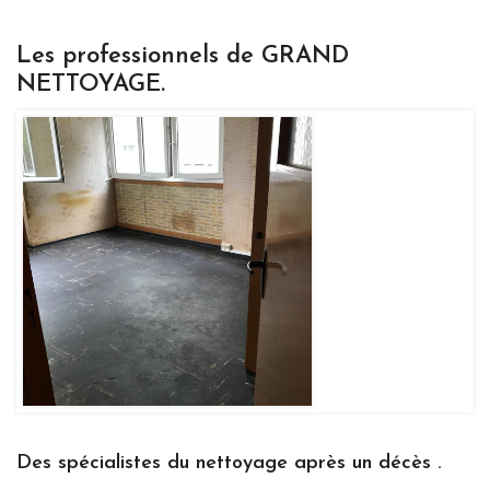
Les professionnels de GRAND
NETTOYAGE.
Des spécialistes du nettoyage après un décès .