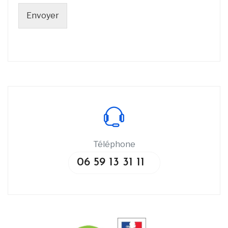
Envoyer
Téléphone
06 59 13 31 11