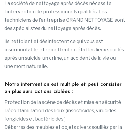
La société de nettoyage après décès nécessite
l’intervention de professionnels qualifiés. Les
techniciens de l’entreprise GRAND NETTOYAGE sont
des spécialistes du nettoyage après décès.
Ils nettoient et désinfectent ce qui vous est
insurmontable, et remettent en état les lieux souillés
après un suicide, un crime, un accident de la vie ou
une mort naturelle.
Notre intervention est multiple et peut consister
en plusieurs actions ciblées :
Protection de la scène de décès et mise en sécurité
Décontamination des lieux (insecticides, virucides,
fongicides et bactéricides )
Débarras des meubles et objets divers souillés par la