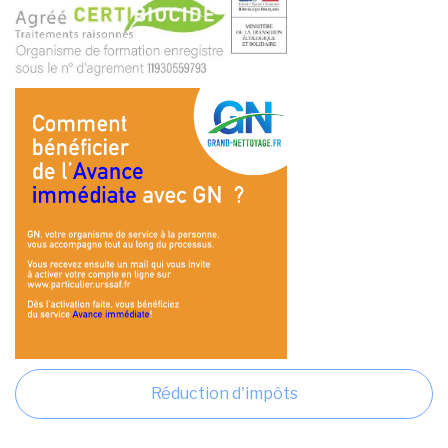
Réduction d'impôts