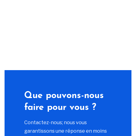
Que pouvons-nous
faire pour vous ?
Contactez-nous; nous vous
garantissons une réponse en moins