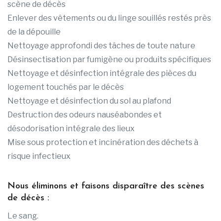
scène de décès
Enlever des vêtements ou du linge souillés restés près
de la dépouille
Nettoyage approfondi des tâches de toute nature
Désinsectisation par fumigène ou produits spécifiques
Nettoyage et désinfection intégrale des pièces du
logement touchés par le décès
Nettoyage et désinfection du sol au plafond
Destruction des odeurs nauséabondes et
désodorisation intégrale des lieux
Mise sous protection et incinération des déchets à
risque infectieux
Nous éliminons et faisons disparaître des scènes
de décès :
Le sang.