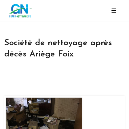
Société de nettoyage après
décès Ariège Foix