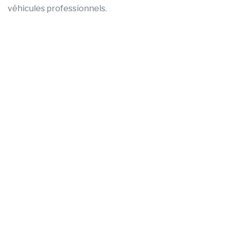
véhicules professionnels.