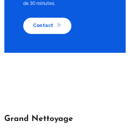
de 30 minutes.
Contact
Grand Nettoyage