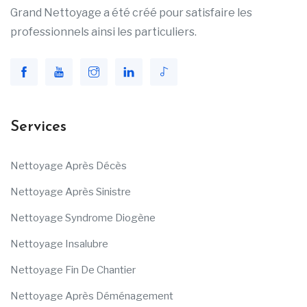
Grand Nettoyage a été créé pour satisfaire les
professionnels ainsi les particuliers.
Services
Nettoyage Après Décès
Nettoyage Après Sinistre
Nettoyage Syndrome Diogène
Nettoyage Insalubre
Nettoyage Fin De Chantier
Nettoyage Après Déménagement