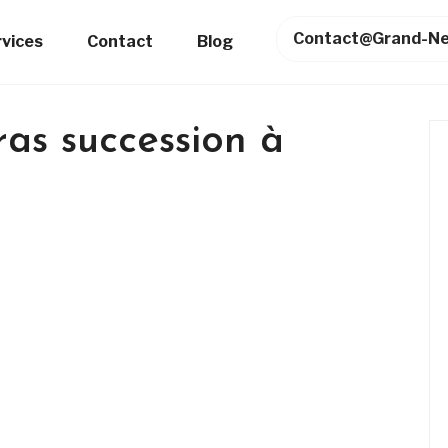
Contact@grand-Ne
rvices
Contact
Blog
as succession à