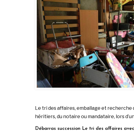
Le tri des affaires, emballage et recherc
héritiers, du notaire ou mandataire, lors d’
Débarras succession Le tri des affaires avec