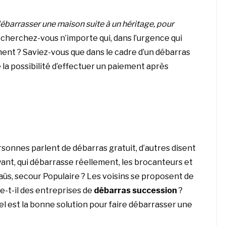
ébarrasser une maison suite à un héritage, pour
cherchez-vous n’importe qui, dans l’urgence qui
ent ? Saviez-vous que dans le cadre d’un débarras
 la possibilité d’effectuer un paiement après
sonnes parlent de débarras gratuit, d’autres disent
ant, qui débarrasse réellement, les brocanteurs et
s, secour Populaire ? Les voisins se proposent de
e-t-il des entreprises de
débarras succession
?
l est la bonne solution pour faire débarrasser une