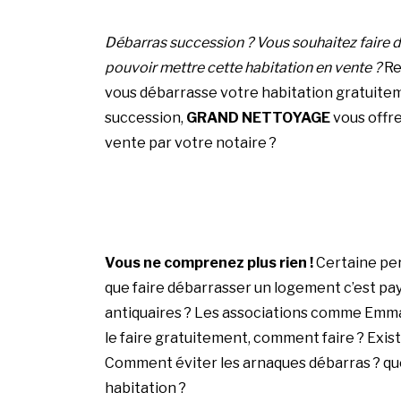
Débarras succession ? Vous souhaitez faire d
pouvoir mettre cette habitation en vente ?
Re
vous débarrasse votre habitation gratuitem
succession,
GRAND NETTOYAGE
vous offre
vente par votre notaire ?
Vous ne comprenez plus rien !
Certaine per
que faire débarrasser un logement c’est pay
antiquaires ? Les associations comme Emmaü
le faire gratuitement, comment faire ? Exist
Comment éviter les arnaques débarras ? que
habitation ?