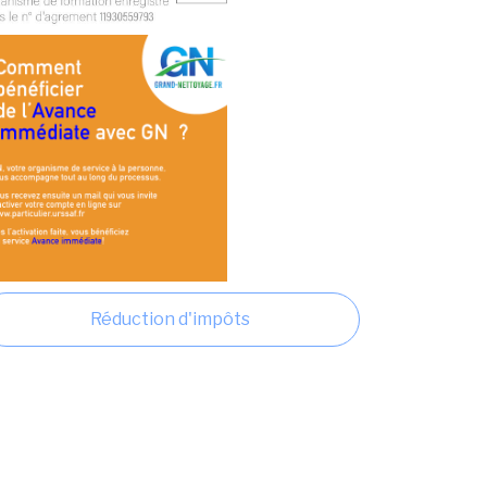
Réduction d'impôts