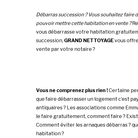
Débarras succession ? Vous souhaitez faire d
pouvoir mettre cette habitation en vente ?
Re
vous débarrasse votre habitation gratuitem
succession,
GRAND NETTOYAGE
vous offre
vente par votre notaire ?
Vous ne comprenez plus rien !
Certaine per
que faire débarrasser un logement c’est pay
antiquaires ? Les associations comme Emmaü
le faire gratuitement, comment faire ? Exist
Comment éviter les arnaques débarras ? que
habitation ?