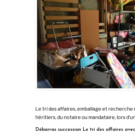
Le tri des affaires, emballage et recherc
héritiers, du notaire ou mandataire, lors d’
Débarras succession Le tri des affaires avec