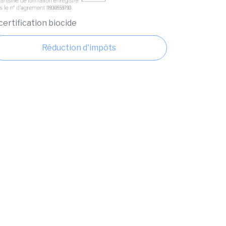
Réduction d'impôts