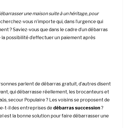
ébarrasser une maison suite à un héritage, pour
cherchez-vous n’importe qui, dans l’urgence qui
ent ? Saviez-vous que dans le cadre d’un débarras
 la possibilité d’effectuer un paiement après
sonnes parlent de débarras gratuit, d’autres disent
ant, qui débarrasse réellement, les brocanteurs et
s, secour Populaire ? Les voisins se proposent de
e-t-il des entreprises de
débarras succession
?
l est la bonne solution pour faire débarrasser une