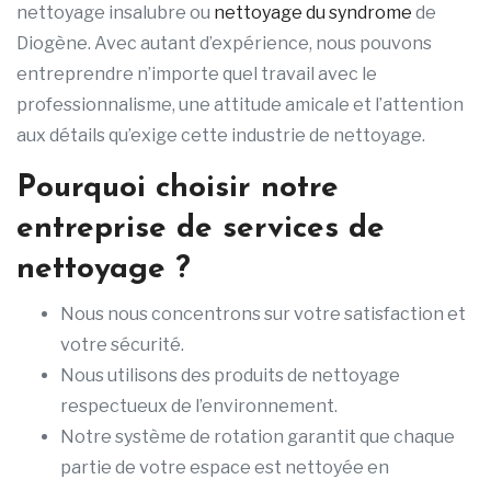
nettoyage insalubre ou
nettoyage du syndrome
de
Diogène. Avec autant d’expérience, nous pouvons
entreprendre n’importe quel travail avec le
professionnalisme, une attitude amicale et l’attention
aux détails qu’exige cette industrie de nettoyage.
Pourquoi choisir notre
entreprise de services de
nettoyage ?
Nous nous concentrons sur votre satisfaction et
votre sécurité.
Nous utilisons des produits de nettoyage
respectueux de l’environnement.
Notre système de rotation garantit que chaque
partie de votre espace est nettoyée en