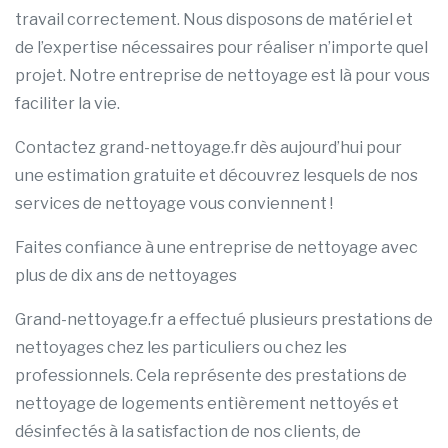
travail correctement. Nous disposons de matériel et
de l’expertise nécessaires pour réaliser n’importe quel
projet. Notre entreprise de nettoyage est là pour vous
faciliter la vie.
Contactez grand-nettoyage.fr dès aujourd’hui pour
une estimation gratuite et découvrez lesquels de nos
services de nettoyage vous conviennent !
Faites confiance à une entreprise de nettoyage avec
plus de dix ans de nettoyages
Grand-nettoyage.fr a effectué plusieurs prestations de
nettoyages chez les particuliers ou chez les
professionnels. Cela représente des prestations de
nettoyage de logements entièrement nettoyés et
désinfectés à la satisfaction de nos clients, de