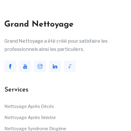
Grand Nettoyage
Grand Nettoyage a été créé pour satisfaire les
professionnels ainsi les particuliers.
Services
Nettoyage Après Décès
Nettoyage Après Sinistre
Nettoyage Syndrome Diogène