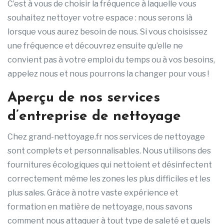
C’est à vous de choisir la fréquence à laquelle vous
souhaitez nettoyer votre espace : nous serons là
lorsque vous aurez besoin de nous. Si vous choisissez
une fréquence et découvrez ensuite qu’elle ne
convient pas à votre emploi du temps ou à vos besoins,
appelez nous et nous pourrons la changer pour vous !
Aperçu de nos services
d’entreprise de nettoyage
Chez grand-nettoyage.fr nos services de nettoyage
sont complets et personnalisables. Nous utilisons des
fournitures écologiques qui nettoient et désinfectent
correctement même les zones les plus difficiles et les
plus sales. Grâce à notre vaste expérience et
formation en matière de nettoyage, nous savons
comment nous attaquer à tout type de saleté et quels