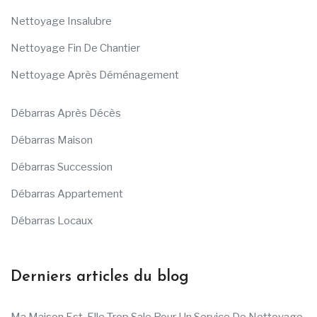
Nettoyage Insalubre
Nettoyage Fin De Chantier
Nettoyage Après Déménagement
Débarras Après Décès
Débarras Maison
Débarras Succession
Débarras Appartement
Débarras Locaux
Derniers articles du blog