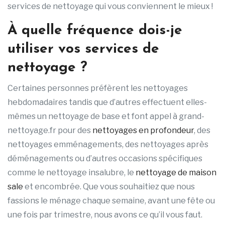
services de nettoyage qui vous conviennent le mieux !
À quelle fréquence dois-je
utiliser vos services de
nettoyage ?
Certaines personnes préfèrent les nettoyages
hebdomadaires tandis que d’autres effectuent elles-
mêmes un nettoyage de base et font appel à grand-
nettoyage.fr pour des
nettoyages en profondeur
, des
nettoyages emménagements, des nettoyages après
déménagements ou d’autres occasions spécifiques
comme le nettoyage insalubre, le
nettoyage de maison
sale
et encombrée. Que vous souhaitiez que nous
fassions le ménage chaque semaine, avant une fête ou
une fois par trimestre, nous avons ce qu’il vous faut.