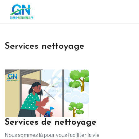
Services nettoyage
Services de nettoyage
Nous sommes là pour vous faciliter la vie