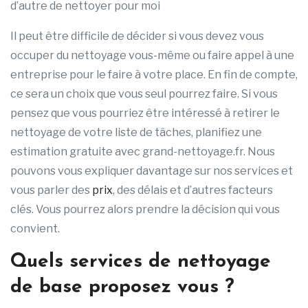
d’autre de nettoyer pour moi
Il peut être difficile de décider si vous devez vous
occuper du nettoyage vous-même ou faire appel à une
entreprise pour le faire à votre place. En fin de compte,
ce sera un choix que vous seul pourrez faire. Si vous
pensez que vous pourriez être intéressé à retirer le
nettoyage de votre liste de tâches, planifiez une
estimation gratuite avec grand-nettoyage.fr. Nous
pouvons vous expliquer davantage sur nos services et
vous parler des
prix
, des délais et d’autres facteurs
clés. Vous pourrez alors prendre la décision qui vous
convient.
Quels services de nettoyage
de base proposez vous ?