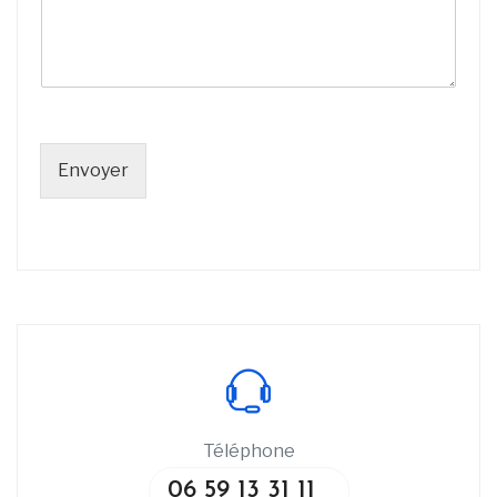
Envoyer
Téléphone
06 59 13 31 11