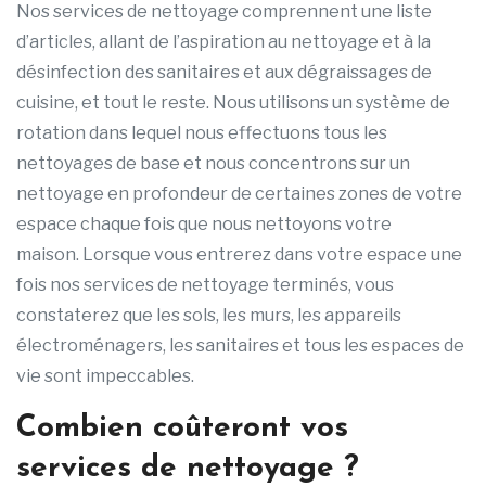
Nos services de nettoyage comprennent une liste
d’articles, allant de l’aspiration au nettoyage et à la
désinfection des sanitaires et aux dégraissages de
cuisine, et tout le reste. Nous utilisons un système de
rotation dans lequel nous effectuons tous les
nettoyages de base et nous concentrons sur un
nettoyage en profondeur de certaines zones de votre
espace chaque fois que nous nettoyons votre
maison. Lorsque vous entrerez dans votre espace une
fois nos services de nettoyage terminés, vous
constaterez que les sols, les murs, les appareils
électroménagers, les sanitaires et tous les espaces de
vie sont impeccables.
Combien coûteront vos
services de nettoyage ?