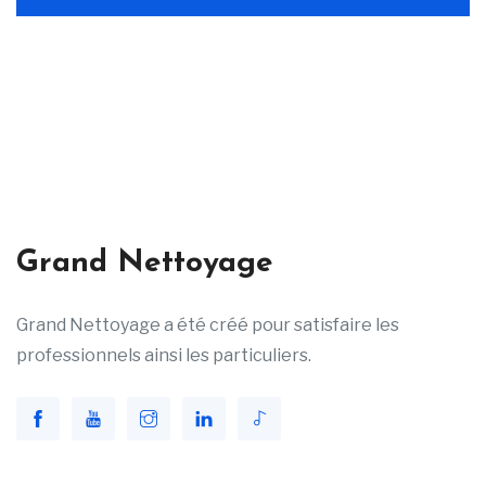
Grand Nettoyage
Grand Nettoyage a été créé pour satisfaire les
professionnels ainsi les particuliers.