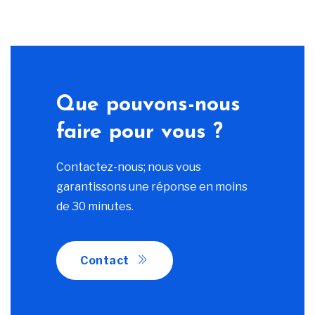
Que pouvons-nous
faire pour vous ?
Contactez-nous; nous vous
garantissons une réponse en moins
de 30 minutes.
Contact