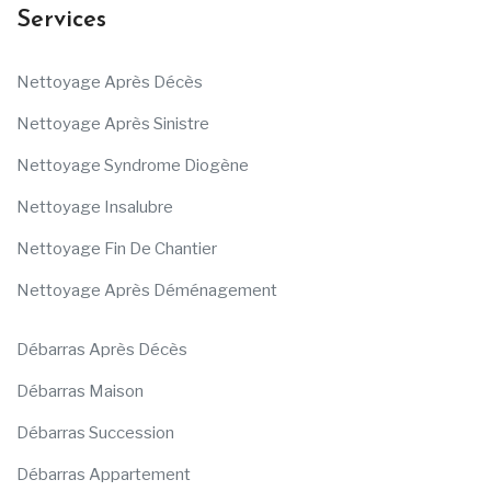
Services
Nettoyage Après Décès
Nettoyage Après Sinistre
Nettoyage Syndrome Diogène
Nettoyage Insalubre
Nettoyage Fin De Chantier
Nettoyage Après Déménagement
Débarras Après Décès
Débarras Maison
Débarras Succession
Débarras Appartement