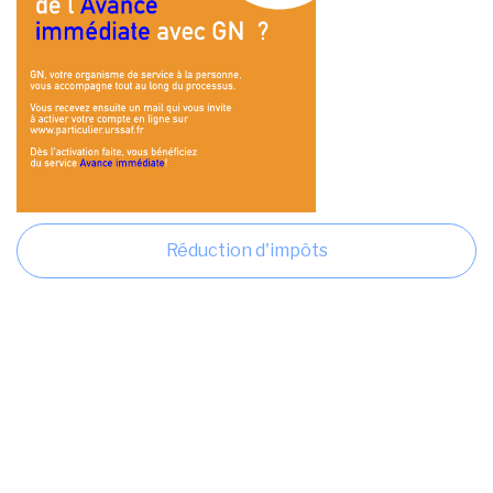
Réduction d'impôts