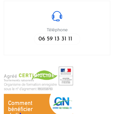
Téléphone
06 59 13 31 11