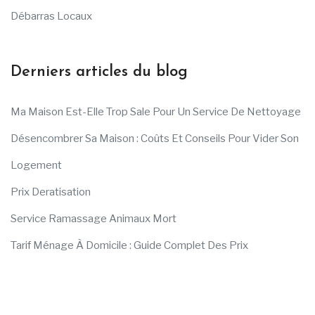
Débarras Locaux
Derniers articles du blog
Ma Maison Est-Elle Trop Sale Pour Un Service De Nettoyage
Désencombrer Sa Maison : Coûts Et Conseils Pour Vider Son
Logement
Prix Deratisation
Service Ramassage Animaux Mort
Tarif Ménage À Domicile : Guide Complet Des Prix