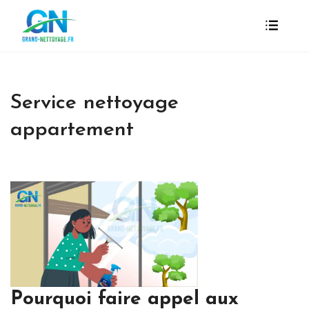
Service nettoyage
appartement
Pourquoi faire appel aux