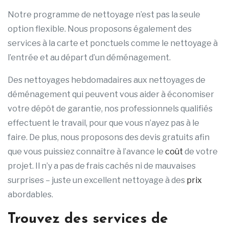
Notre programme de nettoyage n’est pas la seule
option flexible. Nous proposons également des
services à la carte et ponctuels comme le nettoyage à
l’entrée et au départ d’un déménagement.
Des nettoyages hebdomadaires aux nettoyages de
déménagement qui peuvent vous aider à économiser
votre dépôt de garantie, nos professionnels qualifiés
effectuent le travail, pour que vous n’ayez pas à le
faire. De plus, nous proposons des devis gratuits afin
que vous puissiez connaître à l’avance le
coût
de votre
projet. Il n’y a pas de frais cachés ni de mauvaises
surprises – juste un excellent nettoyage à des
prix
abordables.
Trouvez des services de