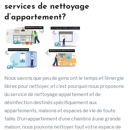
services de nettoyage
d’appartement?
Nous savons que peu de gens ont le temps et l’énergie
libres pour nettoyer, et c’est pourquoi nous proposons
du service de nettoyage appartement et de
désinfection destinés spécifiquement aux
appartements, maisons et espaces de vie de toute
taille. D’un appartement d’une chambre à une grande
maison, nous pouvons nettoyer tout votre espace de