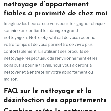
nettoyage d’appartement
fiables à proximité de chez moi
Imaginez les heures que vous pourriez gagner chaque
semaine en confiant le ménage à grand-
nettoyage.fr. Notre objectif est de vous redonner
votre temps et de vous permettre de vivre plus
confortablement. En utilisant des produits de
nettoyage respectueux de l’environnement et les
bons outils pour le travail, nous vous aiderons à
nettoyer et à entretenir votre appartement ou
maison.
FAQ sur le nettoyage et la
désinfection des appartements