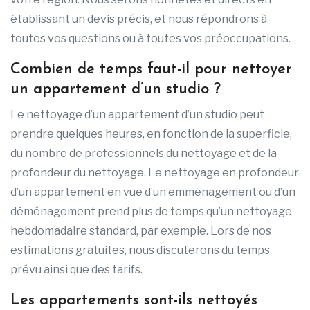
établissant un devis précis, et nous répondrons à
toutes vos questions ou à toutes vos préoccupations.
Combien de temps faut-il pour nettoyer
un appartement d’un studio ?
Le nettoyage d’un appartement d’un studio peut
prendre quelques heures, en fonction de la superficie,
du nombre de professionnels du nettoyage et de la
profondeur du nettoyage. Le nettoyage en profondeur
d’un appartement en vue d’un emménagement ou d’un
déménagement prend plus de temps qu’un nettoyage
hebdomadaire standard, par exemple. Lors de nos
estimations gratuites, nous discuterons du temps
prévu ainsi que des tarifs.
Les appartements sont-ils nettoyés