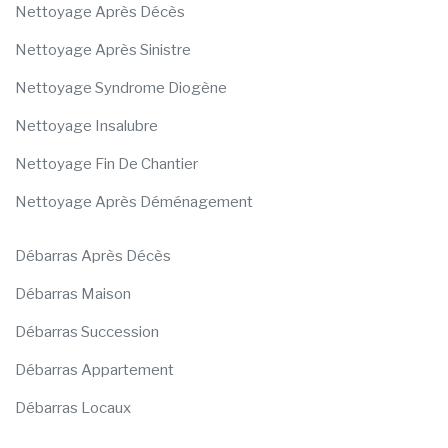
Nettoyage Après Décès
Nettoyage Après Sinistre
Nettoyage Syndrome Diogène
Nettoyage Insalubre
Nettoyage Fin De Chantier
Nettoyage Après Déménagement
Débarras Après Décès
Débarras Maison
Débarras Succession
Débarras Appartement
Débarras Locaux