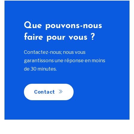
Que pouvons-nous
faire pour vous ?
Contactez-nous; nous vous
garantissons une réponse en moins
de 30 minutes.
Contact