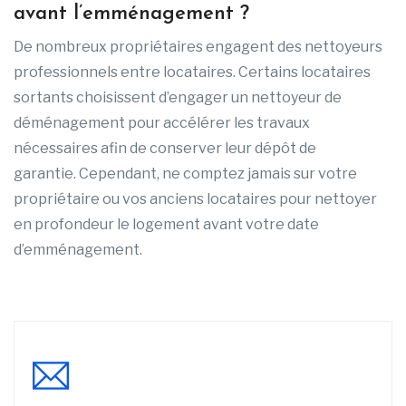
avant l’emménagement ?
De nombreux propriétaires engagent des nettoyeurs
professionnels entre locataires. Certains locataires
sortants choisissent d’engager un nettoyeur de
déménagement pour accélérer les travaux
nécessaires afin de conserver leur dépôt de
garantie. Cependant, ne comptez jamais sur votre
propriétaire ou vos anciens locataires pour nettoyer
en profondeur le logement avant votre date
d’emménagement.