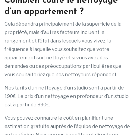
Combien coûte le nettoyage
d’un appartement ?
Cela dépendra principalement de la superficie de la
propriété, mais d’autres facteurs incluent le
rangement et l’état dans lesquels vous vivez, la
fréquence à laquelle vous souhaitez que votre
appartement soit nettoyé et si vous avez des
demandes ou des préoccupations particulières que
vous souhaiteriez que nos nettoyeurs répondent.
Nos tarifs d’un nettoyage d’un studio sont à partir de
190€. Le prix d’un nettoyage en profondeur d’un studio
est à partir de 390€.
Vous pouvez connaître le coût en planifiant une
estimation gratuite auprès de l’équipe de nettoyage de
votre région. Nous serons honnêtes et directs en