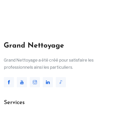
Grand Nettoyage
Grand Nettoyage a été créé pour satisfaire les
professionnels ainsi les particuliers.
Services