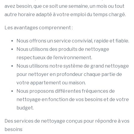
avez besoin, que ce soit une semaine, un mois ou tout
autre horaire adapté à votre emploi du temps chargé.
Les avantages comprennent :
Nous offrons un service convivial, rapide et fiable.
Nous utilisons des produits de nettoyage
respectueux de l’environnement.
Nous utilisons notre système de grand nettoyage
pour nettoyer en profondeur chaque partie de
votre appartement ou maison.
Nous proposons différentes fréquences de
nettoyage en fonction de vos besoins et de votre
budget.
Des services de nettoyage conçus pour répondre à vos
besoins