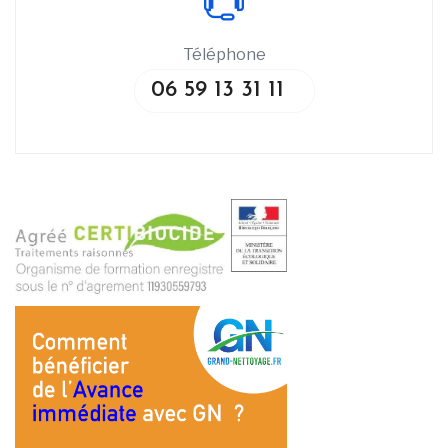
Téléphone
06 59 13 31 11