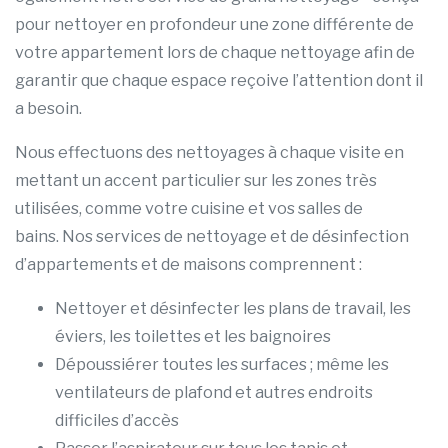
pour nettoyer en profondeur une zone différente de
votre appartement lors de chaque nettoyage afin de
garantir que chaque espace reçoive l’attention dont il
a besoin.
Nous effectuons des nettoyages à chaque visite en
mettant un accent particulier sur les zones très
utilisées, comme votre cuisine et vos salles de
bains. Nos services de nettoyage et de désinfection
d’appartements et de maisons comprennent :
Nettoyer et désinfecter les plans de travail, les
éviers, les toilettes et les baignoires
Dépoussiérer toutes les surfaces ; même les
ventilateurs de plafond et autres endroits
difficiles d’accès