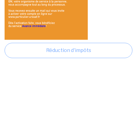
Réduction d'impôts