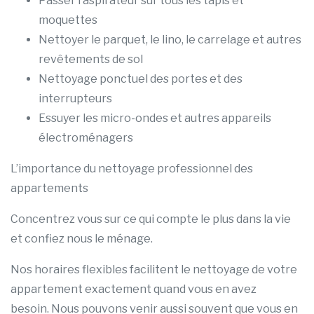
Passer l’aspirateur sur tous les tapis et
moquettes
Nettoyer le parquet, le lino, le carrelage et autres
revêtements de sol
Nettoyage ponctuel des portes et des
interrupteurs
Essuyer les micro-ondes et autres appareils
électroménagers
L’importance du nettoyage professionnel des
appartements
Concentrez vous sur ce qui compte le plus dans la vie
et confiez nous le ménage.
Nos horaires flexibles facilitent le nettoyage de votre
appartement exactement quand vous en avez
besoin. Nous pouvons venir aussi souvent que vous en