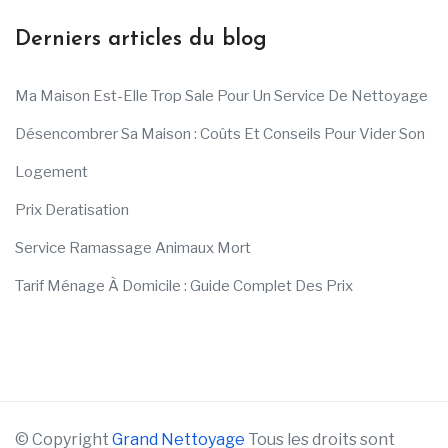
Derniers articles du blog
Ma Maison Est-Elle Trop Sale Pour Un Service De Nettoyage
Désencombrer Sa Maison : Coûts Et Conseils Pour Vider Son
Logement
Prix Deratisation
Service Ramassage Animaux Mort
Tarif Ménage À Domicile : Guide Complet Des Prix
© Copyright
Grand Nettoyage
Tous les droits sont