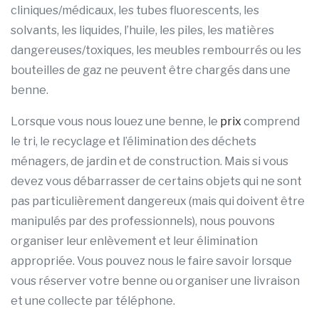
cliniques/médicaux, les tubes fluorescents, les
solvants, les liquides, l’huile, les piles, les matières
dangereuses/toxiques, les meubles rembourrés ou les
bouteilles de gaz ne peuvent être chargés dans une
benne.
Lorsque vous nous louez une benne, le
prix
comprend
le tri, le recyclage et l’élimination des déchets
ménagers, de jardin et de construction. Mais si vous
devez vous débarrasser de certains objets qui ne sont
pas particulièrement dangereux (mais qui doivent être
manipulés par des professionnels), nous pouvons
organiser leur enlèvement et leur élimination
appropriée. Vous pouvez nous le faire savoir lorsque
vous réserver votre benne ou organiser une livraison
et une collecte par téléphone.