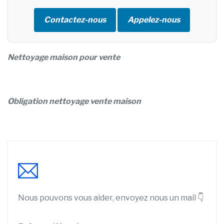
Contactez-nous
Appelez-nous
Nettoyage maison pour vente
Obligation nettoyage vente maison
Nous pouvons vous aider, envoyez nous un mail 👇