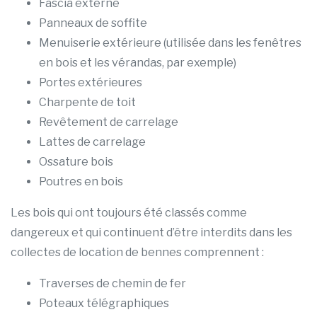
Fascia externe
Panneaux de soffite
Menuiserie extérieure (utilisée dans les fenêtres
en bois et les vérandas, par exemple)
Portes extérieures
Charpente de toit
Revêtement de carrelage
Lattes de carrelage
Ossature bois
Poutres en bois
Les bois qui ont toujours été classés comme
dangereux et qui continuent d’être interdits dans les
collectes de location de bennes comprennent :
Traverses de chemin de fer
Poteaux télégraphiques