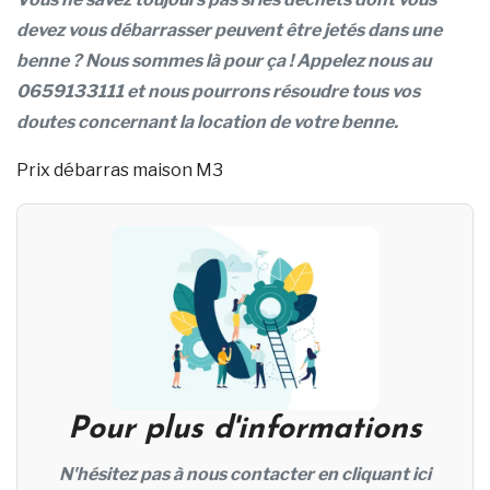
devez vous débarrasser peuvent être jetés dans une
benne ? Nous sommes là pour ça ! Appelez nous au
0659133111 et nous pourrons résoudre tous vos
doutes concernant la location de votre benne.
Prix débarras maison M3
Pour plus d'informations
N'hésitez pas à nous contacter en cliquant ici