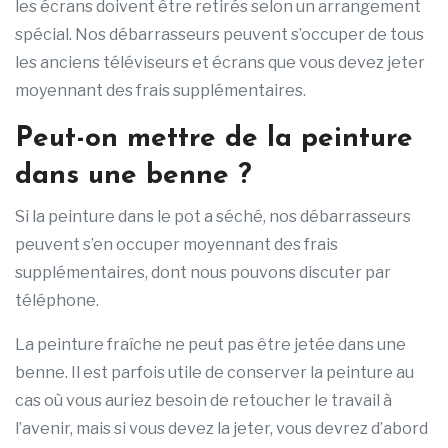
les écrans doivent être retirés selon un arrangement
spécial. Nos débarrasseurs peuvent s’occuper de tous
les anciens téléviseurs et écrans que vous devez jeter
moyennant des frais supplémentaires.
Peut-on mettre de la peinture
dans une benne ?
Si la peinture dans le pot a séché, nos débarrasseurs
peuvent s’en occuper moyennant des frais
supplémentaires, dont nous pouvons discuter par
téléphone.
La peinture fraîche ne peut pas être jetée dans une
benne. Il est parfois utile de conserver la peinture au
cas où vous auriez besoin de retoucher le travail à
l’avenir, mais si vous devez la jeter, vous devrez d’abord