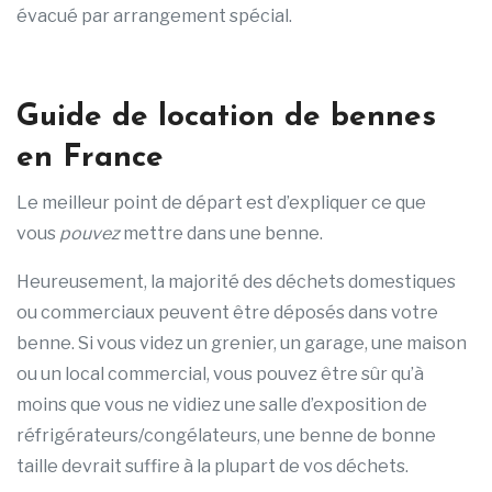
évacué par arrangement spécial.
Guide de location de bennes
en France
Le meilleur point de départ est d’expliquer ce que
vous
pouvez
mettre dans une benne.
Heureusement, la majorité des déchets domestiques
ou commerciaux peuvent être déposés dans votre
benne. Si vous videz un grenier, un garage, une maison
ou un local commercial, vous pouvez être sûr qu’à
moins que vous ne vidiez une salle d’exposition de
réfrigérateurs/congélateurs, une benne de bonne
taille devrait suffire à la plupart de vos déchets.