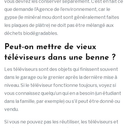
vous devrez les conserver séparément. C’est en fait ce
que demande l’Agence de l’environnement, car le
gypse (le minéral mou dont sont généralement faites
les plaques de plâtre) ne doit pas être mélangé aux
déchets biodégradables.
Peut-on mettre de vieux
téléviseurs dans une benne ?
Les téléviseurs sont des objets qui finissent souvent
dans le garage ou le grenier après la dernière mise à
niveau. Si le téléviseur fonctionne toujours, voyez si
vous connaissez quelqu’un qui en a besoin (un étudiant
dans la famille, par exemple) ou s’il peut être donné ou
vendu.
Si vous ne pouvez pas les réutiliser, les téléviseurs et