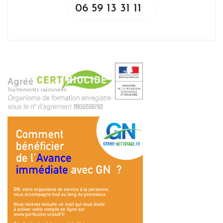
06 59 13 31 11