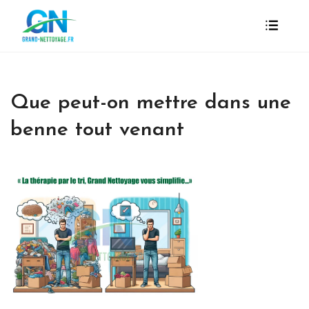
Que peut-on mettre dans une
benne tout venant