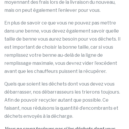
moyennant des frais lors de la livraison du nouveau,
mais on peut également l’enlever pour vous.
En plus de savoir ce que vous ne pouvez pas mettre
dans une benne, vous devez également savoir quelle
taille de benne vous aurez besoin pour vos déchets. Il
est important de choisir la bonne taille, car si vous
remplissez votre benne au-delà de la ligne de
remplissage maximale, vous devrez vider l’excédent
avant que les chauffeurs puissent la récupérer.
Quels que soient les déchets dont vous devez vous
débarrasser, nos débarrasseurs les trierons toujours.
Afin de pouvoir recycler autant que possible. Ce
faisant, nous réduisons la quantité d’encombrants et
déchets envoyés à la décharge.
Vous ne savez toujours pas si les déchets dont vous