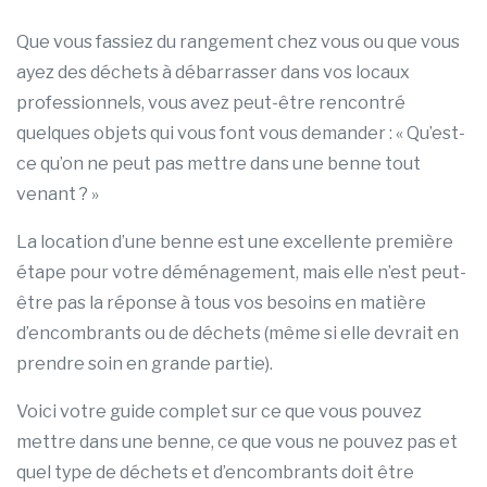
Que vous fassiez du rangement chez vous ou que vous
ayez des déchets à débarrasser dans vos locaux
professionnels, vous avez peut-être rencontré
quelques objets qui vous font vous demander : « Qu’est-
ce qu’on ne peut pas mettre dans une benne tout
venant ? »
La location d’une benne est une excellente première
étape pour votre déménagement, mais elle n’est peut-
être pas la réponse à tous vos besoins en matière
d’encombrants ou de déchets (même si elle devrait en
prendre soin en grande partie).
Voici votre guide complet sur ce que vous pouvez
mettre dans une benne, ce que vous ne pouvez pas et
quel type de déchets et d’encombrants doit être