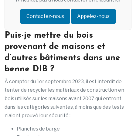
Contactez-nous
Appelez-nous
Puis-je mettre du bois
provenant de maisons et
d’autres bâtiments dans une
benne DIB ?
À compter du 1er septembre 2023, il est interdit de
tenter de recycler les matériaux de construction en
bois utilisés sur les maisons avant 2007 qui entrent
dans les catégories suivantes, à moins que des tests
n’aient prouvé leur sécurité :
Planches de barge