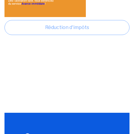
Réduction d'impôts