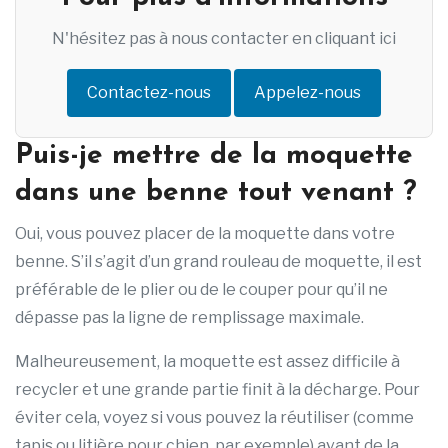
N'hésitez pas à nous contacter en cliquant ici
Contactez-nous
Appelez-nous
Puis-je mettre de la moquette
dans une benne tout venant ?
Oui, vous pouvez placer de la moquette dans votre
benne. S’il s’agit d’un grand rouleau de moquette, il est
préférable de le plier ou de le couper pour qu’il ne
dépasse pas la ligne de remplissage maximale.
Malheureusement, la moquette est assez difficile à
recycler et une grande partie finit à la décharge. Pour
éviter cela, voyez si vous pouvez la réutiliser (comme
tapis ou litière pour chien, par exemple) avant de la