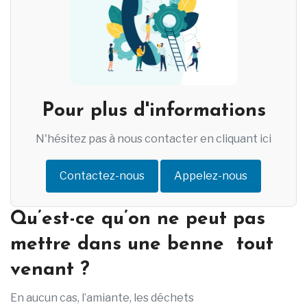
Pour plus d'informations
N'hésitez pas à nous contacter en cliquant ici
Contactez-nous
Appelez-nous
Qu’est-ce qu’on ne peut pas
mettre dans une benne tout
venant ?
En aucun cas, l’amiante, les déchets