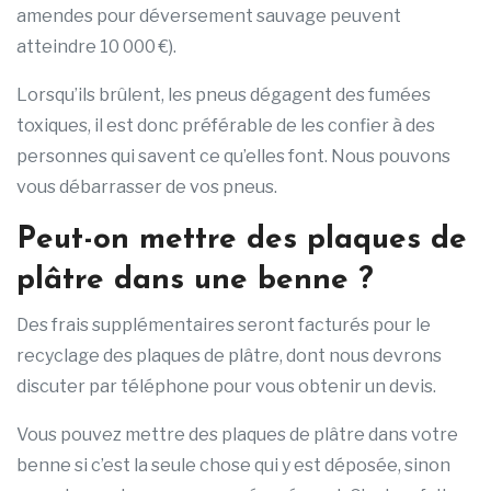
amendes pour déversement sauvage peuvent
atteindre 10 000 €).
Lorsqu’ils brûlent, les pneus dégagent des fumées
toxiques, il est donc préférable de les confier à des
personnes qui savent ce qu’elles font. Nous pouvons
vous débarrasser de vos pneus.
Peut-on mettre des plaques de
plâtre dans une benne ?
Des frais supplémentaires seront facturés pour le
recyclage des plaques de plâtre, dont nous devrons
discuter par téléphone pour vous obtenir un devis.
Vous pouvez mettre des plaques de plâtre dans votre
benne si c’est la seule chose qui y est déposée, sinon