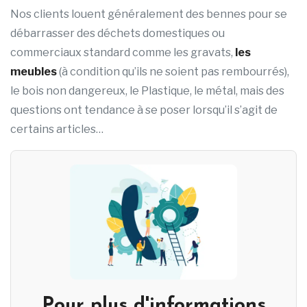
Nos clients louent généralement des bennes pour se
débarrasser des déchets domestiques ou
commerciaux standard comme les gravats,
les
meubles
(à condition qu’ils ne soient pas rembourrés),
le bois non dangereux, le Plastique, le métal, mais des
questions ont tendance à se poser lorsqu’il s’agit de
certains articles…
Pour plus d'informations