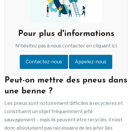
Pour plus d'informations
N'hésitez pas à nous contacter en cliquant ici
Contactez-nous
Appelez-nous
Peut-on mettre des pneus dans
une benne ?
Les pneus sont notoirement difficiles à recyclerez et
constituent un objet fréquemment jeté
sauvagement – ​​mais ils peuvent être recyclés, il n’est
donc absolument pas nécessaire de les jeter (les