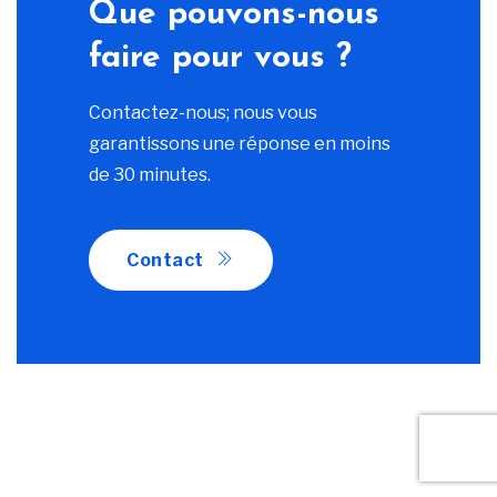
Que pouvons-nous
faire pour vous ?
Contactez-nous; nous vous
garantissons une réponse en moins
de 30 minutes.
Contact