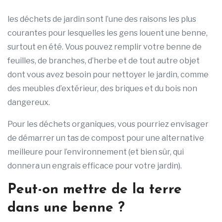
les déchets de jardin sont l’une des raisons les plus
courantes pour lesquelles les gens louent une benne,
surtout en été. Vous pouvez remplir votre benne de
feuilles, de branches, d’herbe et de tout autre objet
dont vous avez besoin pour nettoyer le jardin, comme
des meubles d’extérieur, des briques et du bois non
dangereux.
Pour les déchets organiques, vous pourriez envisager
de démarrer un tas de compost pour une alternative
meilleure pour l’environnement (et bien sûr, qui
donnera un engrais efficace pour votre jardin).
Peut-on mettre de la terre
dans une benne ?