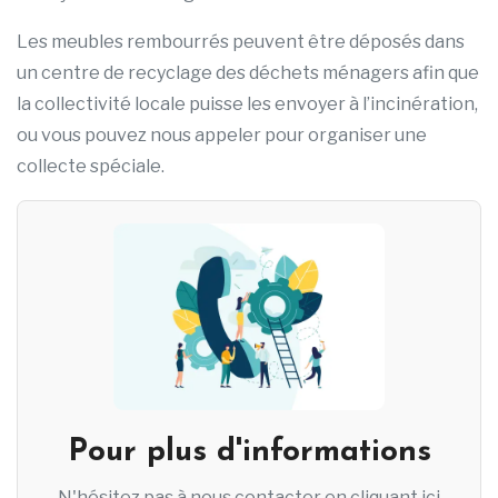
Les meubles rembourrés peuvent être déposés dans
un centre de recyclage des déchets ménagers afin que
la collectivité locale puisse les envoyer à l’incinération,
ou vous pouvez nous appeler pour organiser une
collecte spéciale.
Pour plus d'informations
N'hésitez pas à nous contacter en cliquant ici