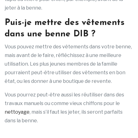
jeter à la benne.
Puis-je mettre des vêtements
dans une benne DIB ?
Vous pouvez mettre des vêtements dans votre benne,
mais avant de le faire, réfléchissez à une meilleure
utilisation. Les plus jeunes membres de la famille
pourraient peut-être utiliser des vêtements en bon
état, ou les donner à une boutique de revente.
Vous pourrez peut-être aussi les réutiliser dans des
travaux manuels ou comme vieux chiffons pour le
nettoyage
, mais s’il faut les jeter, ils seront parfaits
dans la benne.