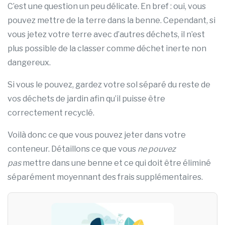
C’est une question un peu délicate. En bref : oui, vous
pouvez mettre de la terre dans la benne. Cependant, si
vous jetez votre terre avec d’autres déchets, il n’est
plus possible de la classer comme déchet inerte non
dangereux.
Si vous le pouvez, gardez votre sol séparé du reste de
vos déchets de jardin afin qu’il puisse être
correctement recyclé.
Voilà donc ce que vous pouvez jeter dans votre
conteneur. Détaillons ce que vous
ne pouvez
pas
mettre dans une benne et ce qui doit être éliminé
séparément moyennant des frais supplémentaires.