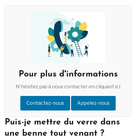
Pour plus d'informations
N'hésitez pas à nous contacter en cliquant ici
Contactez-nous
Appelez-nous
Puis-je mettre du verre dans
une benne tout venant ?