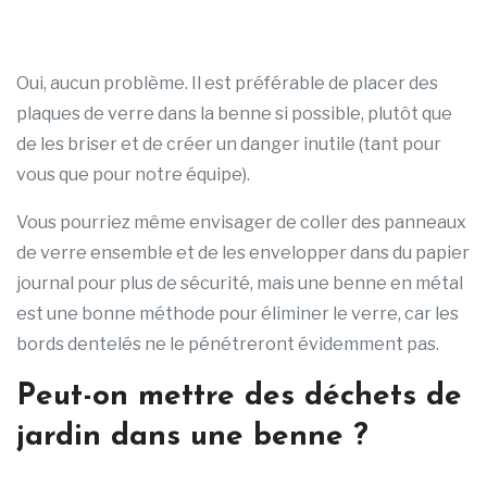
Oui, aucun problème. Il est préférable de placer des
plaques de verre dans la benne si possible, plutôt que
de les briser et de créer un danger inutile (tant pour
vous que pour notre équipe).
Vous pourriez même envisager de coller des panneaux
de verre ensemble et de les envelopper dans du papier
journal pour plus de sécurité, mais une benne en métal
est une bonne méthode pour éliminer le verre, car les
bords dentelés ne le pénétreront évidemment pas.
Peut-on mettre des déchets de
jardin dans une benne ?