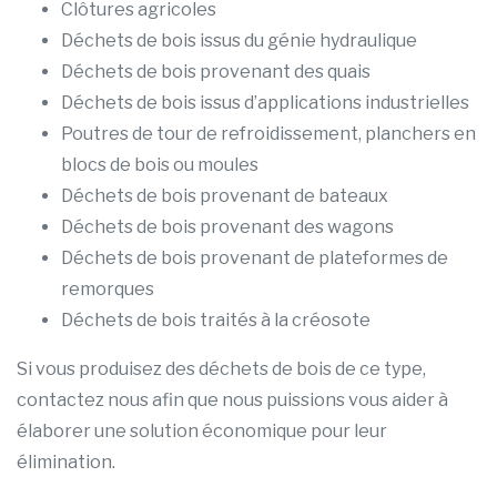
Clôtures agricoles
Déchets de bois issus du génie hydraulique
Déchets de bois provenant des quais
Déchets de bois issus d’applications industrielles
Poutres de tour de refroidissement, planchers en
blocs de bois ou moules
Déchets de bois provenant de bateaux
Déchets de bois provenant des wagons
Déchets de bois provenant de plateformes de
remorques
Déchets de bois traités à la créosote
Si vous produisez des déchets de bois de ce type,
contactez nous afin que nous puissions vous aider à
élaborer une solution économique pour leur
élimination.