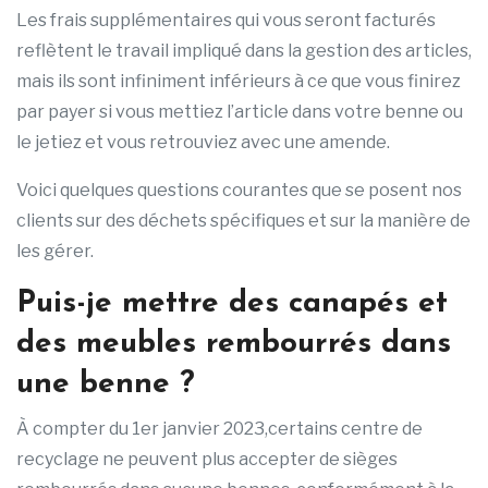
Les frais supplémentaires qui vous seront facturés
reflètent le travail impliqué dans la gestion des articles,
mais ils sont infiniment inférieurs à ce que vous finirez
par payer si vous mettiez l’article dans votre benne ou
le jetiez et vous retrouviez avec une amende.
Voici quelques questions courantes que se posent nos
clients sur des déchets spécifiques et sur la manière de
les gérer.
Puis-je mettre des canapés et
des meubles rembourrés dans
une benne ?
À compter du 1er janvier 2023,certains centre de
recyclage ne peuvent plus accepter de sièges