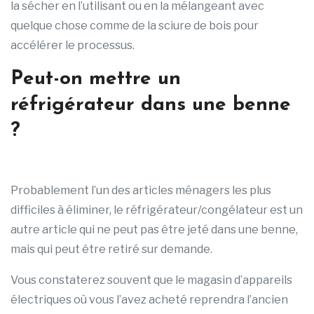
la sécher en l’utilisant ou en la mélangeant avec
quelque chose comme de la sciure de bois pour
accélérer le processus.
Peut-on mettre un
réfrigérateur dans une benne
?
Probablement l’un des articles ménagers les plus
difficiles à éliminer, le réfrigérateur/congélateur est un
autre article qui ne peut pas être jeté dans une benne,
mais qui peut être retiré sur demande.
Vous constaterez souvent que le magasin d’appareils
électriques où vous l’avez acheté reprendra l’ancien