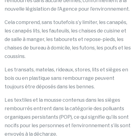
rembourrés dans aucune bennes, conformément à la
nouvelle législation de l’Agence pour l’environnement.
Cela comprend, sans toutefois s’y limiter, les canapés,
les canapés lits, les fauteuils, les chaises de cuisine et
de salle à manger, les tabourets et repose-pieds, les
chaises de bureau à domicile, les futons, les poufs et les
coussins.
Les transats, matelas, rideaux, stores, lits et sièges en
bois ou en plastique sans rembourrage peuvent
toujours être déposés dans les bennes.
Les textiles et la mousse contenus dans les sièges
rembourrés entrent dans la catégorie des polluants
organiques persistants (POP), ce qui signifie qu’ils sont
nocifs pour les personnes et l’environnement s’ils sont
envoyés à la décharge.