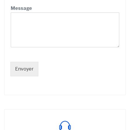
Message
Envoyer