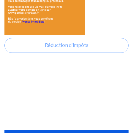
Réduction d'impôts