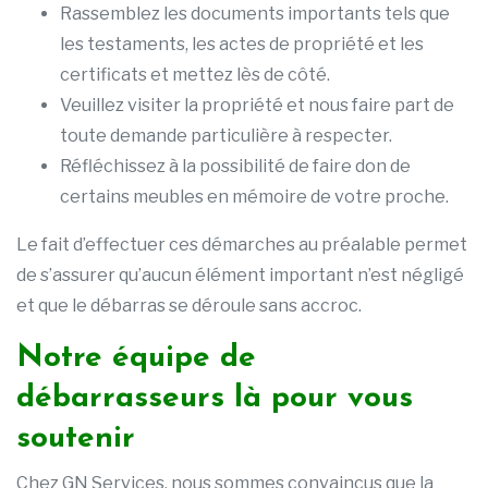
Rassemblez les documents importants tels que
les testaments, les actes de propriété et les
certificats et mettez lès de côté.
Veuillez visiter la propriété et nous faire part de
toute demande particulière à respecter.
Réfléchissez à la possibilité de faire don de
certains meubles en mémoire de votre proche.
Le fait d’effectuer ces démarches au préalable permet
de s’assurer qu’aucun élément important n’est négligé
et que le débarras se déroule sans accroc.
Notre équipe de
débarrasseurs là pour vous
soutenir
Chez GN Services, nous sommes convaincus que la