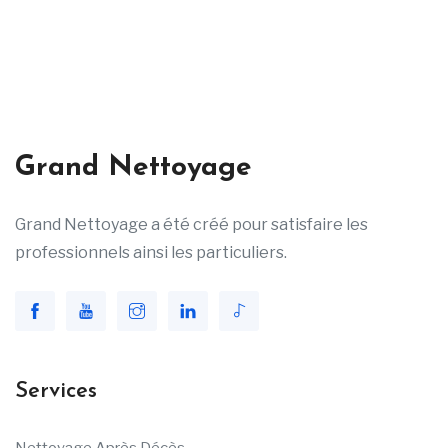
Grand Nettoyage
Grand Nettoyage a été créé pour satisfaire les
professionnels ainsi les particuliers.
Services