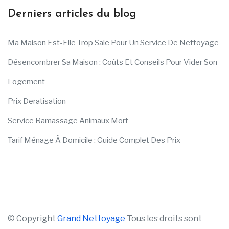
Derniers articles du blog
Ma Maison Est-Elle Trop Sale Pour Un Service De Nettoyage
Désencombrer Sa Maison : Coûts Et Conseils Pour Vider Son
Logement
Prix Deratisation
Service Ramassage Animaux Mort
Tarif Ménage À Domicile : Guide Complet Des Prix
© Copyright
Grand Nettoyage
Tous les droits sont