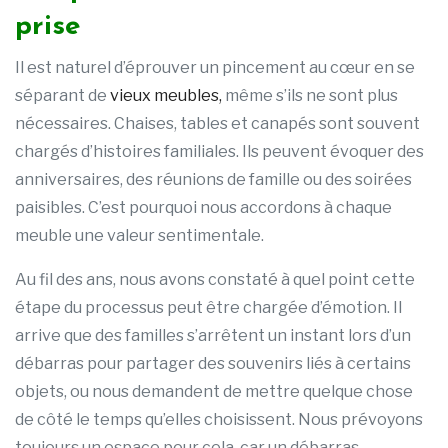
prise
Il est naturel d’éprouver un pincement au cœur en se
séparant de
vieux meubles,
même s’ils ne sont plus
nécessaires. Chaises, tables et canapés sont souvent
chargés d’histoires familiales. Ils peuvent évoquer des
anniversaires, des réunions de famille ou des soirées
paisibles. C’est pourquoi nous accordons à chaque
meuble une valeur sentimentale.
Au fil des ans, nous avons constaté à quel point cette
étape du processus peut être chargée d’émotion. Il
arrive que des familles s’arrêtent un instant lors d’un
débarras pour partager des souvenirs liés à certains
objets, ou nous demandent de mettre quelque chose
de côté le temps qu’elles choisissent. Nous prévoyons
toujours un espace pour cela, car un débarras