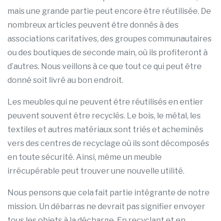
mais une grande partie peut encore être réutilisée. De
nombreux articles peuvent être donnés à des
associations caritatives, des groupes communautaires
ou des boutiques de seconde main, où ils profiteront à
d’autres. Nous veillons à ce que tout ce qui peut être
donné soit livré au bon endroit.
Les meubles qui ne peuvent être réutilisés en entier
peuvent souvent être recyclés. Le bois, le métal, les
textiles et autres matériaux sont triés et acheminés
vers des centres de recyclage où ils sont décomposés
en toute sécurité. Ainsi, même un meuble
irrécupérable peut trouver une nouvelle utilité.
Nous pensons que cela fait partie intégrante de notre
mission. Un débarras ne devrait pas signifier envoyer
tous les objets à la décharge. En recyclant et en