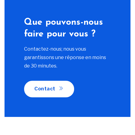
Que pouvons-nous
faire pour vous ?
Contactez-nous; nous vous
garantissons une réponse en moins
de 30 minutes.
Contact