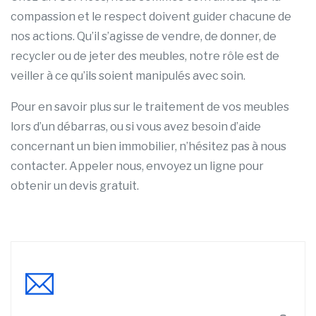
compassion et le respect doivent guider chacune de
nos actions. Qu’il s’agisse de vendre, de donner, de
recycler ou de jeter des meubles, notre rôle est de
veiller à ce qu’ils soient manipulés avec soin.
Pour en savoir plus sur le traitement de vos meubles
lors d’un débarras, ou si vous avez besoin d’aide
concernant un bien immobilier, n’hésitez pas à nous
contacter. Appeler nous, envoyez un ligne pour
obtenir un devis gratuit.