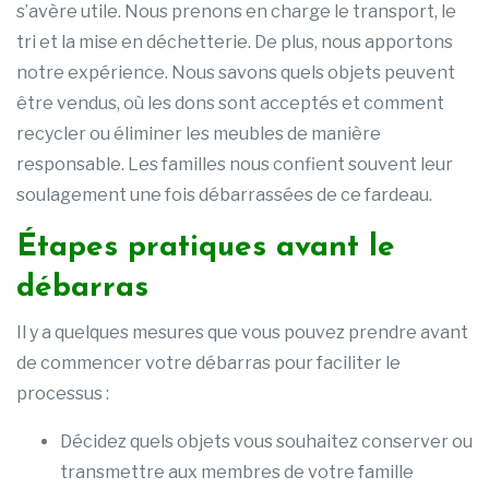
s’avère utile. Nous prenons en charge le transport, le
tri et la mise en déchetterie. De plus, nous apportons
notre expérience. Nous savons quels objets peuvent
être vendus, où les dons sont acceptés et comment
recycler ou éliminer les meubles de manière
responsable. Les familles nous confient souvent leur
soulagement une fois débarrassées de ce fardeau.
Étapes pratiques avant le
débarras
Il y a quelques mesures que vous pouvez prendre avant
de commencer votre débarras pour faciliter le
processus :
Décidez quels objets vous souhaitez conserver ou
transmettre aux membres de votre famille