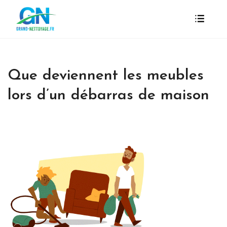
Que deviennent les meubles
lors d’un débarras de maison