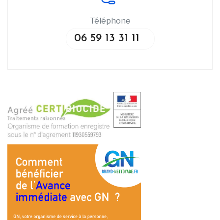
Téléphone
06 59 13 31 11