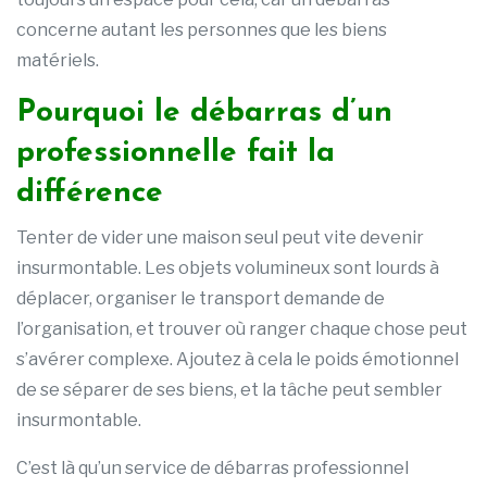
concerne autant les personnes que les biens
matériels.
Pourquoi le débarras d’un
professionnelle fait la
différence
Tenter de vider une maison seul peut vite devenir
insurmontable. Les objets volumineux sont lourds à
déplacer, organiser le transport demande de
l’organisation, et trouver où ranger chaque chose peut
s’avérer complexe. Ajoutez à cela le poids émotionnel
de se séparer de ses biens, et la tâche peut sembler
insurmontable.
C’est là qu’un service de débarras professionnel