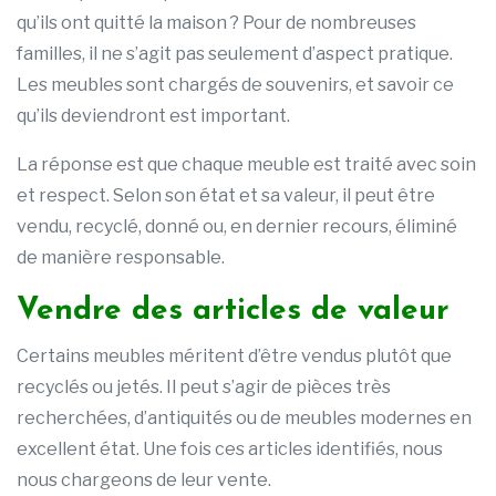
qu’ils ont quitté la maison ? Pour de nombreuses
familles, il ne s’agit pas seulement d’aspect pratique.
Les meubles sont chargés de souvenirs, et savoir ce
qu’ils deviendront est important.
La réponse est que chaque meuble est traité avec soin
et respect. Selon son état et sa valeur, il peut être
vendu, recyclé, donné ou, en dernier recours, éliminé
de manière responsable.
Vendre des articles de valeur
Certains meubles méritent d’être vendus plutôt que
recyclés ou jetés. Il peut s’agir de pièces très
recherchées, d’antiquités ou de meubles modernes en
excellent état. Une fois ces articles identifiés, nous
nous chargeons de leur vente.