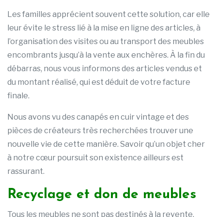
Les familles apprécient souvent cette solution, car elle
leur évite le stress lié à la mise en ligne des articles, à
l’organisation des visites ou au transport des meubles
encombrants jusqu’à la vente aux enchères. À la fin du
débarras, nous vous informons des articles vendus et
du montant réalisé, qui est déduit de votre facture
finale.
Nous avons vu des canapés en cuir vintage et des
pièces de créateurs très recherchées trouver une
nouvelle vie de cette manière. Savoir qu’un objet cher
à notre cœur poursuit son existence ailleurs est
rassurant.
Recyclage et don de meubles
Tous les meubles ne sont pas destinés à la revente,