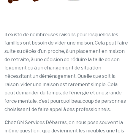
Il existe de nombreuses raisons pour lesquelles les
familles ont besoin de vider une maison. Cela peut faire
suite au décès d’un proche, à un placement en maison
de retraite, à une décision de réduire la taille de son
logement ou à un changement de situation
nécessitant un déménagement. Quelle que soit la
raison, vider une maison est rarement simple. Cela
peut demander du temps, de l’énergie et une grande
force mentale, c’est pourquoi beaucoup de personnes
choisissent de faire appel à des professionnels.
C
hez GN Services Débarras, on nous pose souvent la
même question : que deviennent les meubles une fois