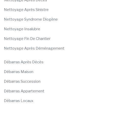
Nettoyage Après Décès
Nettoyage Après Sinistre
Nettoyage Syndrome Diogène
Nettoyage Insalubre
Nettoyage Fin De Chantier
Nettoyage Après Déménagement
Débarras Après Décès
Débarras Maison
Débarras Succession
Débarras Appartement
Débarras Locaux