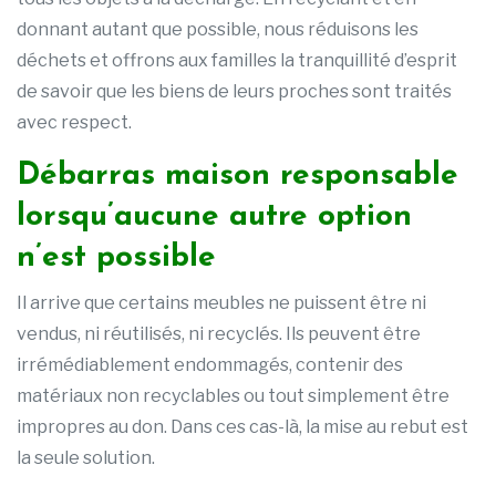
donnant autant que possible, nous réduisons les
déchets et offrons aux familles la tranquillité d’esprit
de savoir que les biens de leurs proches sont traités
avec respect.
Débarras maison responsable
lorsqu’aucune autre option
n’est possible
Il arrive que certains meubles ne puissent être ni
vendus, ni réutilisés, ni recyclés. Ils peuvent être
irrémédiablement endommagés, contenir des
matériaux non recyclables ou tout simplement être
impropres au don. Dans ces cas-là, la mise au rebut est
la seule solution.