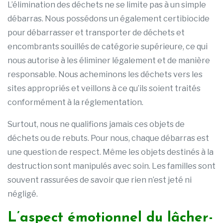
L’élimination des déchets ne se limite pas à un simple
débarras. Nous possédons un également certibiocide
pour débarrasser et transporter de déchets et
encombrants souillés de catégorie supérieure, ce qui
nous autorise à les éliminer légalement et de manière
responsable. Nous acheminons les déchets vers les
sites appropriés et veillons à ce qu’ils soient traités
conformément à la réglementation.
Surtout, nous ne qualifions jamais ces objets de
déchets ou de rebuts. Pour nous, chaque débarras est
une question de respect. Même les objets destinés à la
destruction sont manipulés avec soin. Les familles sont
souvent rassurées de savoir que rien n’est jeté ni
négligé.
L’aspect émotionnel du lâcher-