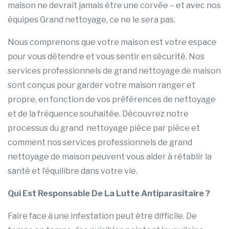
maison ne devrait jamais être une corvée – et avec nos
équipes Grand nettoyage, ce ne le sera pas.
Nous comprenons que votre maison est votre espace
pour vous détendre et vous sentir en sécurité. Nos
services professionnels de grand nettoyage de maison
sont conçus pour garder votre maison ranger et
propre, en fonction de vos préférences de nettoyage
et de la fréquence souhaitée. Découvrez notre
processus du grand nettoyage pièce par pièce et
comment nos services professionnels de grand
nettoyage de maison peuvent vous aider à rétablir la
santé et l’équilibre dans votre vie.
Qui Est Responsable De La Lutte Antiparasitaire ?
Faire face à une infestation peut être difficile. De