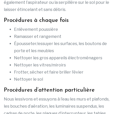
également l’aspirateur ou la serpillère sur le sol pour le
laisser étincelant et sans débris.
Procédures à chaque fois
Enlèvement poussière
Ramasser et rangement
Épousseter/essuyer les surfaces, les boutons de
porte et les meubles
Nettoyer les gros appareils électroménagers
Nettoyer les vitres/miroirs
Frotter, sécher et faire briller l’évier
Nettoyer le sol
Procédures d’attention particulière
Nous lessivons et essuyons à l’eau les murs et plafonds,
les bouches d’aération, les luminaires suspendus, les
cadres de porte, les plaques d’interrupteur, les tables