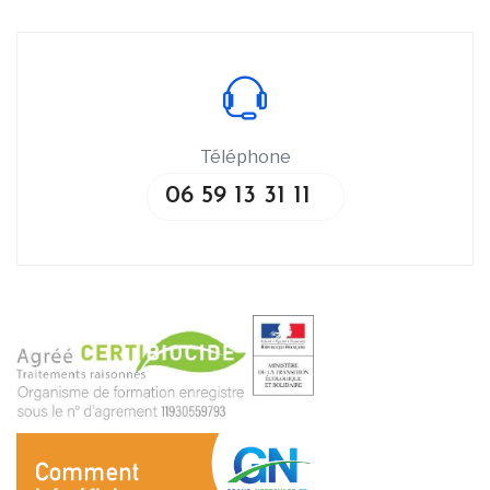
Téléphone
06 59 13 31 11