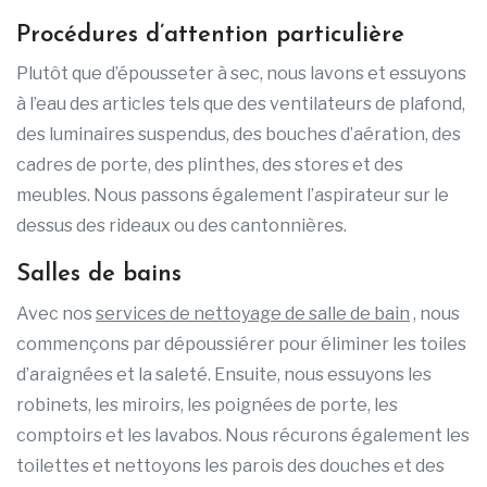
Procédures d’attention particulière
Plutôt que d’épousseter à sec, nous lavons et essuyons
à l’eau des articles tels que des ventilateurs de plafond,
des luminaires suspendus, des bouches d’aération, des
cadres de porte, des plinthes, des stores et des
meubles. Nous passons également l’aspirateur sur le
dessus des rideaux ou des cantonnières.
Salles de bains
Avec nos
services de nettoyage de salle de bain
, nous
commençons par dépoussiérer pour éliminer les toiles
d’araignées et la saleté. Ensuite, nous essuyons les
robinets, les miroirs, les poignées de porte, les
comptoirs et les lavabos. Nous récurons également les
toilettes et nettoyons les parois des douches et des