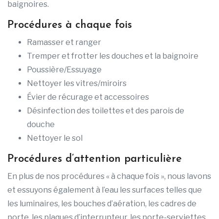
baignoires.
Procédures à chaque fois
Ramasser et ranger
Tremper et frotter les douches et la baignoire
Poussière/Essuyage
Nettoyer les vitres/miroirs
Évier de récurage et accessoires
Désinfection des toilettes et des parois de
douche
Nettoyer le sol
Procédures d’attention particulière
En plus de nos procédures « à chaque fois », nous lavons
et essuyons également à l’eau les surfaces telles que
les luminaires, les bouches d’aération, les cadres de
porte, les plaques d’interrupteur, les porte-serviettes,