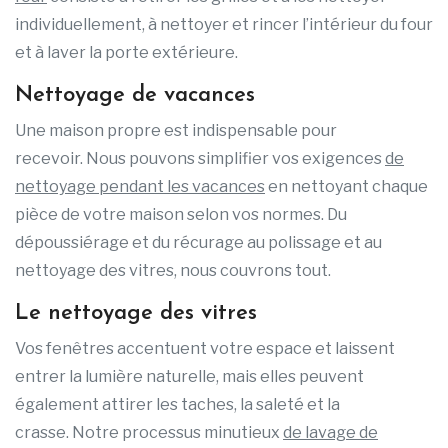
individuellement, à nettoyer et rincer l’intérieur du four
et à laver la porte extérieure.
Nettoyage de vacances
Une maison propre est indispensable pour
recevoir. Nous pouvons simplifier vos exigences
de
nettoyage pendant les vacances
en nettoyant chaque
pièce de votre maison selon vos normes. Du
dépoussiérage et du récurage au polissage et au
nettoyage des vitres, nous couvrons tout.
Le nettoyage des vitres
Vos fenêtres accentuent votre espace et laissent
entrer la lumière naturelle, mais elles peuvent
également attirer les taches, la saleté et la
crasse. Notre processus minutieux
de lavage de