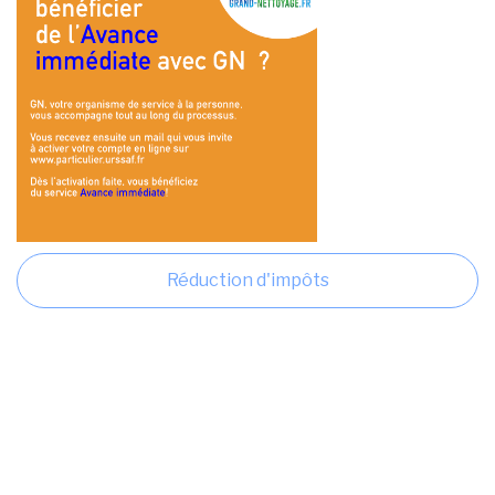
Réduction d'impôts