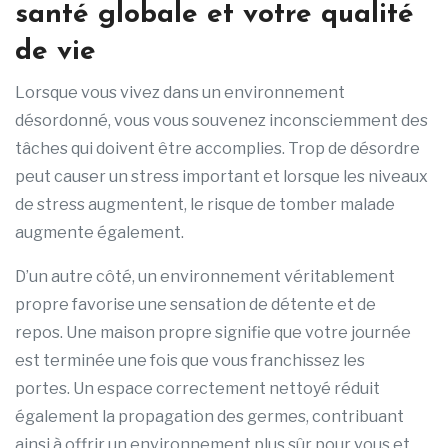
santé globale et votre qualité
de vie
Lorsque vous vivez dans un environnement
désordonné, vous vous souvenez inconsciemment des
tâches qui doivent être accomplies. Trop de désordre
peut causer un stress important et lorsque les niveaux
de stress augmentent, le risque de tomber malade
augmente également.
D’un autre côté, un environnement véritablement
propre favorise une sensation de détente et de
repos. Une maison propre signifie que votre journée
est terminée une fois que vous franchissez les
portes. Un espace correctement nettoyé réduit
également la propagation des germes, contribuant
ainsi à offrir un environnement plus sûr pour vous et