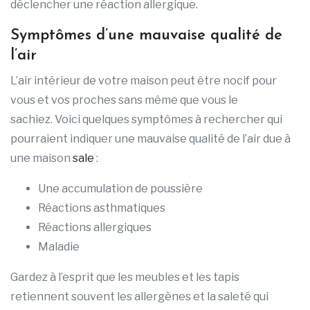
déclencher une réaction allergique.
Symptômes d’une mauvaise qualité de
l’air
L’air intérieur de votre maison peut être nocif pour
vous et vos proches sans même que vous le
sachiez. Voici quelques symptômes à rechercher qui
pourraient indiquer une mauvaise qualité de l’air due à
une maison
sale
:
Une accumulation de poussière
Réactions asthmatiques
Réactions allergiques
Maladie
Gardez à l’esprit que les meubles et les tapis
retiennent souvent les allergènes et la saleté qui