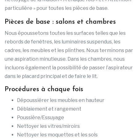
particulière » pour toutes les pièces de base.
Pièces de base : salons et chambres
Nous époussetons toutes les surfaces telles que les
rebords de fenêtres, les luminaires suspendus, les
cadres, les meubles et les plinthes. Nous terminons par
une aspiration minutieuse. Dans les chambres, nous
incluons également la possibilité de passer l’aspirateur
dans le placard principal et de faire le lit.
Procédures à chaque fois
Dépoussiérer les meubles en hauteur
Déblaiement et rangement
Poussière/Essuyage
Nettoyer les vitres/miroirs
Nettoyer les moquettes et les sols