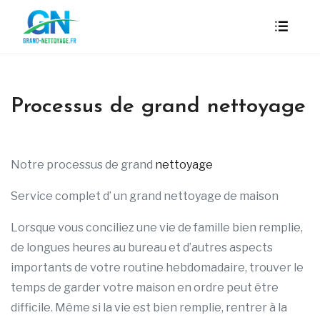
Processus de grand nettoyage
Notre processus de grand
nettoyage
Service complet d’ un grand nettoyage de maison
Lorsque vous conciliez une vie de famille bien remplie,
de longues heures au bureau et d’autres aspects
importants de votre routine hebdomadaire, trouver le
temps de garder votre maison en ordre peut être
difficile. Même si la vie est bien remplie, rentrer à la