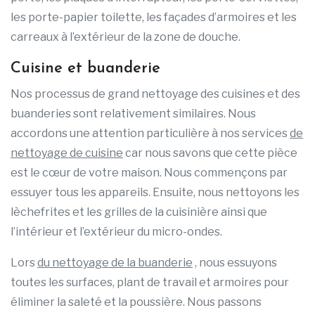
les porte-papier toilette, les façades d’armoires et les
carreaux à l’extérieur de la zone de douche.
Cuisine et buanderie
Nos processus de grand nettoyage des cuisines et des
buanderies sont relativement similaires. Nous
accordons une attention particulière à nos services
de
nettoyage de cuisine
car nous savons que cette pièce
est le cœur de votre maison. Nous commençons par
essuyer tous les appareils. Ensuite, nous nettoyons les
lèchefrites et les grilles de la cuisinière ainsi que
l’intérieur et l’extérieur du micro-ondes.
Lors
du nettoyage de la buanderie
, nous essuyons
toutes les surfaces, plant de travail et armoires pour
éliminer la saleté et la poussière. Nous passons