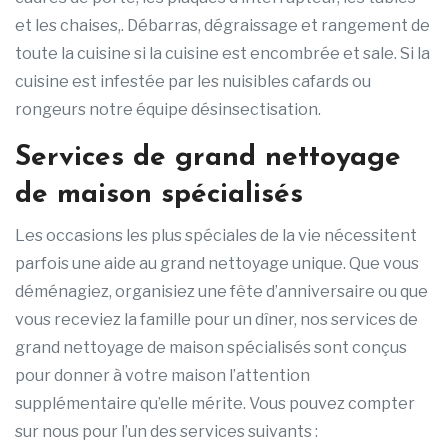
et les chaises,. Débarras, dégraissage et rangement de
toute la cuisine si la cuisine est encombrée et sale. Si la
cuisine est infestée par les nuisibles cafards ou
rongeurs notre équipe désinsectisation.
Services de grand nettoyage
de maison spécialisés
Les occasions les plus spéciales de la vie nécessitent
parfois une aide au grand nettoyage unique. Que vous
déménagiez, organisiez une fête d’anniversaire ou que
vous receviez la famille pour un dîner, nos services de
grand nettoyage de maison spécialisés sont conçus
pour donner à votre maison l’attention
supplémentaire qu’elle mérite. Vous pouvez compter
sur nous pour l’un des services suivants :