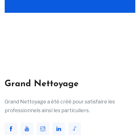
Grand Nettoyage
Grand Nettoyage a été créé pour satisfaire les
professionnels ainsi les particuliers.