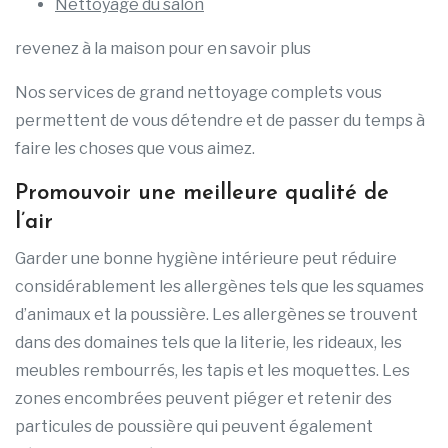
Nettoyage du salon
revenez à la maison pour en savoir plus
Nos services de grand nettoyage complets vous
permettent de vous détendre et de passer du temps à
faire les choses que vous aimez.
Promouvoir une meilleure qualité de
l’air
Garder une bonne hygiène intérieure peut réduire
considérablement les allergènes tels que les squames
d’animaux et la poussière. Les allergènes se trouvent
dans des domaines tels que la literie, les rideaux, les
meubles rembourrés, les tapis et les moquettes. Les
zones encombrées peuvent piéger et retenir des
particules de poussière qui peuvent également