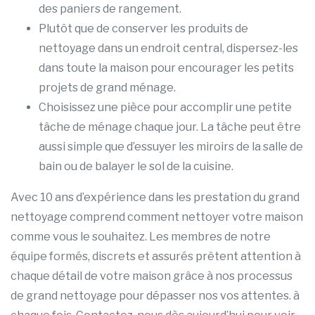
des paniers de rangement.
Plutôt que de conserver les produits de
nettoyage dans un endroit central, dispersez-les
dans toute la maison pour encourager les petits
projets de grand ménage.
Choisissez une pièce pour accomplir une petite
tâche de ménage chaque jour. La tâche peut être
aussi simple que d’essuyer les miroirs de la salle de
bain ou de balayer le sol de la cuisine.
Avec 10 ans d’expérience dans les prestation du grand
nettoyage comprend comment nettoyer votre maison
comme vous le souhaitez. Les membres de notre
équipe formés, discrets et assurés prêtent attention à
chaque détail de votre maison grâce à nos processus
de grand nettoyage pour dépasser nos vos attentes. à