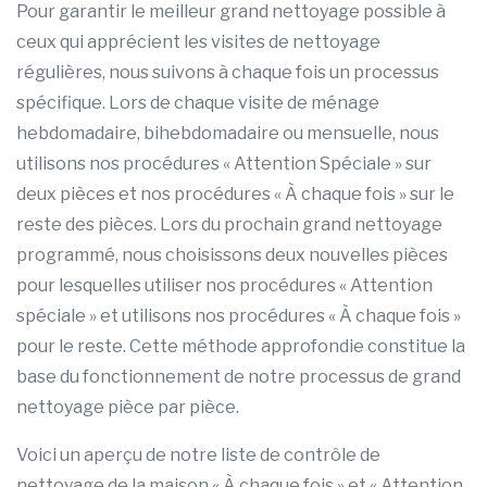
Pour garantir le meilleur grand nettoyage possible à
ceux qui apprécient les visites de nettoyage
régulières, nous suivons à chaque fois un processus
spécifique. Lors de chaque visite de ménage
hebdomadaire, bihebdomadaire ou mensuelle, nous
utilisons nos procédures « Attention Spéciale » sur
deux pièces et nos procédures « À chaque fois » sur le
reste des pièces. Lors du prochain grand nettoyage
programmé, nous choisissons deux nouvelles pièces
pour lesquelles utiliser nos procédures « Attention
spéciale » et utilisons nos procédures « À chaque fois »
pour le reste. Cette méthode approfondie constitue la
base du fonctionnement de notre processus de grand
nettoyage pièce par pièce.
Voici un aperçu de notre liste de contrôle de
nettoyage de la maison « À chaque fois » et « Attention