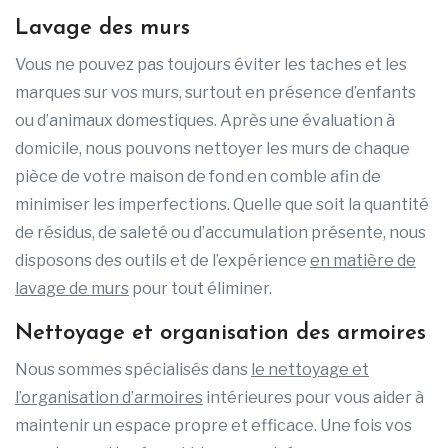
Lavage des murs
Vous ne pouvez pas toujours éviter les taches et les
marques sur vos murs, surtout en présence d’enfants
ou d’animaux domestiques. Après une évaluation à
domicile, nous pouvons nettoyer les murs de chaque
pièce de votre maison de fond en comble afin de
minimiser les imperfections. Quelle que soit la quantité
de résidus, de saleté ou d’accumulation présente, nous
disposons des outils et de l’expérience
en matière de
lavage de murs
pour tout éliminer.
Nettoyage et organisation des armoires
Nous sommes spécialisés dans
le nettoyage et
l’organisation d’armoires
intérieures pour vous aider à
maintenir un espace propre et efficace. Une fois vos