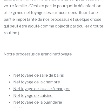
votre famille. (C’est en partie pourquoi la désinfection
et le grand nettoyage des surfaces constituent une
partie importante de nos processus et quelque chose
qui peut être ajouté comme objectif particulier à toute
routine.)
Notre processus de grand nettoyage
Nettoyage de salle de bains
Nettoyage de la chambre
Nettoyage de la salle à manger
Nettoyage de cuisine
Nettoyage de la buanderie