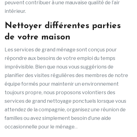
peuvent contribuer à une mauvaise qualité de l’air
intérieur.
Nettoyer différentes parties
de votre maison
Les services de grand ménage sont conçus pour
répondre aux besoins de votre emploi du temps
imprévisible. Bien que nous vous suggérions de
planifier des visites régulières des membres de notre
équipe formés pour maintenir un environnement
toujours propre, nous proposons volontiers des
services de grand nettoyage ponctuels lorsque vous
attendez de la compagnie, organisez une réunion de
familles ou avez simplement besoin d’une aide
occasionnelle pour le ménage. .