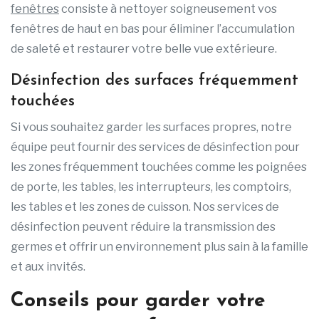
fenêtres
consiste à nettoyer soigneusement vos
fenêtres de haut en bas pour éliminer l’accumulation
de saleté et restaurer votre belle vue extérieure.
Désinfection des surfaces fréquemment
touchées
Si vous souhaitez garder les surfaces propres, notre
équipe peut fournir des services de désinfection pour
les zones fréquemment touchées comme les poignées
de porte, les tables, les interrupteurs, les comptoirs,
les tables et les zones de cuisson. Nos services de
désinfection peuvent réduire la transmission des
germes et offrir un environnement plus sain à la famille
et aux invités.
Conseils pour garder votre