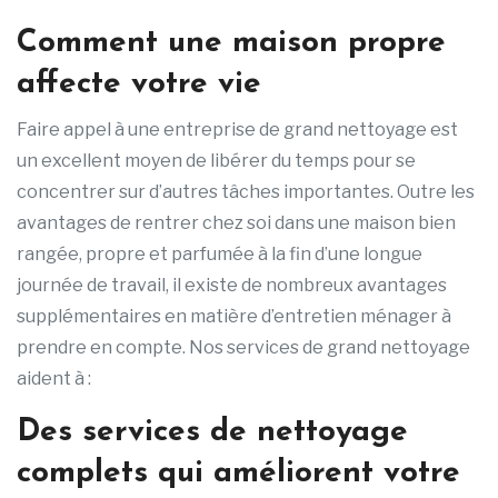
Comment une maison propre
affecte votre vie
Faire appel à une entreprise de grand nettoyage est
un excellent moyen de libérer du temps pour se
concentrer sur d’autres tâches importantes. Outre les
avantages de rentrer chez soi dans une maison bien
rangée, propre et parfumée à la fin d’une longue
journée de travail, il existe de nombreux avantages
supplémentaires en matière d’entretien ménager à
prendre en compte. Nos services de grand nettoyage
aident à :
Des services de nettoyage
complets qui améliorent votre