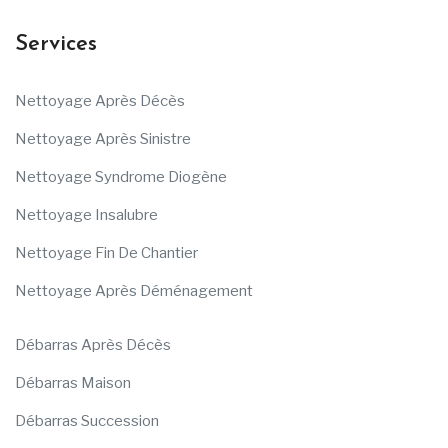
Services
Nettoyage Après Décès
Nettoyage Après Sinistre
Nettoyage Syndrome Diogène
Nettoyage Insalubre
Nettoyage Fin De Chantier
Nettoyage Après Déménagement
Débarras Après Décès
Débarras Maison
Débarras Succession