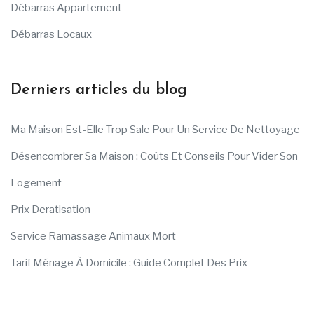
Débarras Appartement
Débarras Locaux
Derniers articles du blog
Ma Maison Est-Elle Trop Sale Pour Un Service De Nettoyage
Désencombrer Sa Maison : Coûts Et Conseils Pour Vider Son
Logement
Prix Deratisation
Service Ramassage Animaux Mort
Tarif Ménage À Domicile : Guide Complet Des Prix