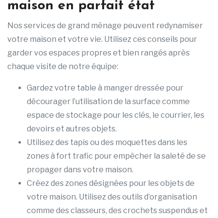
maison en parfait état
Nos services de grand ménage peuvent redynamiser
votre maison et votre vie. Utilisez ces conseils pour
garder vos espaces propres et bien rangés après
chaque visite de notre équipe:
Gardez votre table à manger dressée pour
décourager l’utilisation de la surface comme
espace de stockage pour les clés, le courrier, les
devoirs et autres objets.
Utilisez des tapis ou des moquettes dans les
zones à fort trafic pour empêcher la saleté de se
propager dans votre maison.
Créez des zones désignées pour les objets de
votre maison. Utilisez des outils d’organisation
comme des classeurs, des crochets suspendus et