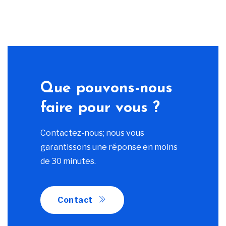
Que pouvons-nous
faire pour vous ?
Contactez-nous; nous vous
garantissons une réponse en moins
de 30 minutes.
Contact