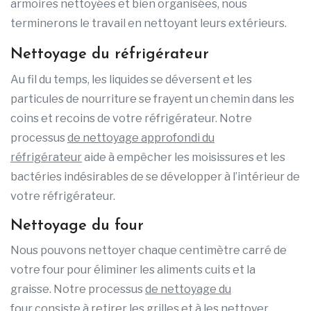
armoires nettoyées et bien organisées, nous
terminerons le travail en nettoyant leurs extérieurs.
Nettoyage du réfrigérateur
Au fil du temps, les liquides se déversent et les
particules de nourriture se frayent un chemin dans les
coins et recoins de votre réfrigérateur. Notre
processus
de nettoyage approfondi du
réfrigérateur
aide à empêcher les moisissures et les
bactéries indésirables de se développer à l’intérieur de
votre réfrigérateur.
Nettoyage du four
Nous pouvons nettoyer chaque centimètre carré de
votre four pour éliminer les aliments cuits et la
graisse. Notre processus
de nettoyage du
four
consiste à retirer les grilles et à les nettoyer