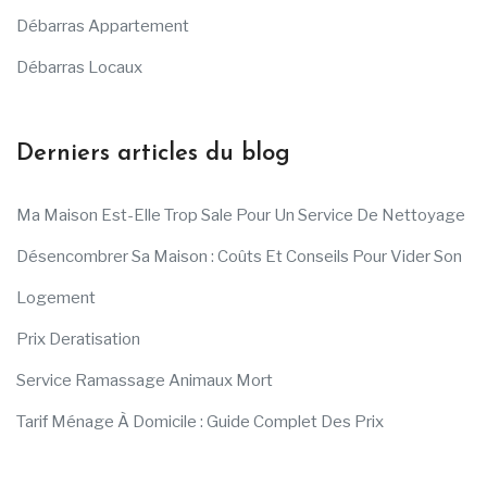
Débarras Appartement
Débarras Locaux
Derniers articles du blog
Ma Maison Est-Elle Trop Sale Pour Un Service De Nettoyage
Désencombrer Sa Maison : Coûts Et Conseils Pour Vider Son
Logement
Prix Deratisation
Service Ramassage Animaux Mort
Tarif Ménage À Domicile : Guide Complet Des Prix