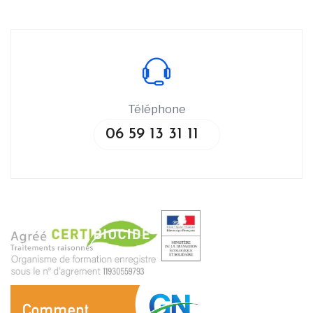
Téléphone
06 59 13 31 11