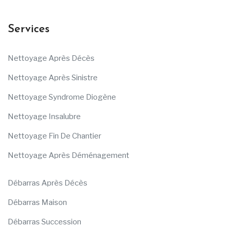
Services
Nettoyage Après Décès
Nettoyage Après Sinistre
Nettoyage Syndrome Diogène
Nettoyage Insalubre
Nettoyage Fin De Chantier
Nettoyage Après Déménagement
Débarras Après Décès
Débarras Maison
Débarras Succession