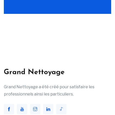
Grand Nettoyage
Grand Nettoyage a été créé pour satisfaire les
professionnels ainsi les particuliers.