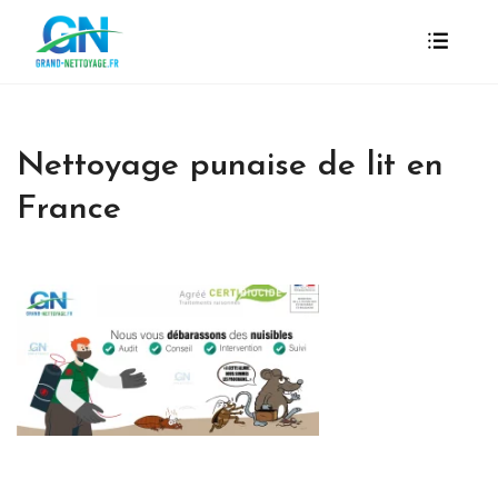
Nettoyage punaise de lit en
France