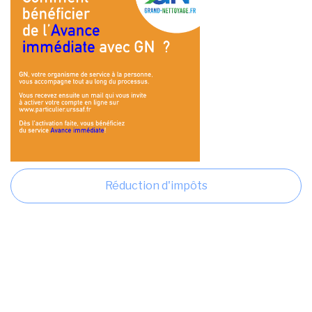
Réduction d'impôts