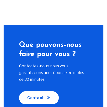
Que pouvons-nous
faire pour vous ?
Contactez-nous; nous vous
garantissons une réponse en moins
de 30 minutes.
Contact