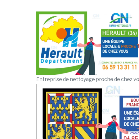
Entreprise de nettoyage proche de chez v