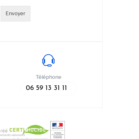
Envoyer
Téléphone
06 59 13 31 11