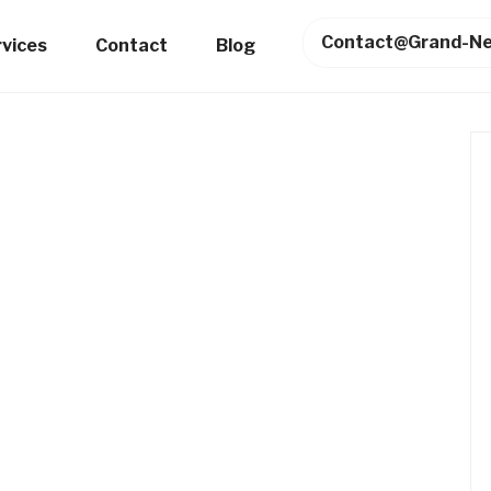
Contact@grand-Ne
rvices
Contact
Blog