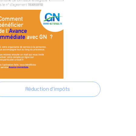
Réduction d'impôts