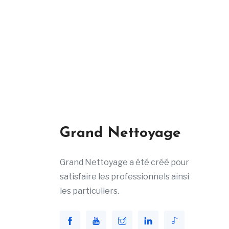
Grand Nettoyage
Grand Nettoyage a été créé pour
satisfaire les professionnels ainsi
les particuliers.