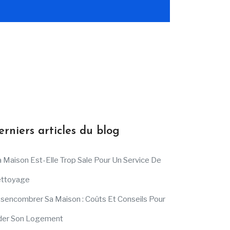
erniers articles du blog
 Maison Est-Elle Trop Sale Pour Un Service De
ttoyage
sencombrer Sa Maison : Coûts Et Conseils Pour
der Son Logement