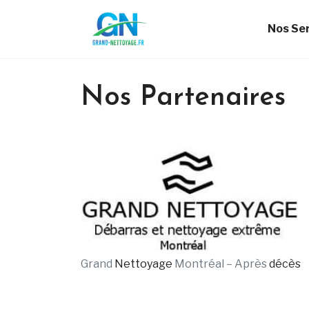
Nos Se
Nos Partenaires
Grand
Nettoyage
Montréal – Après
décès