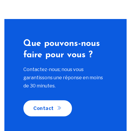
Que pouvons-nous
faire pour vous ?
Contactez-nous; nous vous
garantissons une réponse en moins
de 30 minutes.
Contact