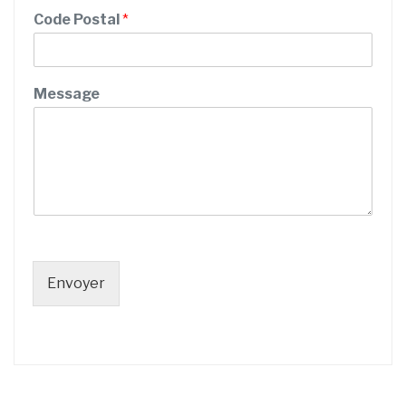
Code Postal
*
Message
Envoyer