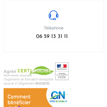
Téléphone
06 59 13 31 11