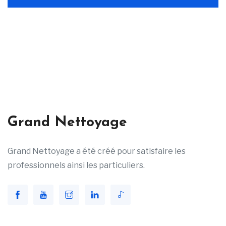
Grand Nettoyage
Grand Nettoyage a été créé pour satisfaire les
professionnels ainsi les particuliers.