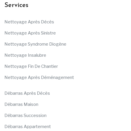
Services
Nettoyage Après Décès
Nettoyage Après Sinistre
Nettoyage Syndrome Diogène
Nettoyage Insalubre
Nettoyage Fin De Chantier
Nettoyage Après Déménagement
Débarras Après Décès
Débarras Maison
Débarras Succession
Débarras Appartement