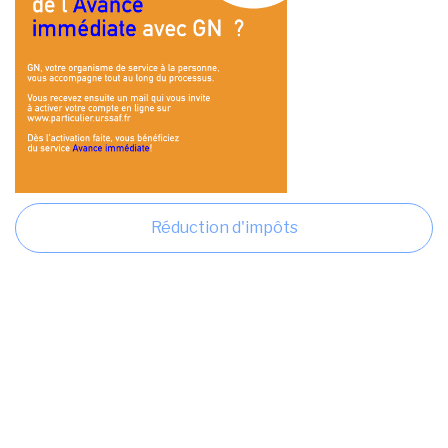
Réduction d'impôts