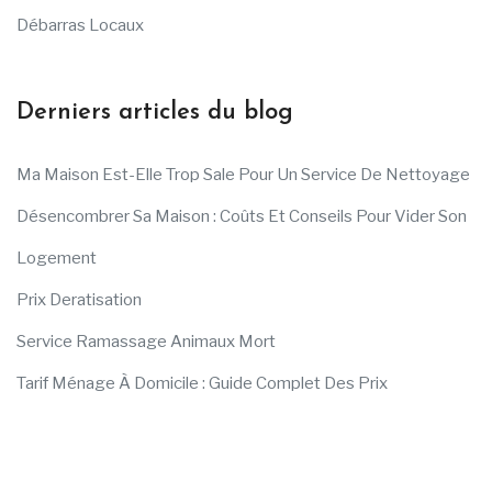
Débarras Locaux
Derniers articles du blog
Ma Maison Est-Elle Trop Sale Pour Un Service De Nettoyage
Désencombrer Sa Maison : Coûts Et Conseils Pour Vider Son
Logement
Prix Deratisation
Service Ramassage Animaux Mort
Tarif Ménage À Domicile : Guide Complet Des Prix