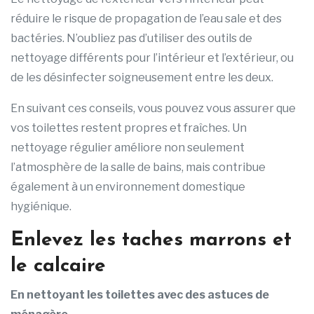
réduire le risque de propagation de l’eau sale et des
bactéries. N’oubliez pas d’utiliser des outils de
nettoyage différents pour l’intérieur et l’extérieur, ou
de les désinfecter soigneusement entre les deux.
En suivant ces conseils, vous pouvez vous assurer que
vos toilettes restent propres et fraîches. Un
nettoyage régulier améliore non seulement
l’atmosphère de la salle de bains, mais contribue
également à un environnement domestique
hygiénique.
Enlevez les taches marrons et
le calcaire
En nettoyant les toilettes avec des astuces de