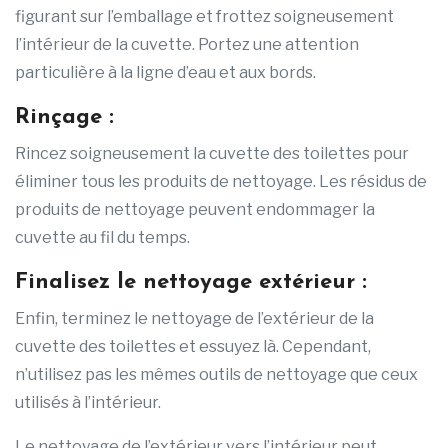
figurant sur l’emballage et frottez soigneusement
l’intérieur de la cuvette. Portez une attention
particulière à la ligne d’eau et aux bords.
Rinçage :
Rincez soigneusement la cuvette des toilettes pour
éliminer tous les produits de nettoyage. Les résidus de
produits de nettoyage peuvent endommager la
cuvette au fil du temps.
Finalisez le nettoyage extérieur :
Enfin, terminez le nettoyage de l’extérieur de la
cuvette des toilettes et essuyez là. Cependant,
n’utilisez pas les mêmes outils de nettoyage que ceux
utilisés à l’intérieur.
Le nettoyage de l’extérieur vers l’intérieur peut