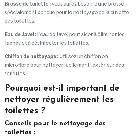
Brosse de toilette :
vous aurez besoin d’une brosse
spécialement conçue pour le nettoyage de la cuvette
des toilettes.
Eau de Javel :
L’eau de Javel peut aider à éliminer les
taches et à désinfecter les toilettes.
Chiffon de nettoyage :
Utilisez un chiffon en
microfibre pour nettoyer facilement l’extérieur des
toilettes.
Pourquoi est-il important de
nettoyer régulièrement les
toilettes ?
Conseils pour le nettoyage des
toilettes :