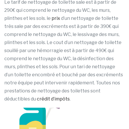
Le tarif de nettoyage de toilette sale est à partir de
290€ qui comprend le nettoyage du WC, les murs,
plinthes et les sols. le
prix
d’un nettoyage de toilette
très sale par des excréments est à partir de 390€ qui
comprend le nettoyage du WC, le lessivage des murs,
plinthes et les sols. Le cout d’un nettoyage de toilette
souillé par une hémorragie est à partir de 490€ qui
comprend le nettoyage du WC, la désinfection des
murs, plinthes et les sols. Pour un tari de nettoyage
d’un toilette encombré et bouché par des excréments
notre équipe peut intervenir rapidement. Toutes nos
prestations de nettoyage des toilettes sont
déductibles du
crédit d’impôts
.