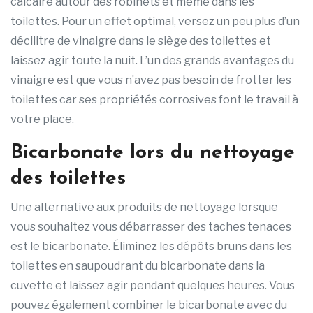
calcaire autour des robinets et même dans les
toilettes. Pour un effet optimal, versez un peu plus d’un
décilitre de vinaigre dans le siège des toilettes et
laissez agir toute la nuit. L’un des grands avantages du
vinaigre est que vous n’avez pas besoin de frotter les
toilettes car ses propriétés corrosives font le travail à
votre place.
Bicarbonate lors du nettoyage
des toilettes
Une alternative aux produits de nettoyage lorsque
vous souhaitez vous débarrasser des taches tenaces
est le bicarbonate. Éliminez les dépôts bruns dans les
toilettes en saupoudrant du bicarbonate dans la
cuvette et laissez agir pendant quelques heures. Vous
pouvez également combiner le bicarbonate avec du