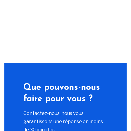
Que pouvons-nous
faire pour vous ?
Contactez-nous; nous vous
garantissons une réponse en moins
de 30 minutes.