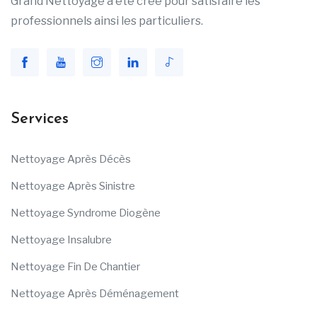
Grand Nettoyage a été créé pour satisfaire les
professionnels ainsi les particuliers.
Services
Nettoyage Après Décès
Nettoyage Après Sinistre
Nettoyage Syndrome Diogène
Nettoyage Insalubre
Nettoyage Fin De Chantier
Nettoyage Après Déménagement