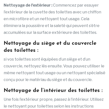
Nettoyage de l’extérieur :
Commencez par essuyer
l’extérieur de la cuvette des toilettes avec un chiffon
en microfibre et un nettoyant tout usage. Cela
éliminera la poussière et la saleté qui peuvent s’être
accumulées sur la surface extérieure des toilettes.
Nettoyage du siège et du couvercle
des toilettes :
si vos toilettes sont équipées d’un siège et d’un
couvercle, nettoyez lès ensuite. Vous pouvez utiliser le
même nettoyant tout usage ou un nettoyant spécialisé
conçu pour le matériau du siège et du couvercle.
Nettoyage de l’intérieur des toilettes :
Une fois l’extérieur propre, passez à l’intérieur. Utilisez
le nettoyant pour toilettes selon les instructions