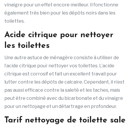
vinaigre pour un effet encore meilleur. Il fonctionne
également très bien pour les dépôts noirs dans les
toilettes.
Acide citrique pour nettoyer
les toilettes
Une autre astuce de ménagère consiste à utiliser de
l’acide citrique pour nettoyer vos toilettes. L’acide
citrique est corrosif et fait un excellent travail pour
lutter contre les dépôts de calcaire. Cependant, il n’est
pas aussi efficace contre la saleté et les taches, mais
peut être combiné avec du bicarbonate et du vinaigre
pour un nettoyage et un détartrage en profondeur.
Tarif nettoyage de toilette sale