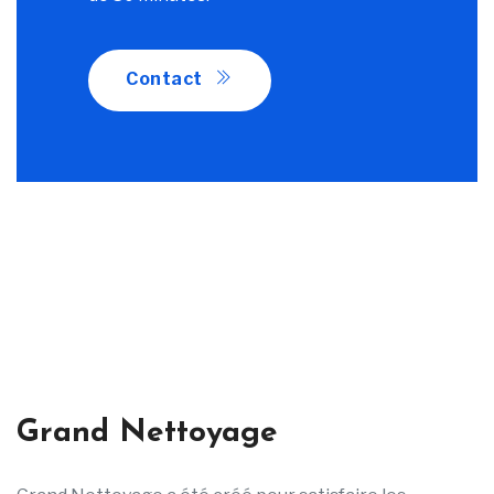
Contact
Grand Nettoyage