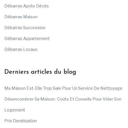
Débarras Après Décès
Débarras Maison
Débarras Succession
Débarras Appartement
Débarras Locaux
Derniers articles du blog
Ma Maison Est-Elle Trop Sale Pour Un Service De Nettoyage
Désencombrer Sa Maison : Coûts Et Conseils Pour Vider Son
Logement
Prix Deratisation