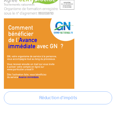
Réduction d'impôts