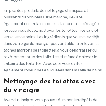
ménagère
En plus des produits de nettoyage chimiques et
puissants disponibles sur le marché, il existe
également un certain nombre d’astuces de ménagère
lorsque vous devez nettoyer les toilettes très sale et
les salles de bains. Les ingrédients que vous avez déjà
dans votre garde-manger peuvent aider à enlever les
taches marrons des toilettes, à vous débarrasser du
revêtement brun des toilettes et même à enlever le
calcaire des toilettes. Avec cela, vous évitez
également l’odeur des eaux usées dans la salle de bains.
Nettoyage des toilettes avec
du vinaigre
Avec du vinaigre, vous pouvez éliminer les dépôts de