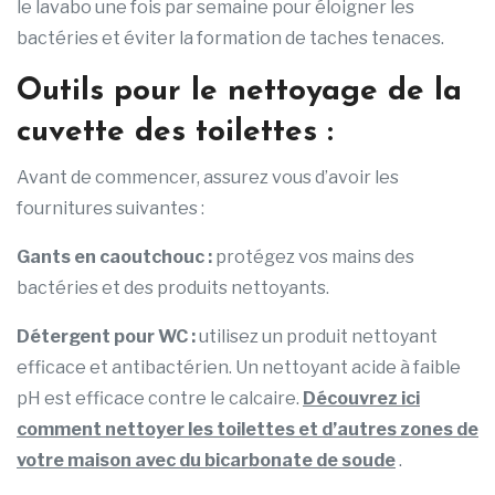
le lavabo une fois par semaine pour éloigner les
bactéries et éviter la formation de taches tenaces.
Outils pour le nettoyage de la
cuvette des toilettes :
Avant de commencer, assurez vous d’avoir les
fournitures suivantes :
Gants en caoutchouc :
protégez vos mains des
bactéries et des produits nettoyants.
Détergent pour WC :
utilisez un produit nettoyant
efficace et antibactérien. Un nettoyant acide à faible
pH est efficace contre le calcaire.
Découvrez ici
comment nettoyer les toilettes et d’autres zones de
votre maison avec du bicarbonate de soude
.