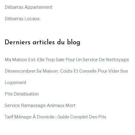
Débarras Appartement
Débarras Locaux
Derniers articles du blog
Ma Maison Est-Elle Trop Sale Pour Un Service De Nettoyage
Désencombrer Sa Maison : Coûts Et Conseils Pour Vider Son
Logement
Prix Deratisation
Service Ramassage Animaux Mort
Tarif Ménage À Domicile : Guide Complet Des Prix