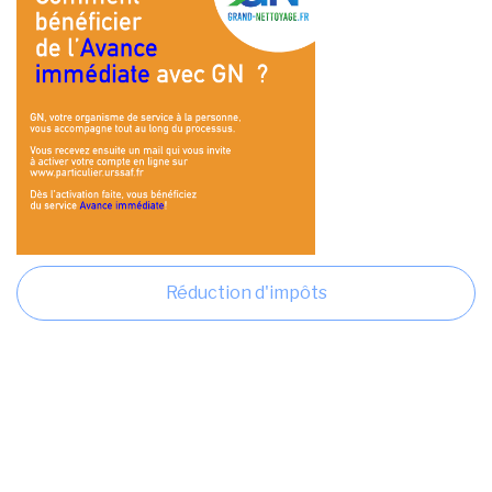
Réduction d'impôts