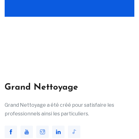
Grand Nettoyage
Grand Nettoyage a été créé pour satisfaire les
professionnels ainsi les particuliers.