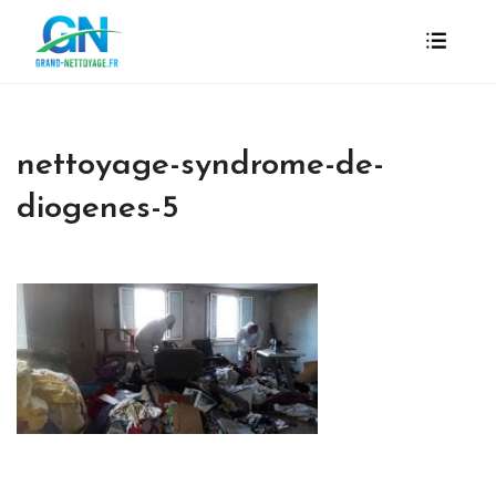
nettoyage-syndrome-de-
diogenes-5