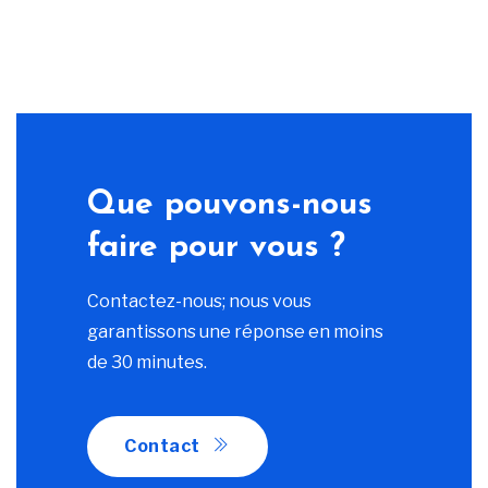
Que pouvons-nous
faire pour vous ?
Contactez-nous; nous vous
garantissons une réponse en moins
de 30 minutes.
Contact