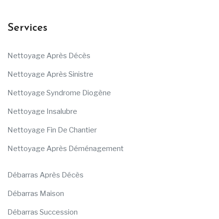
Services
Nettoyage Après Décès
Nettoyage Après Sinistre
Nettoyage Syndrome Diogène
Nettoyage Insalubre
Nettoyage Fin De Chantier
Nettoyage Après Déménagement
Débarras Après Décès
Débarras Maison
Débarras Succession