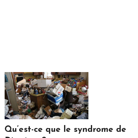
Qu’est-ce que le syndrome de