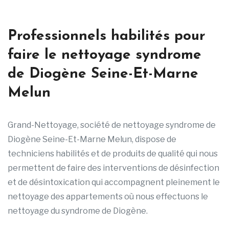
Professionnels habilités pour
faire le nettoyage syndrome
de Diogène Seine-Et-Marne
Melun
Grand-Nettoyage, société de nettoyage syndrome de
Diogène Seine-Et-Marne Melun, dispose de
techniciens habilités et de produits de qualité qui nous
permettent de faire des interventions de désinfection
et de désintoxication qui accompagnent pleinement le
nettoyage des appartements où nous effectuons le
nettoyage du syndrome de Diogène.