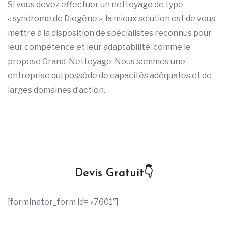
Si vous devez effectuer un nettoyage de type
« syndrome de Diogène », la mieux solution est de vous
mettre à la disposition de spécialistes reconnus pour
leur compétence et leur adaptabilité, comme le
propose Grand-Nettoyage. Nous sommes une
entreprise qui possède de capacités adéquates et de
larges domaines d’action.
Devis Gratuit👇
[forminator_form id= »7601″]