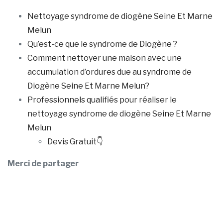
Nettoyage syndrome de diogène Seine Et Marne
Melun
Qu’est-ce que le syndrome de Diogène ?
Comment nettoyer une maison avec une
accumulation d’ordures due au syndrome de
Diogène Seine Et Marne Melun?
Professionnels qualifiés pour réaliser le
nettoyage syndrome de diogène Seine Et Marne
Melun
Devis Gratuit👇
Merci de partager