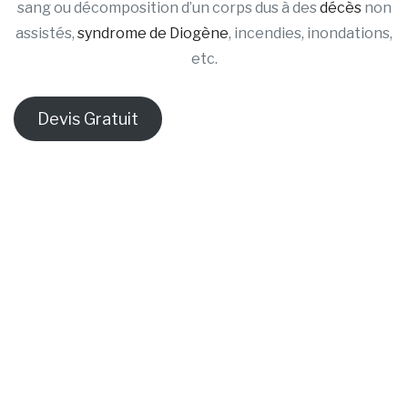
sang ou décomposition d’un corps dus à des
décès
non
assistés,
syndrome de Diogène
, incendies, inondations,
etc.
Devis Gratuit