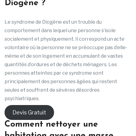
Diogène ?
Le syndrome de Diogène est un trouble du
comportement dans lequel une personne s’isole
socialement et physiquement. Il correspond un acte
volontaire où la personne ne se préoccupe pas d’elle-
même et de son logement en accumulant de vastes
quantités d’ordures et de déchets ménagers. Les
personnes atteintes par ce syndrome sont
principalement des personnes âgées qui restent
seules et souffrent de sévères désordres
psychiatriques.
Devis Gratuit
Comment nettoyer une
habitation avec une masse