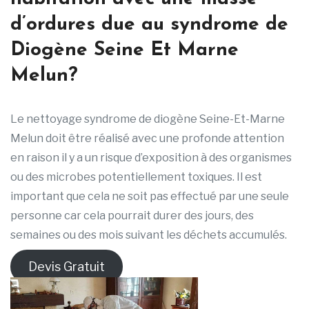
d’ordures due au syndrome de
Diogène Seine Et Marne
Melun?
Le nettoyage syndrome de diogène Seine-Et-Marne
Melun doit être réalisé avec une profonde attention
en raison il y a un risque d’exposition à des organismes
ou des microbes potentiellement toxiques. Il est
important que cela ne soit pas effectué par une seule
personne car cela pourrait durer des jours, des
semaines ou des mois suivant les déchets accumulés.
Devis Gratuit