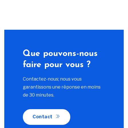
Que pouvons-nous
faire pour vous ?
Contactez-nous; nous vous
garantissons une réponse en moins
de 30 minutes.
Contact