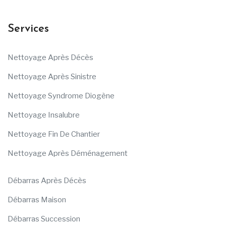
Services
Nettoyage Après Décès
Nettoyage Après Sinistre
Nettoyage Syndrome Diogène
Nettoyage Insalubre
Nettoyage Fin De Chantier
Nettoyage Après Déménagement
Débarras Après Décès
Débarras Maison
Débarras Succession