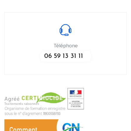
Téléphone
06 59 13 31 11