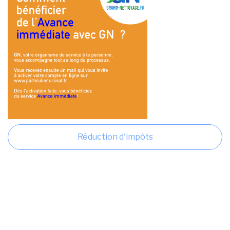
Réduction d'impôts