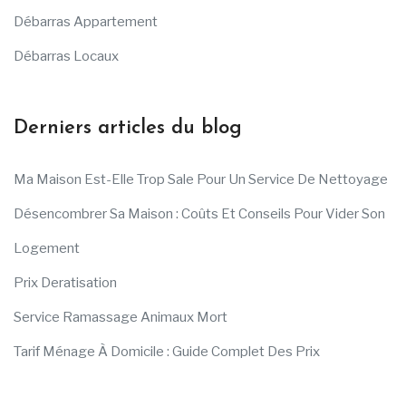
Débarras Appartement
Débarras Locaux
Derniers articles du blog
Ma Maison Est-Elle Trop Sale Pour Un Service De Nettoyage
Désencombrer Sa Maison : Coûts Et Conseils Pour Vider Son
Logement
Prix Deratisation
Service Ramassage Animaux Mort
Tarif Ménage À Domicile : Guide Complet Des Prix