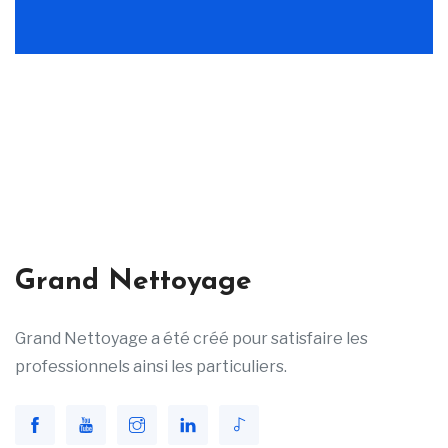
Grand Nettoyage
Grand Nettoyage a été créé pour satisfaire les
professionnels ainsi les particuliers.