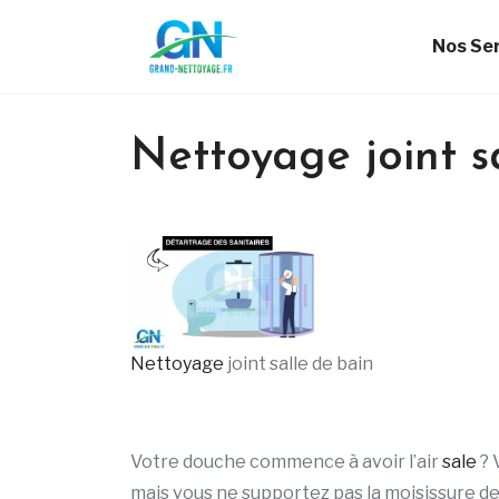
Nos Se
Nettoyage joint s
Nettoyage
joint salle de bain
Votre douche commence à avoir l’air
sale
? 
mais vous ne supportez pas la moisissure des