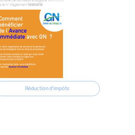
Réduction d'impôts