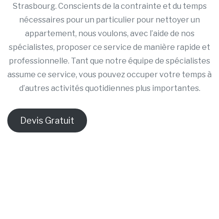
Strasbourg. Conscients de la contrainte et du temps
nécessaires pour un particulier pour nettoyer un
appartement, nous voulons, avec l’aide de nos
spécialistes, proposer ce service de manière rapide et
professionnelle. Tant que notre équipe de spécialistes
assume ce service, vous pouvez occuper votre temps à
d’autres activités quotidiennes plus importantes.
Devis Gratuit