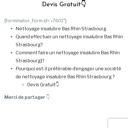
Devis Gratuit👇
[forminator_form id= »7601″]
Nettoyage insalubre Bas Rhin Strasbourg
Quand effectuer un nettoyage insalubre Bas Rhin
Strasbourg?
Comment faire un nettoyage insalubre Bas Rhin
Strasbourg}?
Pourquoi est-il préférable d’engager une société
de nettoyage insalubre Bas Rhin Strasbourg ?
Devis Gratuit👇
Merci de partager
👇