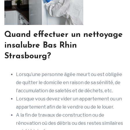
Quand effectuer un nettoyage
insalubre Bas Rhin
Strasbourg?
Lorsqu’une personne âgée meurt ou est obligée
de quitter le domicile en raison de sa sénilité, de
l’accumulation de saletés et de déchets, etc.
Lorsque vous devez vider un appartement ou un
appartement afin de le vendre ou de le louer.
A la fin de travaux de construction ou de
rénovation où des débris ou des restes similaires