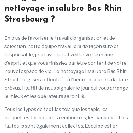
nettoyage insalubre Bas Rhin
Strasbourg ?
En plus de favoriser le travail d’organisation et de
sélection, notre équipe travaillera de façon sûre et
responsable, pour assurer et veiller votre calme
d’esprit et que vous finissiez par être content de votre
nouvel espace de vie. Le nettoyage insalubre Bas Rhin
Strasbourg} sera effectuée à l’heure, le jour et à la date
prévus. Il suffit de nous signaler le jour qui vous arrange
le mieux et les opérateurs seront là.
Tous les types de textiles tels que les tapis, les
moquettes, les meubles rembourrés, les canapés et les
fauteuils sont également collectés. L’équipe est en