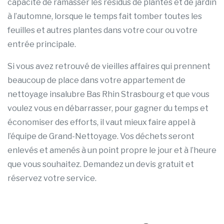
capacité de ramasser les résidus de plantes et de jardin
à l’automne, lorsque le temps fait tomber toutes les
feuilles et autres plantes dans votre cour ou votre
entrée principale.
Si vous avez retrouvé de vieilles affaires qui prennent
beaucoup de place dans votre appartement de
nettoyage insalubre Bas Rhin Strasbourg et que vous
voulez vous en débarrasser, pour gagner du temps et
économiser des efforts, il vaut mieux faire appel à
l’équipe de Grand-Nettoyage. Vos déchets seront
enlevés et amenés à un point propre le jour et à l’heure
que vous souhaitez. Demandez un devis gratuit et
réservez votre service.