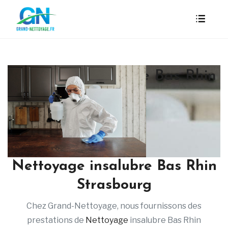
Nettoyage insalubre Bas Rhin
Strasbourg
Nettoyage insalubre Bas Rhin
Strasbourg
Chez Grand-Nettoyage, nous fournissons des
prestations de
Nettoyage
insalubre Bas Rhin