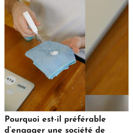
Pourquoi est-il préférable
d’engager une société de