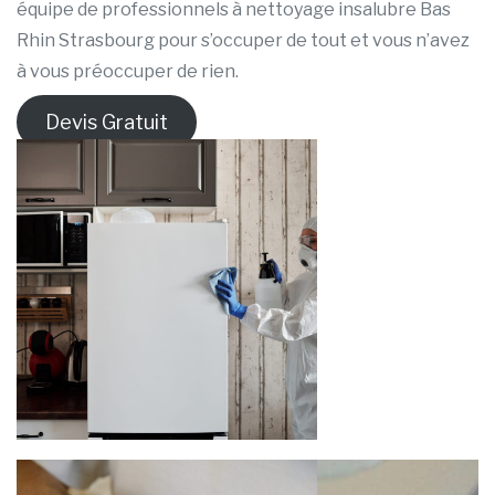
équipe de professionnels à nettoyage insalubre Bas
Rhin Strasbourg pour s’occuper de tout et vous n’avez
à vous préoccuper de rien.
Devis Gratuit