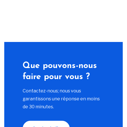
Que pouvons-nous
faire pour vous ?
Contactez-nous; nous vous
garantissons une réponse en moins
de 30 minutes.