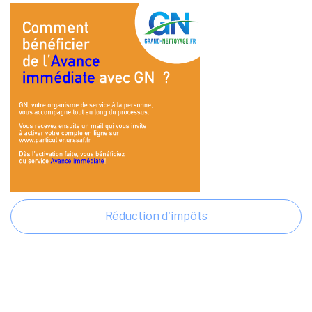
Réduction d'impôts