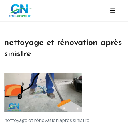
nettoyage et rénovation après
sinistre
nettoyage et rénovation après sinistre