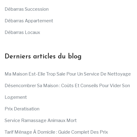
Débarras Succession
Débarras Appartement
Débarras Locaux
Derniers articles du blog
Ma Maison Est-Elle Trop Sale Pour Un Service De Nettoyage
Désencombrer Sa Maison : Coûts Et Conseils Pour Vider Son
Logement
Prix Deratisation
Service Ramassage Animaux Mort
Tarif Ménage À Domicile : Guide Complet Des Prix