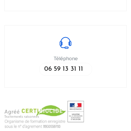
Téléphone
06 59 13 31 11