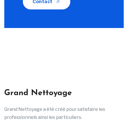
Contact
Grand Nettoyage
Grand Nettoyage a été créé pour satisfaire les
professionnels ainsi les particuliers.