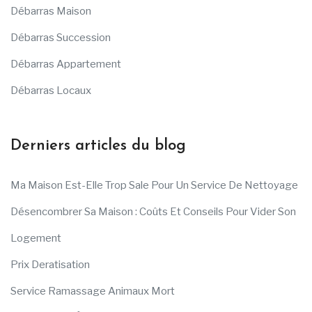
Débarras Maison
Débarras Succession
Débarras Appartement
Débarras Locaux
Derniers articles du blog
Ma Maison Est-Elle Trop Sale Pour Un Service De Nettoyage
Désencombrer Sa Maison : Coûts Et Conseils Pour Vider Son
Logement
Prix Deratisation
Service Ramassage Animaux Mort