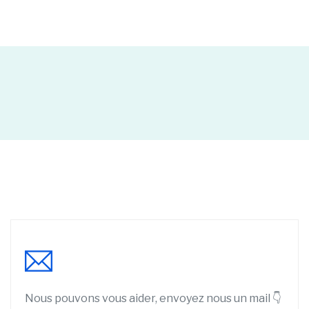
Nous pouvons vous aider, envoyez nous un mail 👇