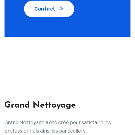
Contact
Grand Nettoyage
Grand Nettoyage a été créé pour satisfaire les
professionnels ainsi les particuliers.