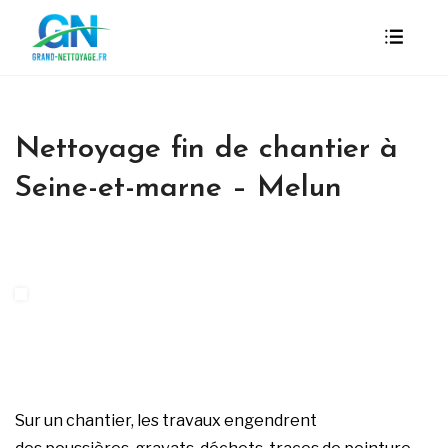
Nettoyage fin de chantier à
Seine-et-marne – Melun
Sur un chantier, les travaux engendrent