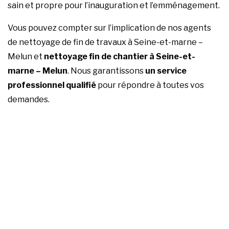
sain et propre pour l’inauguration et l’emménagement.
Vous pouvez compter sur l’implication de nos agents
de nettoyage de fin de travaux à Seine-et-marne –
Melun et
nettoyage fin de chantier à Seine-et-
marne – Melun
. Nous garantissons
un service
professionnel qualifié
pour répondre à toutes vos
demandes.