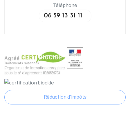
Téléphone
06 59 13 31 11
Réduction d'impôts