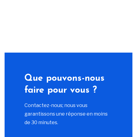
Que pouvons-nous
faire pour vous ?
Contactez-nous; nous vous
garantissons une réponse en moins
de 30 minutes.