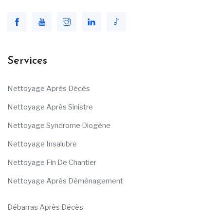
Services
Nettoyage Après Décès
Nettoyage Après Sinistre
Nettoyage Syndrome Diogène
Nettoyage Insalubre
Nettoyage Fin De Chantier
Nettoyage Après Déménagement
Débarras Après Décès