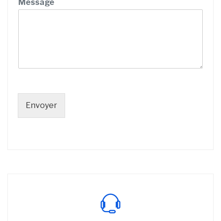
Message
Envoyer