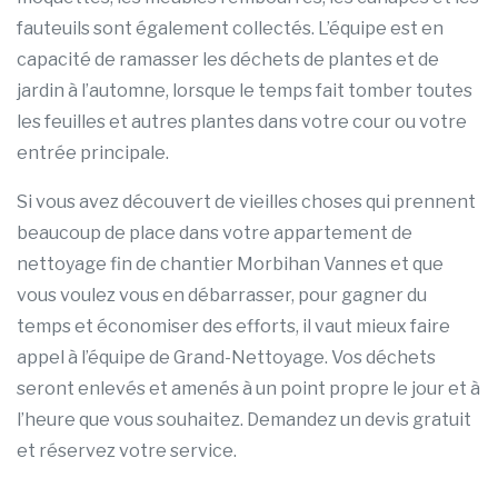
fauteuils sont également collectés. L’équipe est en
capacité de ramasser les déchets de plantes et de
jardin à l’automne, lorsque le temps fait tomber toutes
les feuilles et autres plantes dans votre cour ou votre
entrée principale.
Si vous avez découvert de vieilles choses qui prennent
beaucoup de place dans votre appartement de
nettoyage fin de chantier Morbihan Vannes et que
vous voulez vous en débarrasser, pour gagner du
temps et économiser des efforts, il vaut mieux faire
appel à l’équipe de Grand-Nettoyage. Vos déchets
seront enlevés et amenés à un point propre le jour et à
l’heure que vous souhaitez. Demandez un devis gratuit
et réservez votre service.