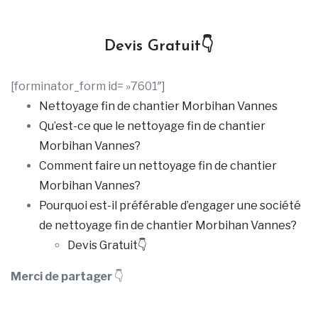
Devis Gratuit👇
[forminator_form id= »7601″]
Nettoyage fin de chantier Morbihan Vannes
Qu’est-ce que le nettoyage fin de chantier
Morbihan Vannes?
Comment faire un nettoyage fin de chantier
Morbihan Vannes?
Pourquoi est-il préférable d’engager une société
de nettoyage fin de chantier Morbihan Vannes?
Devis Gratuit👇
Merci de partager
👇