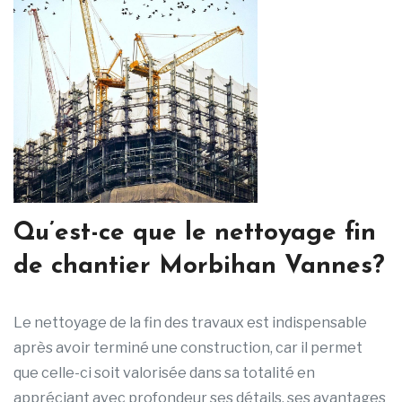
Qu’est-ce que le nettoyage fin
de chantier Morbihan Vannes?
Le nettoyage de la fin des travaux est indispensable
après avoir terminé une construction, car il permet
que celle-ci soit valorisée dans sa totalité en
appréciant avec profondeur ses détails, ses avantages