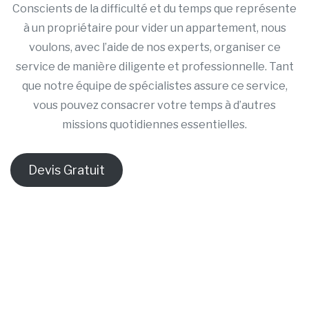
Conscients de la difficulté et du temps que représente
à un propriétaire pour vider un appartement, nous
voulons, avec l’aide de nos experts, organiser ce
service de manière diligente et professionnelle. Tant
que notre équipe de spécialistes assure ce service,
vous pouvez consacrer votre temps à d’autres
missions quotidiennes essentielles.
Devis Gratuit