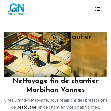
Nettoyage fin de chantier
Morbihan Vannes
Nettoyage fin de chantier
Morbihan Vannes
Chez Grand-Nettoyage, nous réalisons des prestations
de
nettoyage
fin de chantier Morbihan Vannes.