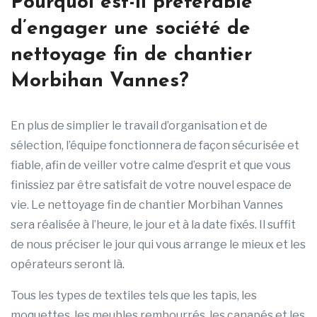
Pourquoi est-il préférable
d’engager une société de
nettoyage fin de chantier
Morbihan Vannes?
En plus de simplier le travail d’organisation et de
sélection, l’équipe fonctionnera de façon sécurisée et
fiable, afin de veiller votre calme d’esprit et que vous
finissiez par être satisfait de votre nouvel espace de
vie. Le nettoyage fin de chantier Morbihan Vannes
sera réalisée à l’heure, le jour et à la date fixés. Il suffit
de nous préciser le jour qui vous arrange le mieux et les
opérateurs seront là.
Tous les types de textiles tels que les tapis, les
moquettes, les meubles rembourrés, les canapés et les