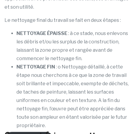
et son utilité.
Le nettoyage final du travail se fait en deux étapes :
NETTOYAGE ÉPAISSE
: à ce stade, nous enlevons
les débris et/ou les surplus de la construction,
laissant la zone propre et rangée avant de
commencer le nettoyage fin.
NETTOYAGE FIN
: o Nettoyage détaillé, à cette
étape nous cherchons à ce que la zone de travail
soit brillante et impeccable, exempte de déchets,
de taches de peinture, laissant les surfaces
uniformes en couleur et en texture. A la fin du
nettoyage fin, l’œuvre peut être appréciée dans
toute son ampleur en étant valorisée par le futur
propriétaire.