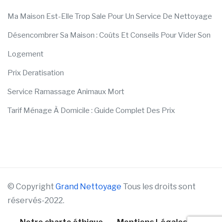
Ma Maison Est-Elle Trop Sale Pour Un Service De Nettoyage
Désencombrer Sa Maison : Coûts Et Conseils Pour Vider Son
Logement
Prix Deratisation
Service Ramassage Animaux Mort
Tarif Ménage À Domicile : Guide Complet Des Prix
© Copyright
Grand Nettoyage
Tous les droits sont
réservés-2022.