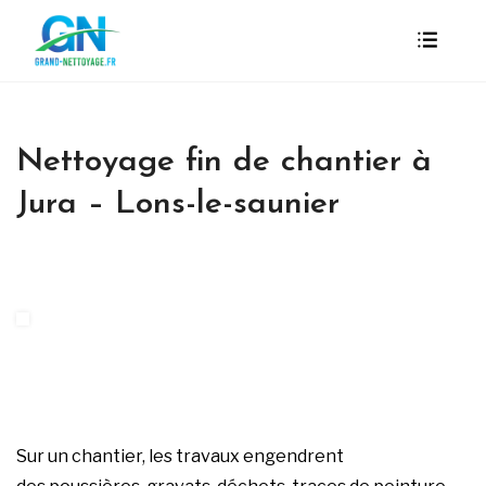
Nettoyage fin de chantier à
Jura – Lons-le-saunier
Sur un chantier, les travaux engendrent