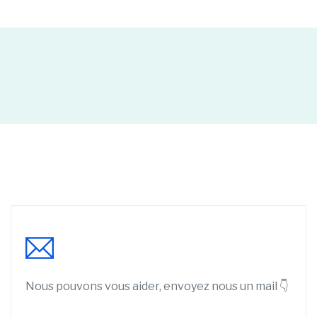
Nous pouvons vous aider, envoyez nous un mail 👇