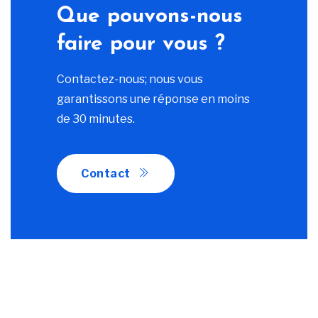
Que pouvons-nous
faire pour vous ?
Contactez-nous; nous vous
garantissons une réponse en moins
de 30 minutes.
Contact