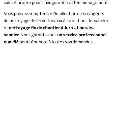
sain et propre pour l’inauguration et l’emménagement.
Vous pouvez compter sur l’implication de nos agents
de nettoyage de fin de travaux à Jura – Lons-le-saunier
et
nettoyage fin de chantier à Jura – Lons-le-
saunier
. Nous garantissons
un service professionnel
qualifié
pour répondre à toutes vos demandes.