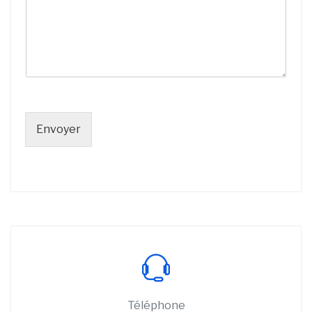
Envoyer
Téléphone