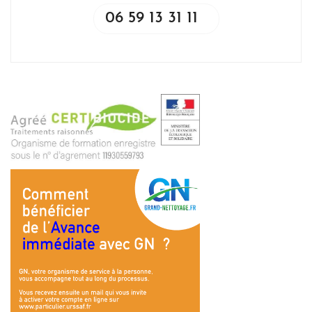
06 59 13 31 11