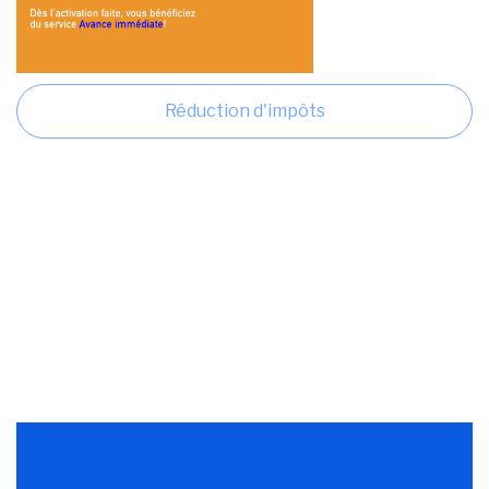
Réduction d'impôts