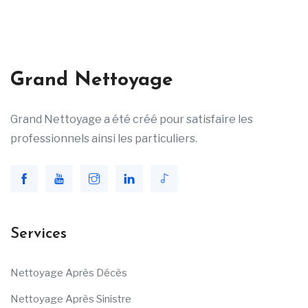
Grand Nettoyage
Grand Nettoyage a été créé pour satisfaire les
professionnels ainsi les particuliers.
Services
Nettoyage Après Décès
Nettoyage Après Sinistre