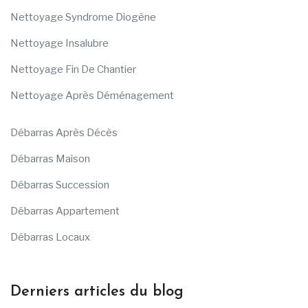
Nettoyage Syndrome Diogène
Nettoyage Insalubre
Nettoyage Fin De Chantier
Nettoyage Après Déménagement
Débarras Après Décès
Débarras Maison
Débarras Succession
Débarras Appartement
Débarras Locaux
Derniers articles du blog