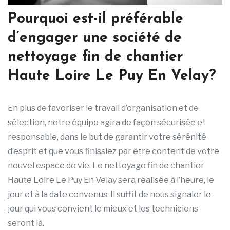
Pourquoi est-il préférable
d’engager une société de
nettoyage fin de chantier
Haute Loire Le Puy En Velay?
En plus de favoriser le travail d’organisation et de
sélection, notre équipe agira de façon sécurisée et
responsable, dans le but de garantir votre sérénité
d’esprit et que vous finissiez par être content de votre
nouvel espace de vie. Le nettoyage fin de chantier
Haute Loire Le Puy En Velay sera réalisée à l’heure, le
jour et à la date convenus. Il suffit de nous signaler le
jour qui vous convient le mieux et les techniciens
seront là.