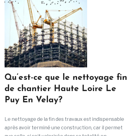
Qu’est-ce que le nettoyage fin
de chantier Haute Loire Le
Puy En Velay?
Le nettoyage de la fin des travaux est indispensable
après avoir terminé une construction, car il permet