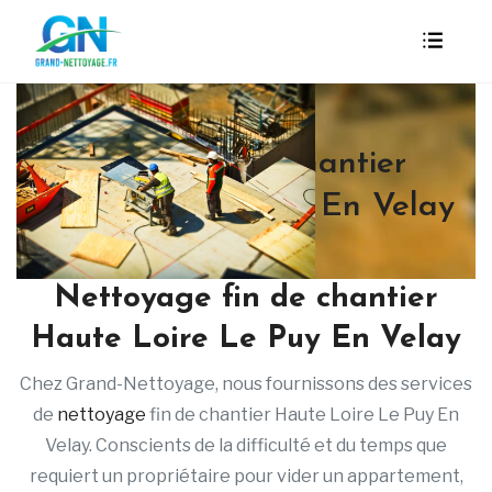
Nettoyage fin de chantier
Haute Loire Le Puy En Velay
Nettoyage fin de chantier
Haute Loire Le Puy En Velay
Chez Grand-Nettoyage, nous fournissons des services
de
nettoyage
fin de chantier Haute Loire Le Puy En
Velay. Conscients de la difficulté et du temps que
requiert un propriétaire pour vider un appartement,