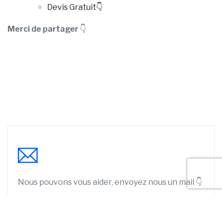
Devis Gratuit👇
Merci de partager
👇
Nous pouvons vous aider, envoyez nous un mail 👇
Prénom / Nom
*