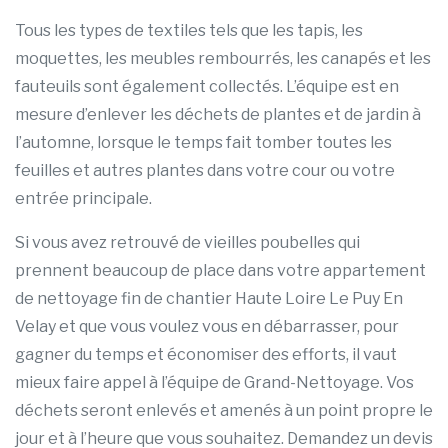
Tous les types de textiles tels que les tapis, les
moquettes, les meubles rembourrés, les canapés et les
fauteuils sont également collectés. L’équipe est en
mesure d’enlever les déchets de plantes et de jardin à
l’automne, lorsque le temps fait tomber toutes les
feuilles et autres plantes dans votre cour ou votre
entrée principale.
Si vous avez retrouvé de vieilles poubelles qui
prennent beaucoup de place dans votre appartement
de nettoyage fin de chantier Haute Loire Le Puy En
Velay et que vous voulez vous en débarrasser, pour
gagner du temps et économiser des efforts, il vaut
mieux faire appel à l’équipe de Grand-Nettoyage. Vos
déchets seront enlevés et amenés à un point propre le
jour et à l’heure que vous souhaitez. Demandez un devis