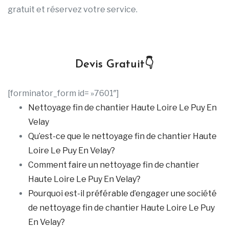
gratuit et réservez votre service.
Devis Gratuit👇
[forminator_form id= »7601″]
Nettoyage fin de chantier Haute Loire Le Puy En
Velay
Qu’est-ce que le nettoyage fin de chantier Haute
Loire Le Puy En Velay?
Comment faire un nettoyage fin de chantier
Haute Loire Le Puy En Velay?
Pourquoi est-il préférable d’engager une société
de nettoyage fin de chantier Haute Loire Le Puy
En Velay?