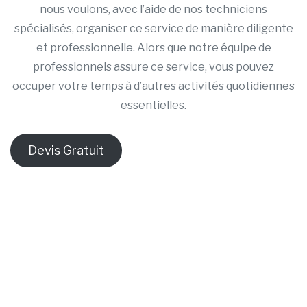
nous voulons, avec l’aide de nos techniciens
spécialisés, organiser ce service de manière diligente
et professionnelle. Alors que notre équipe de
professionnels assure ce service, vous pouvez
occuper votre temps à d’autres activités quotidiennes
essentielles.
Devis Gratuit