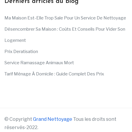
Derniers articles du blog
Ma Maison Est-Elle Trop Sale Pour Un Service De Nettoyage
Désencombrer Sa Maison : Coûts Et Conseils Pour Vider Son
Logement
Prix Deratisation
Service Ramassage Animaux Mort
Tarif Ménage À Domicile : Guide Complet Des Prix
© Copyright
Grand Nettoyage
Tous les droits sont
réservés-2022.