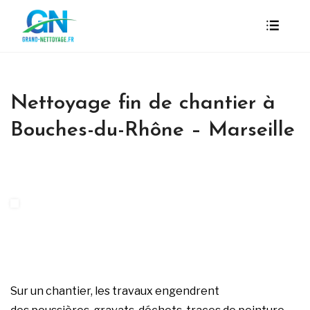
Nettoyage fin de chantier à
Bouches-du-Rhône – Marseille
Sur un chantier, les travaux engendrent