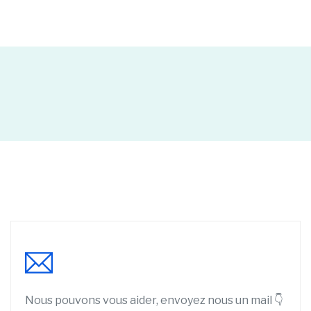
Nous pouvons vous aider, envoyez nous un mail 👇