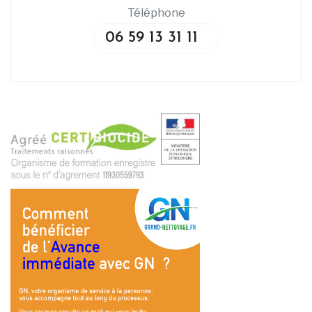
Téléphone
06 59 13 31 11