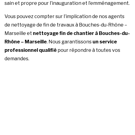
sain et propre pour l’inauguration et l’emménagement.
Vous pouvez compter sur l’implication de nos agents
de nettoyage de fin de travaux à Bouches-du-Rhône –
Marseille et
nettoyage fin de chantier à Bouches-du-
Rhône – Marseille
. Nous garantissons
un service
professionnel qualifié
pour répondre à toutes vos
demandes.