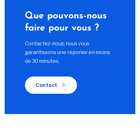
Que pouvons-nous
faire pour vous ?
Contactez-nous; nous vous
garantissons une réponse en moins
de 30 minutes.
Contact