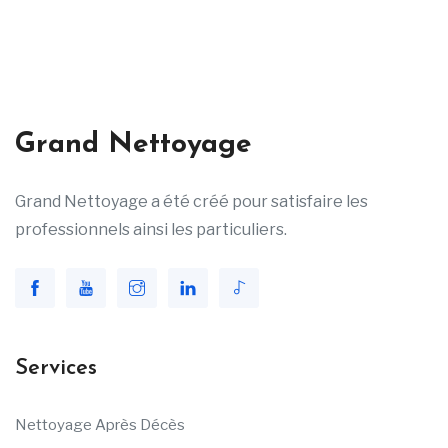
Grand Nettoyage
Grand Nettoyage a été créé pour satisfaire les
professionnels ainsi les particuliers.
Services
Nettoyage Après Décès