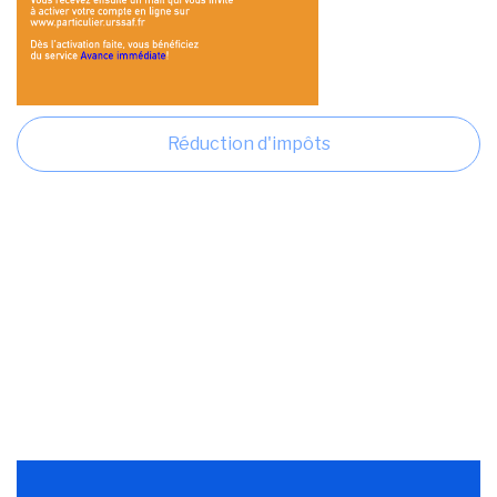
Réduction d'impôts