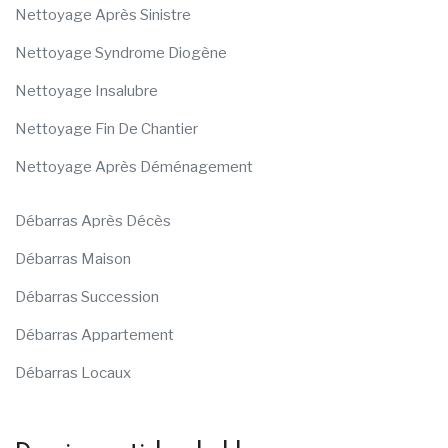
Nettoyage Après Sinistre
Nettoyage Syndrome Diogène
Nettoyage Insalubre
Nettoyage Fin De Chantier
Nettoyage Après Déménagement
Débarras Après Décès
Débarras Maison
Débarras Succession
Débarras Appartement
Débarras Locaux