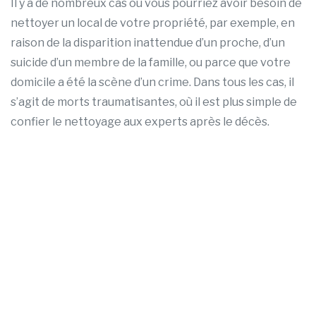
Il y a de nombreux cas où vous pourriez avoir besoin de
nettoyer un local de votre propriété, par exemple, en
raison de la disparition inattendue d’un proche, d’un
suicide d’un membre de la famille, ou parce que votre
domicile a été la scène d’un crime. Dans tous les cas, il
s’agit de morts traumatisantes, où il est plus simple de
confier le nettoyage aux experts après le décès.