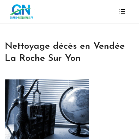
Nettoyage décès en Vendée
La Roche Sur Yon