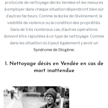
protocole de nettoyage décès Vendee et les mesures
à employer dans chaque situation dépendront bien sûr
d’autres facteurs. Comme la durée de l’événement, la
visibilité de violence ou la condition des propriétés.
Dans de très nombreux cas, d’autres opérations
doivent être rajoutées à ce type de nettoyage. Comme
dans les situation où il peut également y avoir un
Syndrome de Diogène.
1. Nettoyage décès en Vendée en cas de
mort inattendue