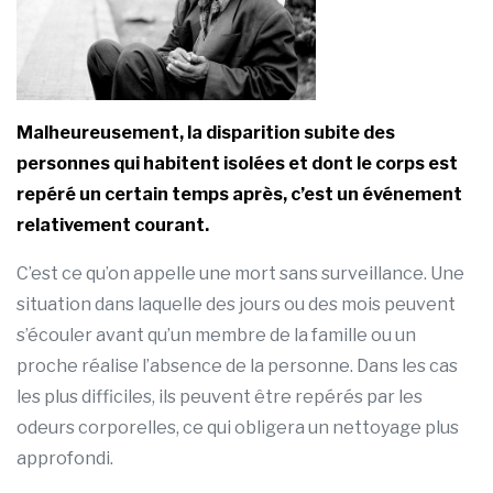
Malheureusement, la disparition subite des
personnes qui habitent isolées et dont le corps est
repéré un certain temps après, c’est un événement
relativement courant.
C’est ce qu’on appelle une mort sans surveillance. Une
situation dans laquelle des jours ou des mois peuvent
s’écouler avant qu’un membre de la famille ou un
proche réalise l’absence de la personne. Dans les cas
les plus difficiles, ils peuvent être repérés par les
odeurs corporelles, ce qui obligera un nettoyage plus
approfondi.