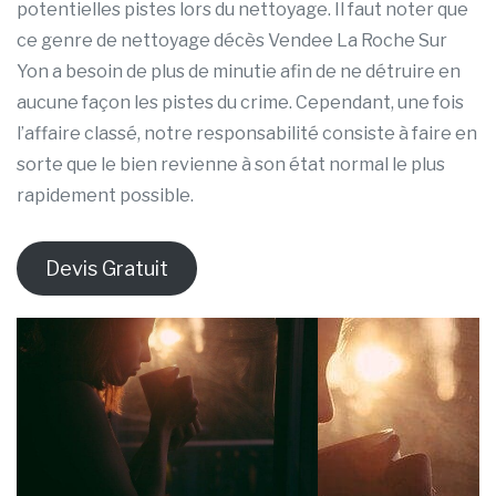
potentielles pistes lors du nettoyage. Il faut noter que
ce genre de nettoyage décès Vendee La Roche Sur
Yon a besoin de plus de minutie afin de ne détruire en
aucune façon les pistes du crime. Cependant, une fois
l’affaire classé, notre responsabilité consiste à faire en
sorte que le bien revienne à son état normal le plus
rapidement possible.
Devis Gratuit