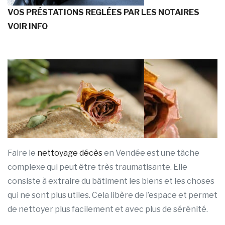
VOS PRÉSTATIONS REGLÉES PAR LES NOTAIRES
VOIR INFO
Faire le
nettoyage
décès
en Vendée est une tâche
complexe qui peut être très traumatisante. Elle
consiste à extraire du bâtiment les biens et les choses
qui ne sont plus utiles. Cela libère de l’espace et permet
de nettoyer plus facilement et avec plus de sérénité.