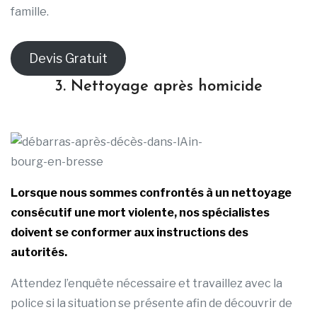
famille.
Devis Gratuit
3. Nettoyage après homicide
Lorsque nous sommes confrontés à un nettoyage
consécutif une mort violente, nos spécialistes
doivent se conformer aux instructions des
autorités.
Attendez l’enquête nécessaire et travaillez avec la
police si la situation se présente afin de découvrir de