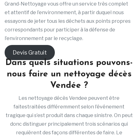
Grand-Nettoyage vous offre un service très complet
et attentif de l’environnement, à partir duquel nous
essayons de jeter tous les déchets aux points propres
correspondants pour participer à la défense de
l’environnement par le recyclage.
Devis Gratuit
Dans quels situations pouvons-
nous faire un nettoyage décès
Vendée ?
Les nettoyage décès Vendee peuvent être
faitestraitées différemment selon l’événement
tragique qui s’est produit dans chaque sinistre. On peut
donc distinguer principalement trois scénarios qui
requièrent des façons différentes de faire. Le