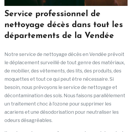
Service professionnel de
nettoyage décès dans tout les
départements de la Vendée
Notre service de nettoyage décès en Vendée prévoit
le déplacement surveillé de tout genre des matériaux,
de mobilier, des vêtements, des lits, des produits, des
moquettes et tout ce qui peut être nécessaire. Si
besoin, nous prévoyons le service de nettoyage et
décontamination des sols. Nous faisons parallèlement
un traitement choc à l’ozone pour supprimer les
acariens et une désodorisation pour neutraliser les
odeurs désagréables.