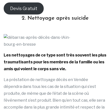
Devis Gratuit
2. Nettoyage après suicide
Les nettoyages de ce type sont très souvent les plus
traumatisants pour les membres de la famille ou les
amis qui voient le corps sans vie.
La préstation de nettoyage décès en Vendée
dépendra dans tous les cas de la situation qui s’est
produite, de même que de l’état de la scène où
l’événement s’est produit. Bien qu’en tout cas, elle sera
accomplie dans la plus grande intimité et respect de la