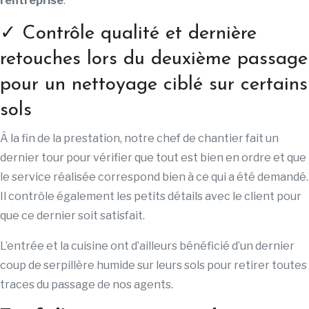
l’entreprise
.
✓ Contrôle qualité et dernière
retouches lors du deuxième passage
pour un nettoyage ciblé sur certains
sols
À la fin de la prestation, notre chef de chantier fait un
dernier tour pour vérifier que tout est bien en ordre et que
le service réalisée correspond bien à ce qui a été demandé.
Il contrôle également les petits détails avec le client pour
que ce dernier soit satisfait.
L’entrée et la cuisine ont d’ailleurs bénéficié d’un dernier
coup de serpillère humide sur leurs sols pour retirer toutes
traces du passage de nos agents.