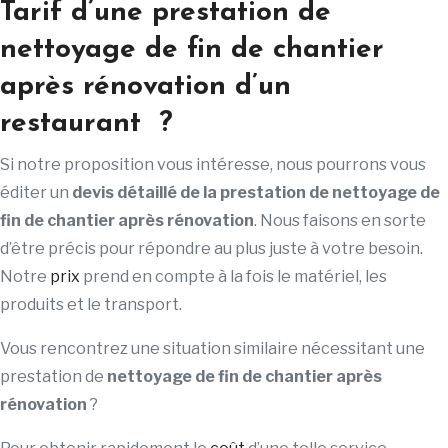
Tarif d’une prestation de
nettoyage de fin de chantier
après rénovation d’un
restaurant ?
Si notre proposition vous intéresse, nous pourrons vous
éditer un
devis détaillé de la prestation de nettoyage de
fin de chantier après rénovation
. Nous faisons en sorte
d’être précis pour répondre au plus juste à votre besoin.
Notre
prix
prend en compte à la fois le matériel, les
produits et le transport.
Vous rencontrez une situation similaire nécessitant une
prestation de
nettoyage de fin de chantier après
rénovation
?