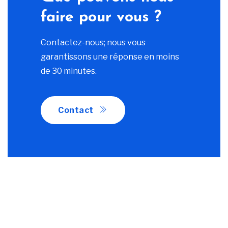
faire pour vous ?
Contactez-nous; nous vous
garantissons une réponse en moins
de 30 minutes.
Contact