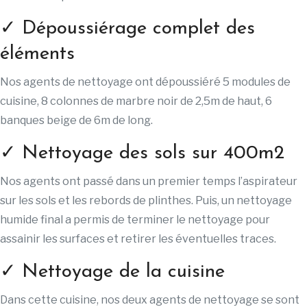
✓ Dépoussiérage complet des
éléments
Nos agents de nettoyage ont dépoussiéré 5 modules de
cuisine, 8 colonnes de marbre noir de 2,5m de haut, 6
banques beige de 6m de long.
✓ Nettoyage des sols sur 400m2
Nos agents ont passé dans un premier temps l’aspirateur
sur les sols et les rebords de plinthes. Puis, un nettoyage
humide final a permis de terminer le nettoyage pour
assainir les surfaces et retirer les éventuelles traces.
✓ Nettoyage de la cuisine
Dans cette cuisine, nos deux agents de nettoyage se sont