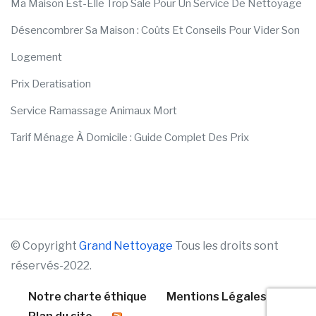
Ma Maison Est-Elle Trop Sale Pour Un Service De Nettoyage
Désencombrer Sa Maison : Coûts Et Conseils Pour Vider Son
Logement
Prix Deratisation
Service Ramassage Animaux Mort
Tarif Ménage À Domicile : Guide Complet Des Prix
© Copyright
Grand Nettoyage
Tous les droits sont
réservés-2022.
Notre charte éthique
Mentions Légales