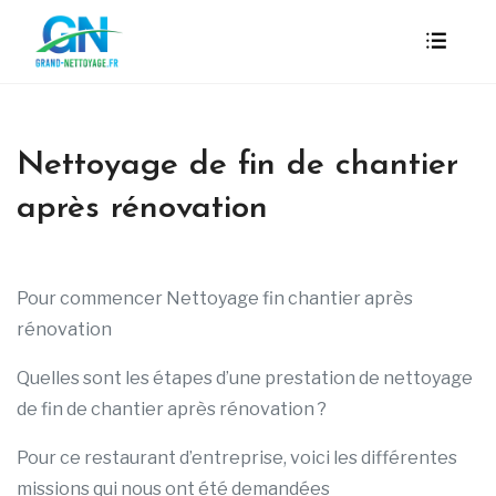
Nettoyage de fin de chantier
après rénovation
Pour commencer Nettoyage fin chantier après
rénovation
Quelles sont les étapes d’une prestation de nettoyage
de fin de chantier après rénovation ?
Pour ce restaurant d’entreprise, voici les différentes
missions qui nous ont été demandées