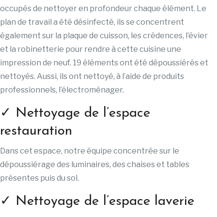
occupés de nettoyer en profondeur chaque élément. Le
plan de travail a été désinfecté, ils se concentrent
également sur la plaque de cuisson, les crédences, l’évier
et la robinetterie pour rendre à cette cuisine une
impression de neuf. 19 éléments ont été dépoussiérés et
nettoyés. Aussi, ils ont nettoyé, à l’aide de produits
professionnels, l’électroménager.
✓ Nettoyage de l’espace
restauration
Dans cet espace, notre équipe concentrée sur le
dépoussiérage des luminaires, des chaises et tables
présentes puis du sol.
✓ Nettoyage de l’espace laverie