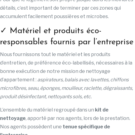
détails, c’est important de terminer par ces zones qui
accumulent facilement poussières et microbes.
✓ Matériel et produits éco-
responsables fournis par l’entreprise
Nous fournissons tout le matériel et les produits
d’entretien, de préférence éco-labellisés, nécessaires à la
bonne exécution de notre mission de nettoyage
d’appartement :
aspirateurs, balais avec lavettes, chiffons
microfibres, seau, éponges, mouilleur, raclette, dégraissants,
produit désinfectant, nettoyants sols, etc.
L’ensemble du matériel regroupé dans un
kit de
nettoyage
, apporté par nos agents, lors de la prestation.
Nos agents possèdent une
tenue spécifique de