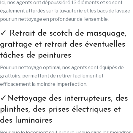
Ici, nos agents ont dépoussiéré 13 éléments et se sont
également attardés sur la tuyauterie et les bacs de lavage
pour un nettoyage en profondeur de l’ensemble.
✓ Retrait de scotch de masquage,
grattage et retrait des éventuelles
tâches de peintures
Pour un nettoyage optimal, nos agents sont équipés de
grattoirs, permettant de retirer facilement et
efficacement la moindre imperfection.
✓Nettoyage des interrupteurs, des
plinthes, des prises électriques et
des luminaires
Pour que le logement soit propre jusque dans les moindres