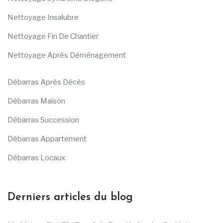
Nettoyage Insalubre
Nettoyage Fin De Chantier
Nettoyage Après Déménagement
Débarras Après Décès
Débarras Maison
Débarras Succession
Débarras Appartement
Débarras Locaux
Derniers articles du blog