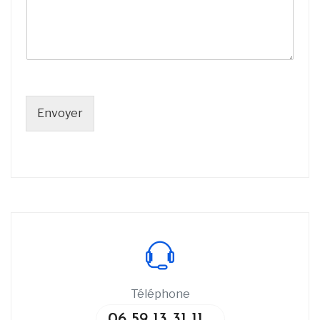
Envoyer
Téléphone
06 59 13 31 11