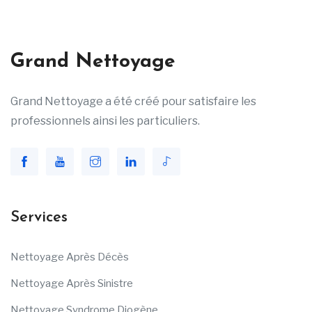
Grand Nettoyage
Grand Nettoyage a été créé pour satisfaire les
professionnels ainsi les particuliers.
Services
Nettoyage Après Décès
Nettoyage Après Sinistre
Nettoyage Syndrome Diogène