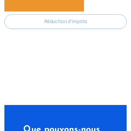
Réduction d'impôts
Que pouvons-nous