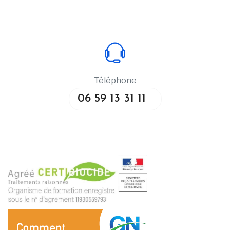
Téléphone
06 59 13 31 11