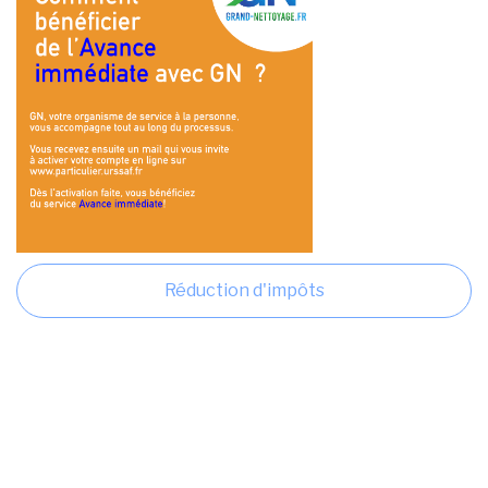
Réduction d'impôts