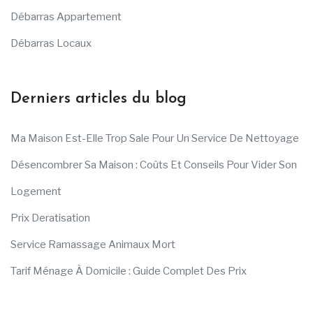
Débarras Appartement
Débarras Locaux
Derniers articles du blog
Ma Maison Est-Elle Trop Sale Pour Un Service De Nettoyage
Désencombrer Sa Maison : Coûts Et Conseils Pour Vider Son
Logement
Prix Deratisation
Service Ramassage Animaux Mort
Tarif Ménage À Domicile : Guide Complet Des Prix