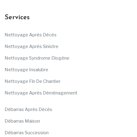
Services
Nettoyage Après Décès
Nettoyage Après Sinistre
Nettoyage Syndrome Diogène
Nettoyage Insalubre
Nettoyage Fin De Chantier
Nettoyage Après Déménagement
Débarras Après Décès
Débarras Maison
Débarras Succession