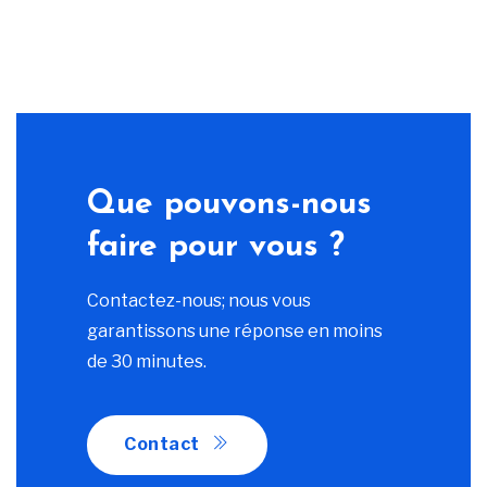
Que pouvons-nous
faire pour vous ?
Contactez-nous; nous vous
garantissons une réponse en moins
de 30 minutes.
Contact