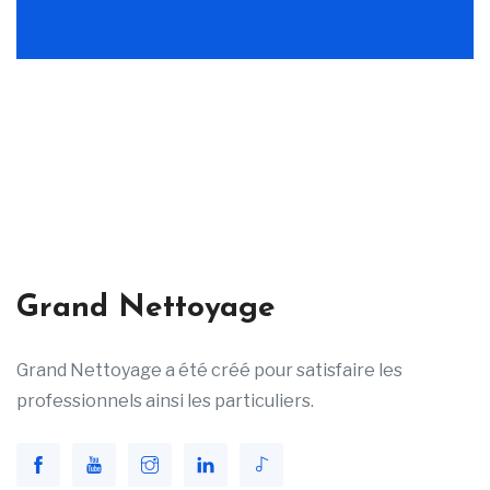
Grand Nettoyage
Grand Nettoyage a été créé pour satisfaire les
professionnels ainsi les particuliers.