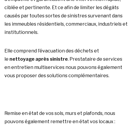
ciblée et pertinente. Et ce afin de limiter les dégâts
causés par toutes sortes de sinistres survenant dans
les immeubles résidentiels, commerciaux, industriels et
institutionnels.
Elle comprend l’évacuation des déchets et
le
nettoyage après sinistre
. Prestataire de services
en entretien multiservices nous pouvons également
vous proposer des solutions complémentaires.
Remise en état de vos sols, murs et plafonds, nous
pouvons également remettre en état vos locaux :