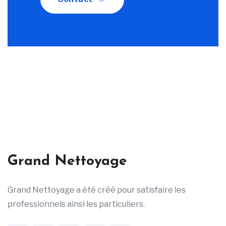
Grand Nettoyage
Grand Nettoyage a été créé pour satisfaire les
professionnels ainsi les particuliers.