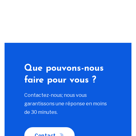
Que pouvons-nous
faire pour vous ?
Contactez-nous; nous vous
garantissons une réponse en moins
de 30 minutes.
Contact