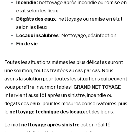
Incendie
:
nettoyage après incendie
ou remise en
état selon les lieux
Dégâts des eaux
: nettoyage ou remise en état
selon les lieux
Locaux insalubres
: Nettoyage,
désinfection
Fin de vie
Toutes les situations mêmes les plus délicates auront
une solution, toutes traitées au cas par cas. Nous
avons la solution pour toutes les situations qui peuvent
vous paraître insurmontables !
GRAND NETTOYAGE
intervient aussitôt après un sinistre, incendie ou
dégâts des eaux, pour les mesures conservatoires, puis
le
nettoyage technique des locaux
et des biens.
Le mot
nettoyage après sinistre
est en réalité