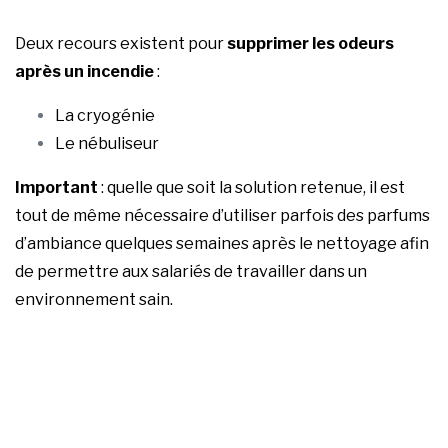
Deux recours existent pour
supprimer les odeurs
après un incendie
:
La cryogénie
Le nébuliseur
Important
: quelle que soit la solution retenue, il est
tout de même nécessaire d’utiliser parfois des parfums
d’ambiance quelques semaines après le nettoyage afin
de permettre aux salariés de travailler dans un
environnement sain.