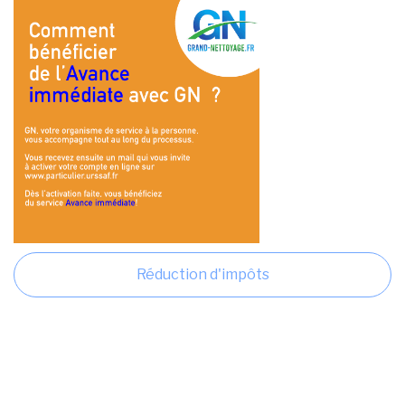
Réduction d'impôts