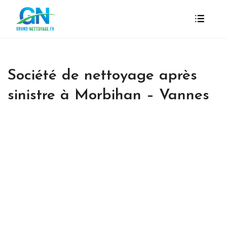
Société de nettoyage après
sinistre à Morbihan – Vannes