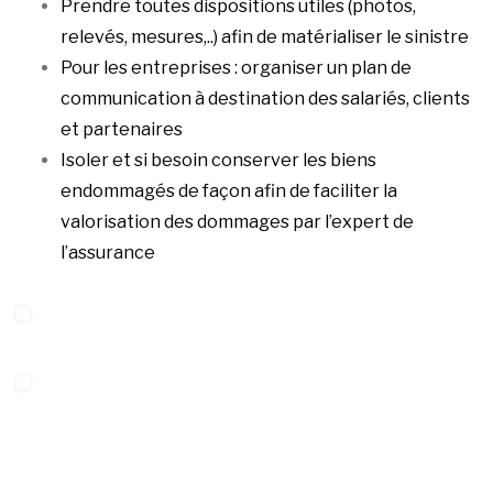
Prendre toutes dispositions utiles (photos,
relevés, mesures,..) afin de matérialiser le sinistre
Pour les entreprises : organiser un plan de
communication à destination des salariés, clients
et partenaires
Isoler et si besoin conserver les biens
endommagés de façon afin de faciliter la
valorisation des dommages par l’expert de
l’assurance