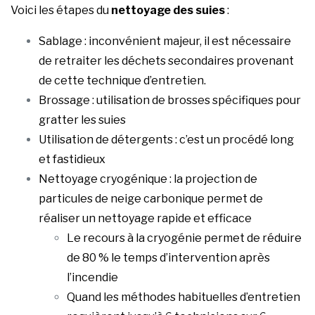
Voici les étapes du
nettoyage des suies
:
Sablage : inconvénient majeur, il est nécessaire
de retraiter les déchets secondaires provenant
de cette technique d’entretien.
Brossage : utilisation de brosses spécifiques pour
gratter les suies
Utilisation de détergents : c’est un procédé long
et fastidieux
Nettoyage cryogénique : la projection de
particules de neige carbonique permet de
réaliser un nettoyage rapide et efficace
Le recours à la cryogénie permet de réduire
de 80 % le temps d’intervention après
l’incendie
Quand les méthodes habituelles d’entretien