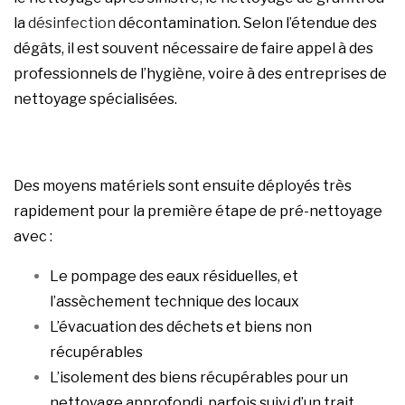
la
désinfection
décontamination. Selon l’étendue des
dégâts, il est souvent nécessaire de faire appel à des
professionnels de l’hygiène, voire à des entreprises de
nettoyage spécialisées.
Des moyens matériels sont ensuite déployés très
rapidement pour la première étape de pré-nettoyage
avec :
Le pompage des eaux résiduelles, et
l’assèchement technique des locaux
L’évacuation des déchets et biens non
récupérables
L’isolement des biens récupérables pour un
nettoyage approfondi, parfois suivi d’un trait