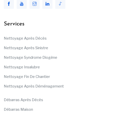
Services
Nettoyage Après Décès
Nettoyage Après Sinistre
Nettoyage Syndrome Diogène
Nettoyage Insalubre
Nettoyage Fin De Chantier
Nettoyage Après Déménagement
Débarras Après Décès
Débarras Maison