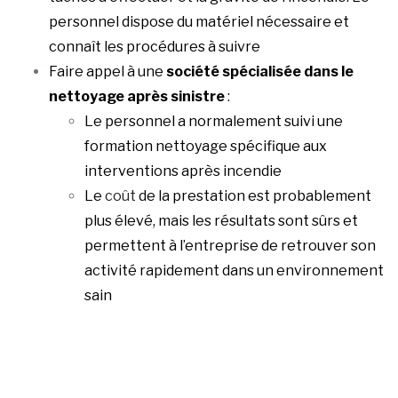
personnel dispose du matériel nécessaire et
connaît les procédures à suivre
Faire appel à une
société spécialisée dans le
nettoyage après sinistre
:
Le personnel a normalement suivi une
formation nettoyage spécifique aux
interventions après incendie
Le
coût
de la prestation est probablement
plus élevé, mais les résultats sont sûrs et
permettent à l’entreprise de retrouver son
activité rapidement dans un environnement
sain