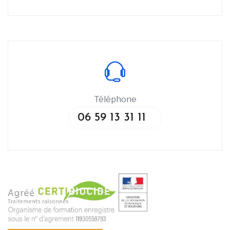
Téléphone
06 59 13 31 11