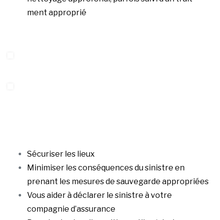
ment approprié
Sécuriser les lieux
Minimiser les conséquences du sinistre en
prenant les mesures de sauvegarde appropriées
Vous aider à déclarer le sinistre à votre
compagnie d’assurance