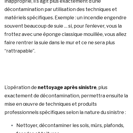
inapproprié, il s’agit plus exactement d’une
décontamination par utilisation des techniques et
matériels spécifiques. Exemple : un incendie engendre
souvent beaucoup de suie … si, pour l’enlever, vous la
frottez avec une éponge classique mouillée, vous allez
faire rentrer la suie dans le mur et ce ne sera plus
“rattrapable”.
L’opération de
nettoyage après sinistre
, plus
exactement de décontamination, permettra ensuite la
mise en œuvre de techniques et produits
professionnels spécifiques selon la nature du sinistre :
Nettoyer, décontaminer les sols, mûrs, plafonds,