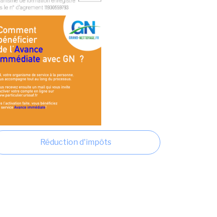
Réduction d'impôts