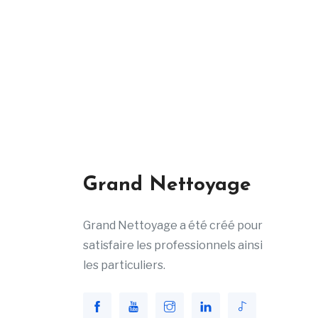
Grand Nettoyage
Grand Nettoyage a été créé pour
satisfaire les professionnels ainsi
les particuliers.