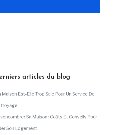
erniers articles du blog
 Maison Est-Elle Trop Sale Pour Un Service De
ttoyage
sencombrer Sa Maison : Coûts Et Conseils Pour
der Son Logement